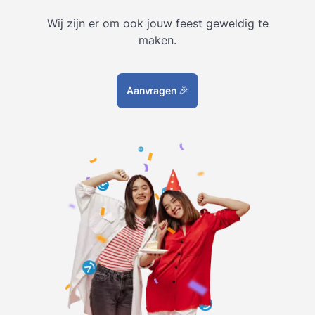
Wij zijn er om ook jouw feest geweldig te
maken.
Aanvragen
🎉