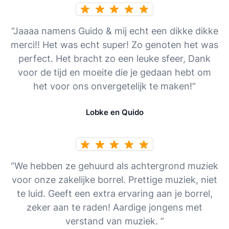
“Jaaaa namens Guido & mij echt een dikke dikke
merci!! Het was echt super! Zo genoten het was
perfect. Het bracht zo een leuke sfeer, Dank
voor de tijd en moeite die je gedaan hebt om
het voor ons onvergetelijk te maken!”
Lobke en Quido
“We hebben ze gehuurd als achtergrond muziek
voor onze zakelijke borrel. Prettige muziek, niet
te luid. Geeft een extra ervaring aan je borrel,
zeker aan te raden! Aardige jongens met
verstand van muziek. ”