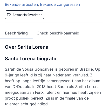
Bekende artiesten
,
Bekende zangeressen
Bewaar in favorieten
Beschrijving
Check beschikbaarheid
Over Sarita Lorena
Sarita Lorena biografie
Sarah de Sousa Gonçalves is geboren in Brazilië. Op
9-jarige leeftijd is zij naar Nederland verhuisd. Zij
heeft op jonge leeftijd samengewerkt aan het album
van D-Double. In 2018 heeft Sarah als Sarita Lorena
meegedaan aan FunX Talent en hiermee heeft zij een
groot publiek bereikt. Zij is in de finale van de
talentenjacht geëindigd.