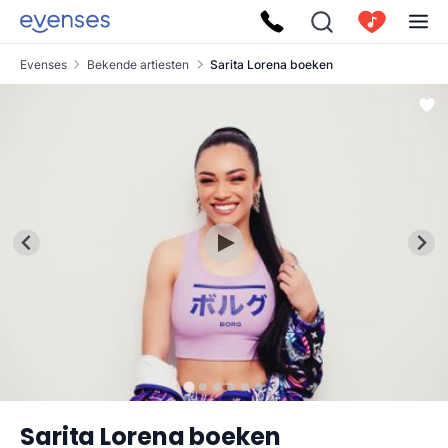
Evenses
Bekende artiesten
Sarita Lorena boeken
Sarita Lorena boeken