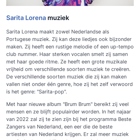
Sarita Lorena
muziek
Sarita Lorena maakt zowel Nederlandse als
Portugese muziek. Zij kan deze liedjes ook bijzonder
maken. Zij heeft een rustige melodie of een up-tempo
club nummer. Haar sterken vocalen smelt zij samen
met haar goede ritme. Ze heeft een grote muzikale
vrijheid om verschillende soorten muziek te creëren.
De verschillende soorten muziek die zij kan maken
vallen niet onder één genre, hoe zij het zelf verwoord
is het genre: "Sarita-pop".
Met haar nieuwe album "Brum Brum" bereikt zij veel
mensen en ze blijft populairder worden. In het najaar
van 2022 zal zij te zien zijn bij het programma Beste
Zangers van Nederland, een eer die de beste
artiesten van Nederland krijgen. Er zal meer muziek