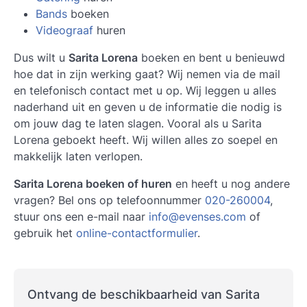
Bands
boeken
Videograaf
huren
Dus wilt u
Sarita Lorena
boeken en bent u benieuwd
hoe dat in zijn werking gaat? Wij nemen via de mail
en telefonisch contact met u op. Wij leggen u alles
naderhand uit en geven u de informatie die nodig is
om jouw dag te laten slagen. Vooral als u Sarita
Lorena geboekt heeft. Wij willen alles zo soepel en
makkelijk laten verlopen.
Sarita Lorena boeken of huren
en heeft u nog andere
vragen? Bel ons op telefoonnummer
020-260004
,
stuur ons een e-mail naar
info@evenses.com
of
gebruik het
online-contactformulier
.
Ontvang de beschikbaarheid van Sarita