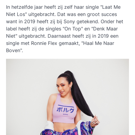
In hetzelfde jaar heeft zij zelf haar single "Laat Me
Niet Los" uitgebracht. Dat was een groot succes
want in 2019 heeft zij bij Sony getekend. Onder het
label heeft zij de singles "On Top" en "Denk Maar
Niet" uitgebracht. Daarnaast heeft zij in 2019 een
single met Ronnie Flex gemaakt, "Haal Me Naar
Boven".