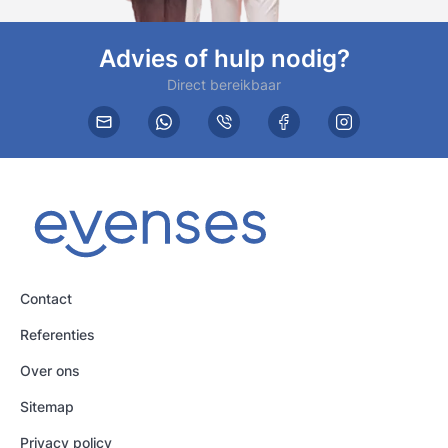
Advies of hulp nodig?
Direct bereikbaar
Contact
Referenties
Over ons
Sitemap
Privacy policy