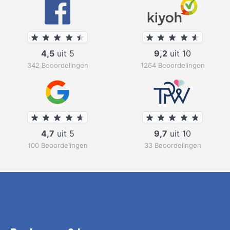
4,5
uit 5
9,2
uit 10
342 Beoordelingen
1264 Beoordelingen
4,7
uit 5
9,7
uit 10
100 Beoordelingen
33 Beoordelingen