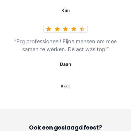
Kim
“Erg professioneel! Fijne mensen om mee
samen te werken. De act was top!”
Daan
Ook een geslaagd feest?