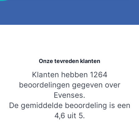
Onze tevreden klanten
Klanten hebben 1264
beoordelingen gegeven over
Evenses.
De gemiddelde beoordeling is een
4,6 uit 5.