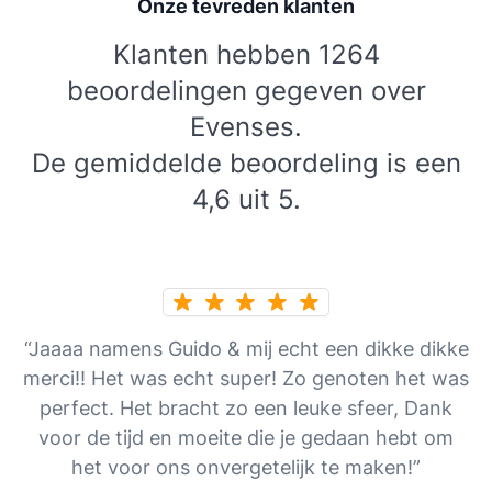
Onze tevreden klanten
Klanten hebben 1264
beoordelingen gegeven over
Evenses.
De gemiddelde beoordeling is een
4,6 uit 5.
“Jaaaa namens Guido & mij echt een dikke dikke
merci!! Het was echt super! Zo genoten het was
perfect. Het bracht zo een leuke sfeer, Dank
voor de tijd en moeite die je gedaan hebt om
het voor ons onvergetelijk te maken!”