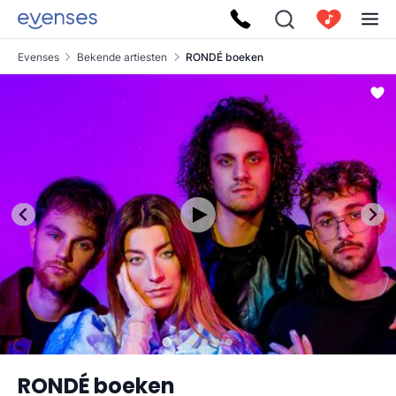
Evenses
Bekende artiesten
RONDÉ boeken
RONDÉ boeken