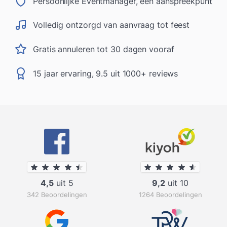
Persoonlijke Eventmanager, één aanspreekpunt
Volledig ontzorgd van aanvraag tot feest
Gratis annuleren tot 30 dagen vooraf
15 jaar ervaring, 9.5 uit 1000+ reviews
4,5
uit 5
9,2
uit 10
342 Beoordelingen
1264 Beoordelingen