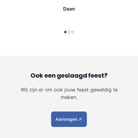
Daan
Ook een geslaagd feest?
Wij zijn er om ook jouw feest geweldig te
maken.
Aanvragen
🎉