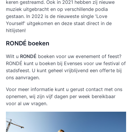
keren gestreamd. Ook in 2021 hebben zij nieuwe
muziek uitgebracht en op verschillende podia
gestaan. In 2022 is de nieuweste single 'Love
Yourself' uitgekomen en deze staat direct in de
hitlijsten!
RONDÉ boeken
Wilt u
RONDÉ
boeken voor uw evenement of feest?
RONDÉ kunt u boeken bij Evenses voor uw festival of
stadsfeest. U kunt geheel vrijblijvend een offerte bij
ons aanvragen.
Voor meer informatie kunt u gerust contact met ons
opnemen, wij zijn vijf dagen per week bereikbaar
voor al uw vragen.