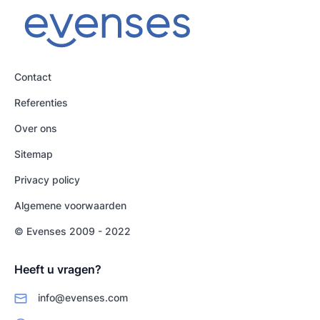
Contact
Referenties
Over ons
Sitemap
Privacy policy
Algemene voorwaarden
© Evenses 2009 - 2022
Heeft u vragen?
info@evenses.com