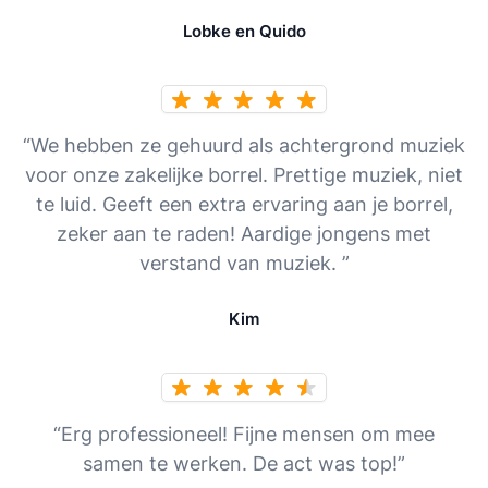
Lobke en Quido
“We hebben ze gehuurd als achtergrond muziek
voor onze zakelijke borrel. Prettige muziek, niet
te luid. Geeft een extra ervaring aan je borrel,
zeker aan te raden! Aardige jongens met
verstand van muziek. ”
Kim
“Erg professioneel! Fijne mensen om mee
samen te werken. De act was top!”