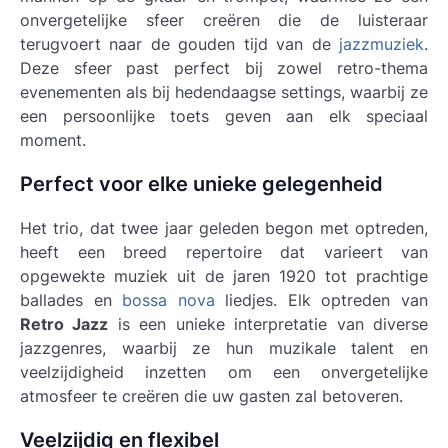
onvergetelijke sfeer creëren die de luisteraar
terugvoert naar de gouden tijd van de
jazzmuziek
.
Deze sfeer past perfect bij zowel retro-thema
evenementen als bij hedendaagse settings, waarbij ze
een persoonlijke toets geven aan elk speciaal
moment.
Perfect voor elke unieke gelegenheid
Het trio, dat twee jaar geleden begon met optreden,
heeft een breed repertoire dat varieert van
opgewekte muziek uit de jaren 1920 tot prachtige
ballades en
bossa nova
liedjes. Elk optreden van
Retro Jazz
is een unieke interpretatie van diverse
jazzgenres, waarbij ze hun muzikale talent en
veelzijdigheid inzetten om een onvergetelijke
atmosfeer te creëren die uw gasten zal betoveren.
Veelzijdig en flexibel