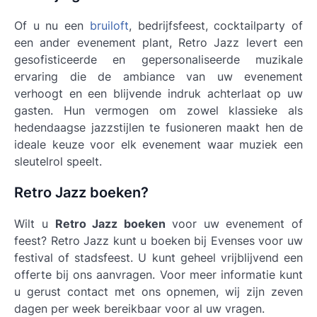
Of u nu een
bruiloft
, bedrijfsfeest, cocktailparty of
een ander evenement plant,
Retro Jazz
levert een
gesofisticeerde en gepersonaliseerde muzikale
ervaring die de ambiance van uw evenement
verhoogt en een blijvende indruk achterlaat op uw
gasten. Hun vermogen om zowel klassieke als
hedendaagse jazzstijlen te fusioneren maakt hen de
ideale keuze voor elk evenement waar muziek een
sleutelrol speelt.
Retro Jazz boeken?
Wilt u
Retro Jazz boeken
voor uw evenement of
feest? Retro Jazz kunt u boeken bij Evenses voor uw
festival of stadsfeest. U kunt geheel vrijblijvend een
offerte bij ons aanvragen. Voor meer informatie kunt
u gerust contact met ons opnemen, wij zijn zeven
dagen per week bereikbaar voor al uw vragen.