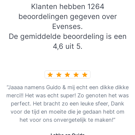
Klanten hebben 1264
beoordelingen gegeven over
Evenses.
De gemiddelde beoordeling is een
4,6 uit 5.
“Jaaaa namens Guido & mij echt een dikke dikke
merci!! Het was echt super! Zo genoten het was
perfect. Het bracht zo een leuke sfeer, Dank
voor de tijd en moeite die je gedaan hebt om
het voor ons onvergetelijk te maken!”