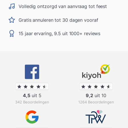
Volledig ontzorgd van aanvraag tot feest
Gratis annuleren tot 30 dagen vooraf
15 jaar ervaring, 9.5 uit 1000+ reviews
4,5
uit 5
9,2
uit 10
342 Beoordelingen
1264 Beoordelingen