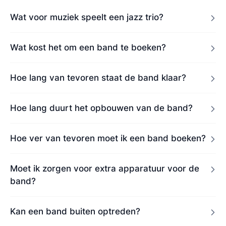
Wat voor muziek speelt een jazz trio?
Wat kost het om een band te boeken?
Hoe lang van tevoren staat de band klaar?
Hoe lang duurt het opbouwen van de band?
Hoe ver van tevoren moet ik een band boeken?
Moet ik zorgen voor extra apparatuur voor de
band?
Kan een band buiten optreden?