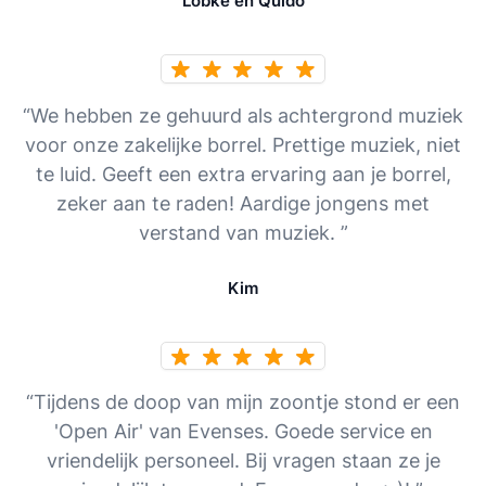
Lobke en Quido
“We hebben ze gehuurd als achtergrond muziek
voor onze zakelijke borrel. Prettige muziek, niet
te luid. Geeft een extra ervaring aan je borrel,
zeker aan te raden! Aardige jongens met
verstand van muziek. ”
Kim
“Tijdens de doop van mijn zoontje stond er een
'Open Air' van Evenses. Goede service en
vriendelijk personeel. Bij vragen staan ze je