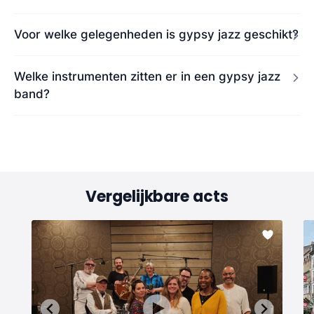
Voor welke gelegenheden is gypsy jazz geschikt?
Welke instrumenten zitten er in een gypsy jazz
band?
Vergelijkbare acts