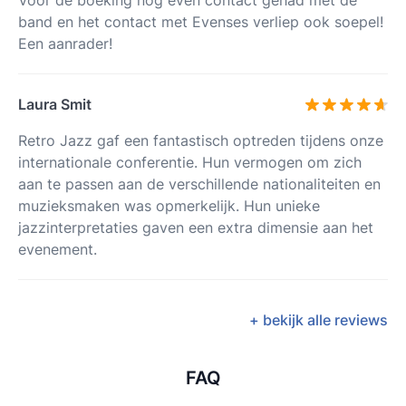
Voor de boeking nog even contact gehad met de
band en het contact met Evenses verliep ook soepel!
Een aanrader!
Laura Smit
Retro Jazz gaf een fantastisch optreden tijdens onze
internationale conferentie. Hun vermogen om zich
aan te passen aan de verschillende nationaliteiten en
muzieksmaken was opmerkelijk. Hun unieke
jazzinterpretaties gaven een extra dimensie aan het
evenement.
+ bekijk alle reviews
FAQ