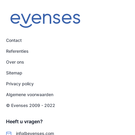
Contact
Referenties
Over ons
Sitemap
Privacy policy
Algemene voorwaarden
© Evenses 2009 - 2022
Heeft u vragen?
info@evenses.com