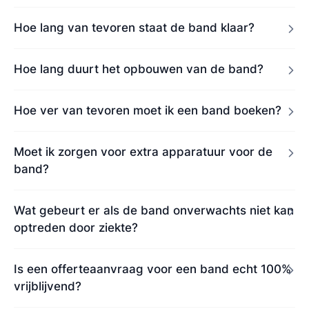
Hoe lang van tevoren staat de band klaar?
Hoe lang duurt het opbouwen van de band?
Hoe ver van tevoren moet ik een band boeken?
Moet ik zorgen voor extra apparatuur voor de
band?
Wat gebeurt er als de band onverwachts niet kan
optreden door ziekte?
Is een offerteaanvraag voor een band echt 100%
vrijblijvend?