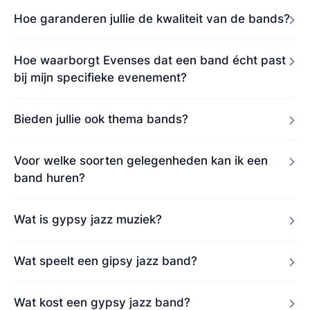
Hoe garanderen jullie de kwaliteit van de bands?
Hoe waarborgt Evenses dat een band écht past
bij mijn specifieke evenement?
Bieden jullie ook thema bands?
Voor welke soorten gelegenheden kan ik een
band huren?
Wat is gypsy jazz muziek?
Wat speelt een gipsy jazz band?
Wat kost een gypsy jazz band?