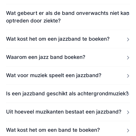
Wat gebeurt er als de band onverwachts niet kan
optreden door ziekte?
Wat kost het om een jazzband te boeken?
Waarom een jazz band boeken?
Wat voor muziek speelt een jazzband?
Is een jazzband geschikt als achtergrondmuziek?
Uit hoeveel muzikanten bestaat een jazzband?
Wat kost het om een band te boeken?