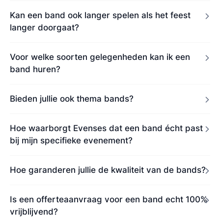
Kan een band ook langer spelen als het feest
langer doorgaat?
Voor welke soorten gelegenheden kan ik een
band huren?
Bieden jullie ook thema bands?
Hoe waarborgt Evenses dat een band écht past
bij mijn specifieke evenement?
Hoe garanderen jullie de kwaliteit van de bands?
Is een offerteaanvraag voor een band echt 100%
vrijblijvend?