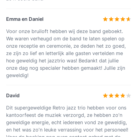
Emma en Daniel
Voor onze bruiloft hebben wij deze band geboekt.
We waren verheugd om de band te laten spelen op
onze receptie en ceremonie, ze deden het zo goed,
ze zijn zo lief en letterlijk alle gasten vertelden me
hoe geweldig het jazztrio was! Bedankt dat jullie
onze dag nog specialer hebben gemaakt! Jullie zijn
geweldig!
David
Dit supergeweldige Retro jazz trio hebben voor ons
kantoorfeest de muziek verzorgd, ze hebben zo'n
geweldige energie, echt iedereen vond ze geweldig,
en het was zo'n leuke verrassing voor het personeel!