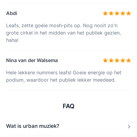
Abdi
Leafs, zette goeie mosh-pits op. Nog nooit zo'n
grote cirkel in het midden van het publiek gezien,
haha!
Nina van der Walsema
Hele lekkere nummers leafs! Goeie energie op het
podium, waardoor het publiek lekker meedeed.
FAQ
Wat is urban muziek?