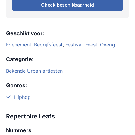
Check beschikbaarheid
Geschikt voor
:
Evenement
,
Bedrijfsfeest
,
Festival
,
Feest
,
Overig
Categorie
:
Bekende Urban artiesten
Genres
:
Hiphop
Repertoire Leafs
Nummers