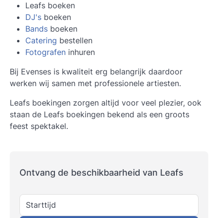
Leafs boeken
DJ's
boeken
Bands
boeken
Catering
bestellen
Fotografen
inhuren
Bij Evenses is kwaliteit erg belangrijk daardoor
werken wij samen met professionele artiesten.
Leafs boekingen zorgen altijd voor veel plezier, ook
staan de Leafs boekingen bekend als een groots
feest spektakel.
Ontvang de beschikbaarheid van Leafs
Starttijd