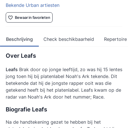
Bekende Urban artiesten
Bewaar in favorieten
Beschrijving
Check beschikbaarheid
Repertoire
Over Leafs
Leafs
Brak door op jonge leeftijd, zo was hij 15 lentes
jong toen hij bij platenlabel Noah's Ark tekende. Dit
betekende dat hij de jongste rapper ooit was die
getekend heeft bij het platenlabel. Leafs kwam op de
radar van Noah's Ark door het nummer;
Race.
Biografie Leafs
Na de handtekening gezet te hebben bij het