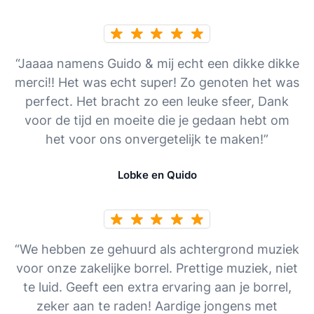
“Jaaaa namens Guido & mij echt een dikke dikke
merci!! Het was echt super! Zo genoten het was
perfect. Het bracht zo een leuke sfeer, Dank
voor de tijd en moeite die je gedaan hebt om
het voor ons onvergetelijk te maken!”
Lobke en Quido
“We hebben ze gehuurd als achtergrond muziek
voor onze zakelijke borrel. Prettige muziek, niet
te luid. Geeft een extra ervaring aan je borrel,
zeker aan te raden! Aardige jongens met