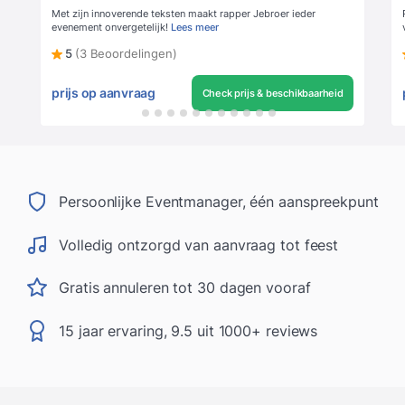
Met zijn innoverende teksten maakt rapper Jebroer ieder
evenement onvergetelijk!
Lees meer
5
(3 Beoordelingen)
prijs op aanvraag
Check prijs & beschikbaarheid
Persoonlijke Eventmanager, één aanspreekpunt
Volledig ontzorgd van aanvraag tot feest
Gratis annuleren tot 30 dagen vooraf
15 jaar ervaring, 9.5 uit 1000+ reviews