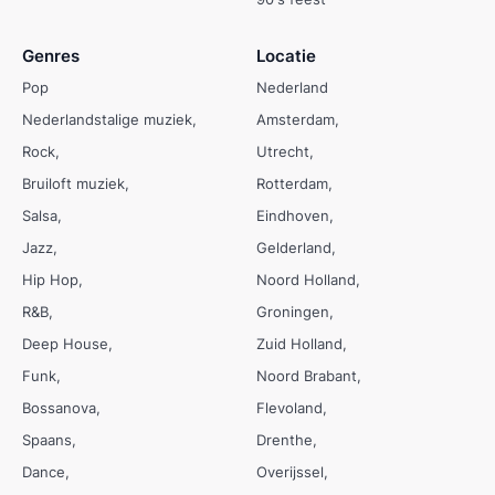
Genres
Locatie
Pop
Nederland
Nederlandstalige muziek
Amsterdam
Rock
Utrecht
Bruiloft muziek
Rotterdam
Salsa
Eindhoven
Jazz
Gelderland
Hip Hop
Noord Holland
R&B
Groningen
Deep House
Zuid Holland
Funk
Noord Brabant
Bossanova
Flevoland
Spaans
Drenthe
Dance
Overijssel