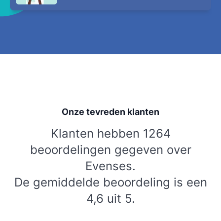
Onze tevreden klanten
Klanten hebben 1264
beoordelingen gegeven over
Evenses.
De gemiddelde beoordeling is een
4,6 uit 5.