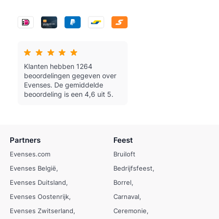
Klanten hebben 1264
beoordelingen gegeven over
Evenses.
De gemiddelde
beoordeling is een 4,6 uit 5.
Partners
Feest
Evenses.com
Bruiloft
Evenses België
Bedrijfsfeest
Evenses Duitsland
Borrel
Evenses Oostenrijk
Carnaval
Evenses Zwitserland
Ceremonie