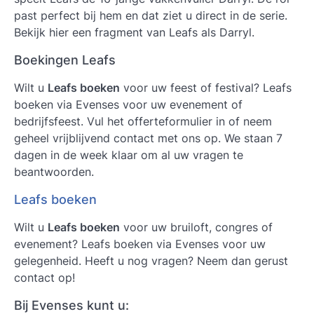
past perfect bij hem en dat ziet u direct in de serie.
Bekijk hier een fragment van Leafs als Darryl.
Boekingen Leafs
Wilt u
Leafs boeken
voor uw feest of festival? Leafs
boeken via Evenses voor uw evenement of
bedrijfsfeest. Vul het offerteformulier in of neem
geheel vrijblijvend contact met ons op. We staan 7
dagen in de week klaar om al uw vragen te
beantwoorden.
Leafs boeken
Wilt u
Leafs boeken
voor uw bruiloft, congres of
evenement? Leafs boeken via Evenses voor uw
gelegenheid. Heeft u nog vragen? Neem dan gerust
contact op!
Bij Evenses kunt u: