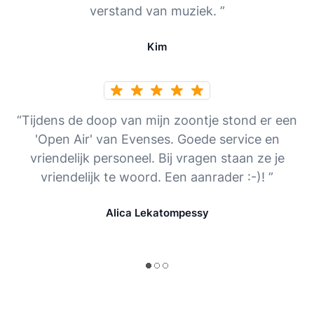
verstand van muziek. ”
Kim
“Tijdens de doop van mijn zoontje stond er een
'Open Air' van Evenses. Goede service en
vriendelijk personeel. Bij vragen staan ze je
vriendelijk te woord. Een aanrader :-)! ”
Alica Lekatompessy