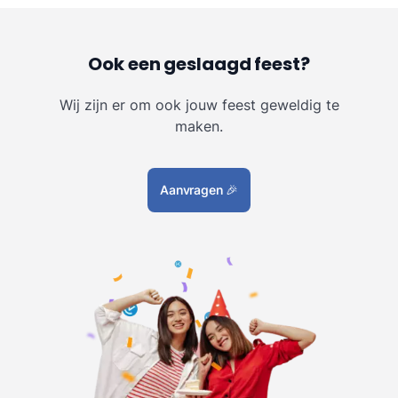
Ook een geslaagd feest?
Wij zijn er om ook jouw feest geweldig te
maken.
Aanvragen
🎉