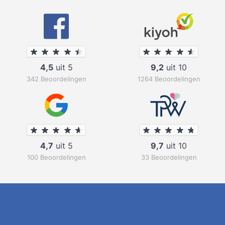
4,5
uit 5
9,2
uit 10
342 Beoordelingen
1264 Beoordelingen
4,7
uit 5
9,7
uit 10
100 Beoordelingen
33 Beoordelingen