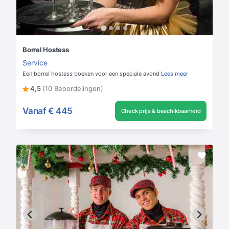
Borrel Hostess
Service
Een borrel hostess boeken voor een speciale avond
Lees meer
4,5
(10 Beoordelingen)
Vanaf
€ 445
Check prijs & beschikbaarheid