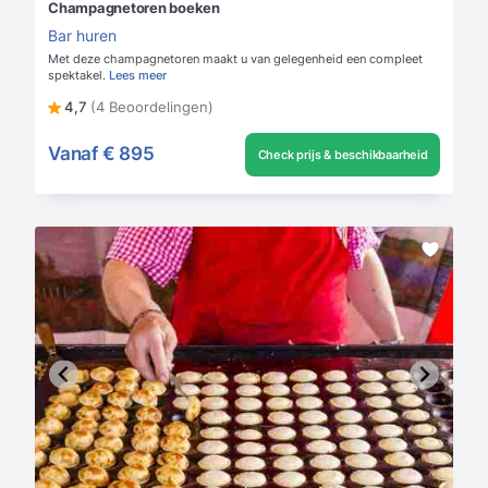
Champagnetoren boeken
Bar huren
Met deze champagnetoren maakt u van gelegenheid een compleet
spektakel.
Lees meer
4,7
(4 Beoordelingen)
Vanaf
€ 895
Check prijs & beschikbaarheid