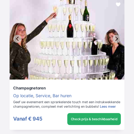
Champagnetoren
Op locatie
,
Service
,
Bar huren
Geef uw evenement een sprankelende touch met een indrukwekkende
champagnetoren, compleet met verlichting en bubbels!
Lees meer
Vanaf
€ 945
Check prijs & beschikbaarheid