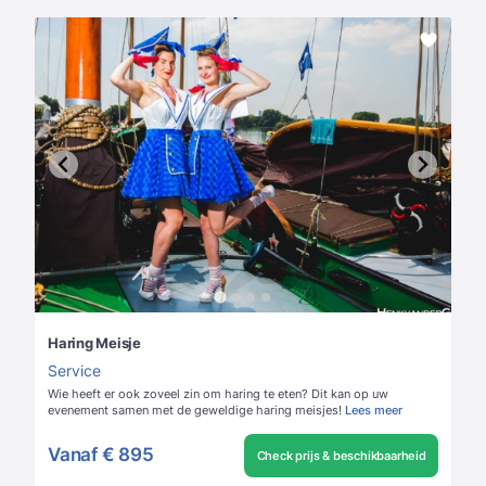
Haring Meisje
Service
Wie heeft er ook zoveel zin om haring te eten? Dit kan op uw
evenement samen met de geweldige haring meisjes!
Lees meer
Vanaf
€ 895
Check prijs & beschikbaarheid