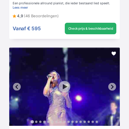
Een professionele allround pianist, die ieder bestaand lied speelt.
Lees meer
4,9
(46 Beoordelingen)
Vanaf
€ 595
Check prijs & beschikbaarheid