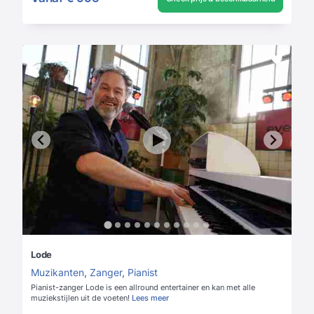
Lode
Muzikanten
,
Zanger
,
Pianist
Pianist-zanger Lode is een allround entertainer en kan met alle
muziekstijlen uit de voeten!
Lees meer