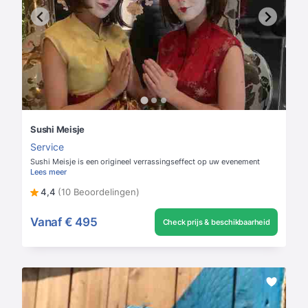
Sushi Meisje
Service
Sushi Meisje is een origineel verrassingseffect op uw evenement
Lees meer
4,4
(10 Beoordelingen)
Vanaf
€ 495
Check prijs & beschikbaarheid