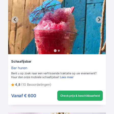
Schaafijsbar
Bar huren
Bent u op zoek naar een verfrissende traktatie op uw evenement?
Huur dan onze mobiele schaafijsbar!
Lees meer
4,8
(10 Beoordelingen)
Vanaf
€ 600
Check prijs & beschikbaarheid