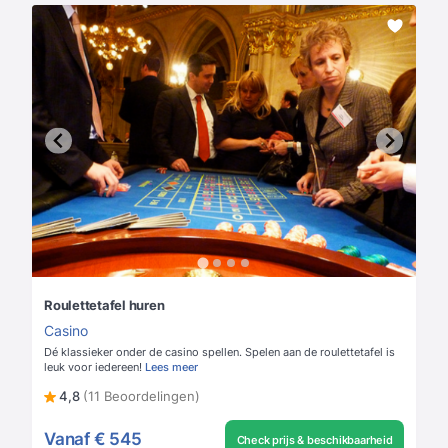
Roulettetafel huren
Casino
Dé klassieker onder de casino spellen. Spelen aan de roulettetafel is
leuk voor iedereen!
Lees meer
4,8
(11 Beoordelingen)
Vanaf
€ 545
Check prijs & beschikbaarheid