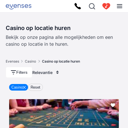
Casino op locatie huren
Bekijk op onze pagina alle mogelijkheden om een
casino op locatie in te huren.
Evenses
Casino
Casino op locatie huren
Relevantie
Filters
Casino
Reset