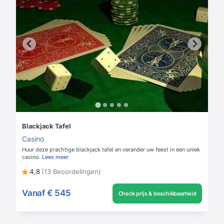
Blackjack Tafel
Casino
Huur deze prachtige blackjack tafel en verander uw feest in een uniek
casino.
Lees meer
4,8
(13 Beoordelingen)
Vanaf
€ 545
Check prijs & beschikbaarheid