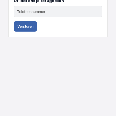
Of laat ons je terugbellen
Telefoonnummer
Versturen