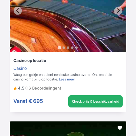
Casino op locatie
Casino
Waag een gokje en beleef een leuke casino avond. Ons mobiele
casino komt bij u op locatie.
Lees meer
4,5
(16 Beoordelingen)
Vanaf
€ 695
Check prijs & beschikbaarheid