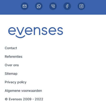
Contact
Referenties
Over ons
Sitemap
Privacy policy
Algemene voorwaarden
© Evenses 2009 - 2022