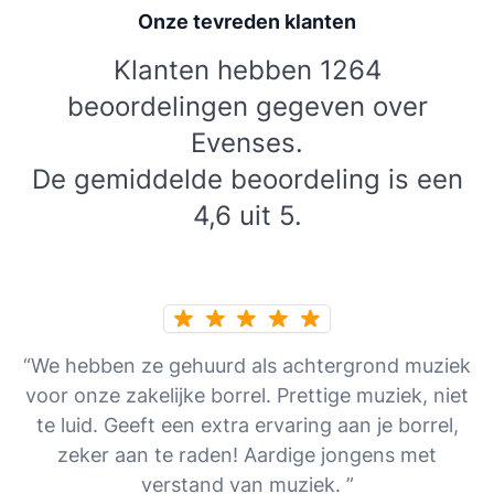
Onze tevreden klanten
Klanten hebben 1264
beoordelingen gegeven over
Evenses.
De gemiddelde beoordeling is een
4,6 uit 5.
“We hebben ze gehuurd als achtergrond muziek
voor onze zakelijke borrel. Prettige muziek, niet
te luid. Geeft een extra ervaring aan je borrel,
zeker aan te raden! Aardige jongens met
verstand van muziek. ”