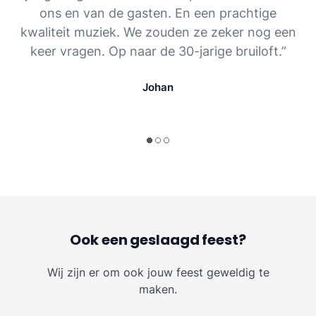
ons en van de gasten. En een prachtige
kwaliteit muziek. We zouden ze zeker nog een
keer vragen. Op naar de 30-jarige bruiloft.”
Johan
Ook een geslaagd feest?
Wij zijn er om ook jouw feest geweldig te
maken.