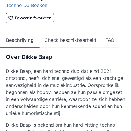
Techno DJ Boeken
Bewaar in favorieten
Beschrijving
Check beschikbaarheid
FAQ
Over Dikke Baap
Dikke Baap, een hard techno duo dat eind 2021
ontstond, heeft zich snel gevestigd als een krachtige
aanwezigheid in de muziekindustrie. Oorspronkelijk
begonnen als hobby, hebben ze hun passie omgezet
in een volwaardige carrière, waardoor ze zich hebben
onderscheiden door hun kenmerkende sound en hun
unieke humoristische stijl.
Dikke Baap is bekend om hun hard hitting techno