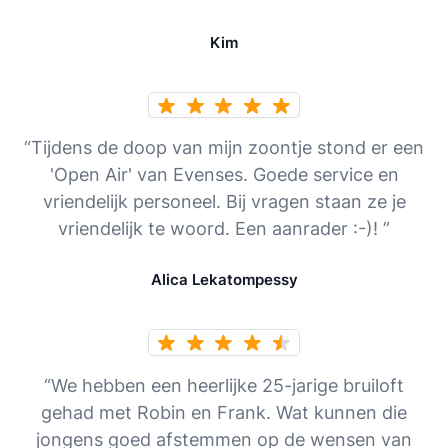
Kim
“Tijdens de doop van mijn zoontje stond er een
'Open Air' van Evenses. Goede service en
vriendelijk personeel. Bij vragen staan ze je
vriendelijk te woord. Een aanrader :-)! ”
Alica Lekatompessy
“We hebben een heerlijke 25-jarige bruiloft
gehad met Robin en Frank. Wat kunnen die
jongens goed afstemmen op de wensen van