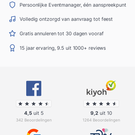
Persoonlijke Eventmanager, één aanspreekpunt
Volledig ontzorgd van aanvraag tot feest
Gratis annuleren tot 30 dagen vooraf
15 jaar ervaring, 9.5 uit 1000+ reviews
4,5
uit 5
9,2
uit 10
342 Beoordelingen
1264 Beoordelingen