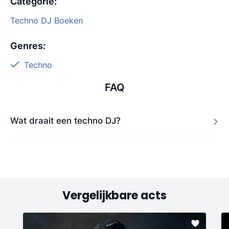
Categorie
:
Techno DJ Boeken
Genres
:
Techno
FAQ
Wat draait een techno DJ?
Vergelijkbare acts