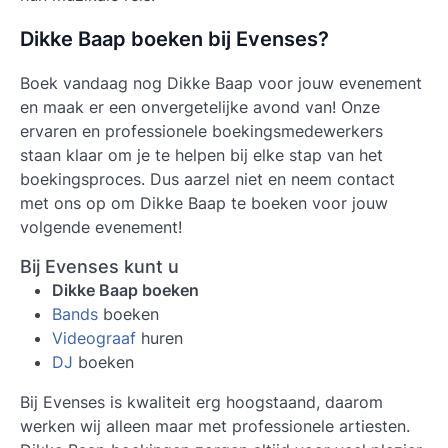
Dikke Baap boeken bij Evenses?
Boek vandaag nog
Dikke Baap
voor jouw evenement
en maak er een onvergetelijke avond van! Onze
ervaren en professionele boekingsmedewerkers
staan klaar om je te helpen bij elke stap van het
boekingsproces. Dus aarzel niet en neem contact
met ons op om Dikke Baap te boeken voor jouw
volgende evenement!
Bij Evenses kunt u
Dikke Baap boeken
Bands
boeken
Videograaf
huren
DJ
boeken
Bij Evenses is kwaliteit erg hoogstaand, daarom
werken wij alleen maar met professionele artiesten.