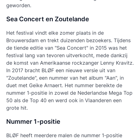
geworden.
Sea Concert en Zoutelande
Het festival vindt elke zomer plaats in de
Brouwersdam en trekt duizenden bezoekers. Tijdens
de tiende editie van "Sea Concert" in 2015 was het
festival lang van tevoren uitverkocht, mede dankzij
de komst van Amerikaanse rockzanger Lenny Kravitz.
In 2017 bracht BLØF een nieuwe versie uit van
"Zoutelande", een nummer van het album "Aan", in
duet met Geike Arnaert. Het nummer bereikte de
nummer 1-positie in zowel de Nederlandse Mega Top
50 als de Top 40 en werd ook in Vlaanderen een
grote hit.
Nummer 1-positie
BLØF heeft meerdere malen de nummer 1-positie