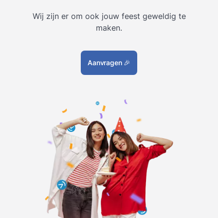
Wij zijn er om ook jouw feest geweldig te
maken.
Aanvragen
🎉