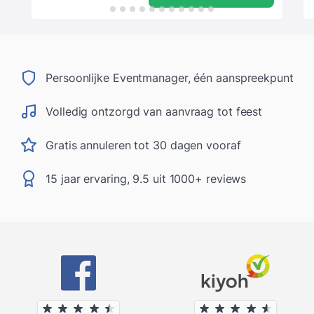
Persoonlijke Eventmanager, één aanspreekpunt
Volledig ontzorgd van aanvraag tot feest
Gratis annuleren tot 30 dagen vooraf
15 jaar ervaring, 9.5 uit 1000+ reviews