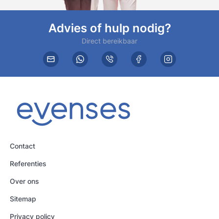
Advies of hulp nodig?
Direct bereikbaar
Contact
Referenties
Over ons
Sitemap
Privacy policy