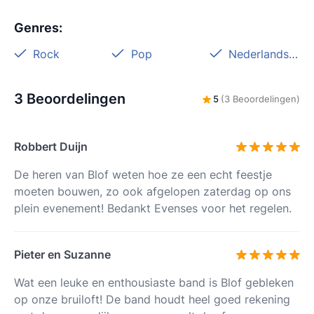
Genres
:
Rock
Pop
Nederlandstalig
3 Beoordelingen
5
(3 Beoordelingen)
Robbert Duijn
De heren van Blof weten hoe ze een echt feestje
moeten bouwen, zo ook afgelopen zaterdag op ons
plein evenement! Bedankt Evenses voor het regelen.
Pieter en Suzanne
Wat een leuke en enthousiaste band is Blof gebleken
op onze bruiloft! De band houdt heel goed rekening