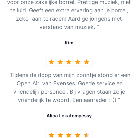
voor onze zakelijke borrel. Prettige muziek, niet
te luid. Geeft een extra ervaring aan je borrel,
zeker aan te raden! Aardige jongens met
verstand van muziek. ”
Kim
“Tijdens de doop van mijn zoontje stond er een
'Open Air' van Evenses. Goede service en
vriendelijk personeel. Bij vragen staan ze je
vriendelijk te woord. Een aanrader :-)! ”
Alica Lekatompessy