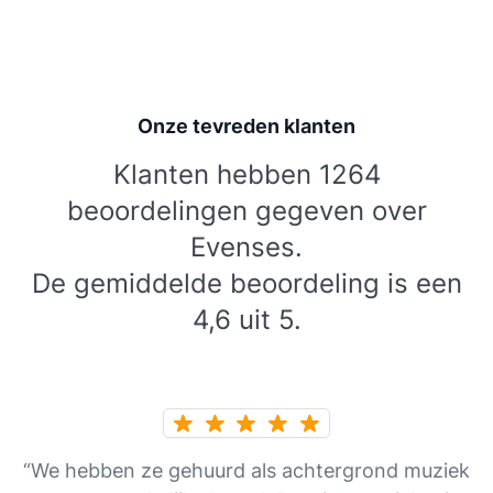
Onze tevreden klanten
Klanten hebben 1264
beoordelingen gegeven over
Evenses.
De gemiddelde beoordeling is een
4,6 uit 5.
“We hebben ze gehuurd als achtergrond muziek