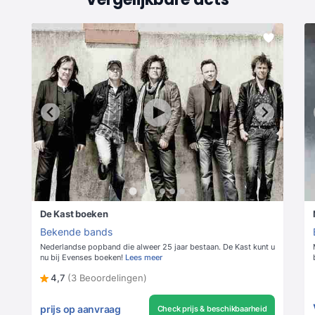
De Kast boeken
Bekende bands
Nederlandse popband die alweer 25 jaar bestaan. De Kast kunt u
nu bij Evenses boeken!
Lees meer
4,7
(3 Beoordelingen)
prijs op aanvraag
Check prijs & beschikbaarheid