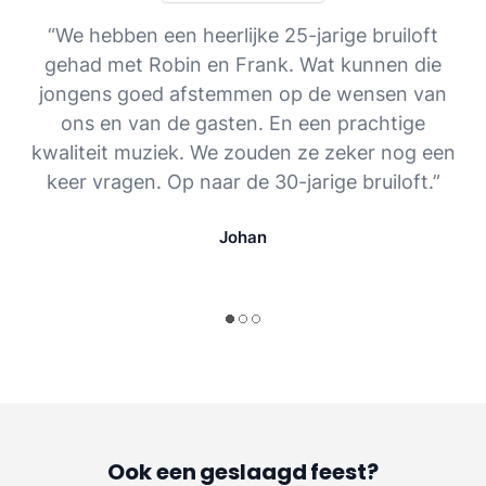
“We hebben een heerlijke 25-jarige bruiloft
gehad met Robin en Frank. Wat kunnen die
jongens goed afstemmen op de wensen van
ons en van de gasten. En een prachtige
kwaliteit muziek. We zouden ze zeker nog een
keer vragen. Op naar de 30-jarige bruiloft.”
Johan
Ook een geslaagd feest?