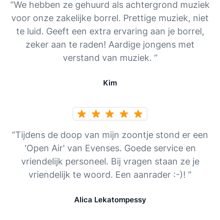
“We hebben ze gehuurd als achtergrond muziek
voor onze zakelijke borrel. Prettige muziek, niet
te luid. Geeft een extra ervaring aan je borrel,
zeker aan te raden! Aardige jongens met
verstand van muziek. ”
Kim
“Tijdens de doop van mijn zoontje stond er een
'Open Air' van Evenses. Goede service en
vriendelijk personeel. Bij vragen staan ze je
vriendelijk te woord. Een aanrader :-)! ”
Alica Lekatompessy