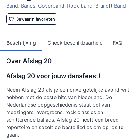
Band
,
Bands
,
Coverband
,
Rock band
,
Bruiloft Band
Bewaar in favorieten
Beschrijving
Check beschikbaarheid
FAQ
Over Afslag 20
Afslag 20 voor jouw dansfeest!
Neem Afslag 20 als je een onvergetelijke avond wilt
hebben met de beste hits van Nederland. De
Nederlandse popgeschiedenis staat bol van
meezingers, evergreens, rock classics en
schitterende ballads. Afslag 20 heeft een breed
repertoire en speelt de beste liedjes om op los te
gaan.