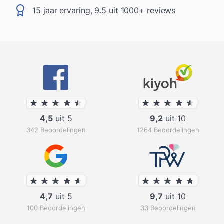
15 jaar ervaring, 9.5 uit 1000+ reviews
4,5
uit 5
9,2
uit 10
342 Beoordelingen
1264 Beoordelingen
4,7
uit 5
9,7
uit 10
100 Beoordelingen
33 Beoordelingen