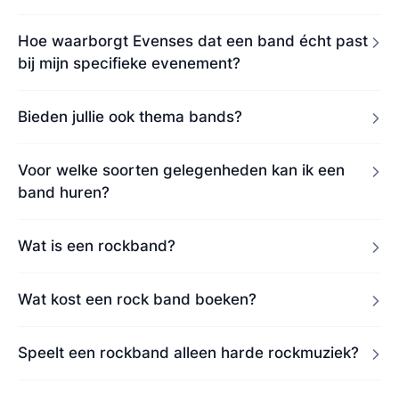
Hoe waarborgt Evenses dat een band écht past
bij mijn specifieke evenement?
Bieden jullie ook thema bands?
Voor welke soorten gelegenheden kan ik een
band huren?
Wat is een rockband?
Wat kost een rock band boeken?
Speelt een rockband alleen harde rockmuziek?