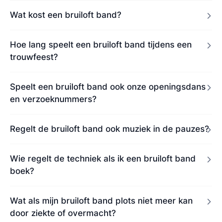
Wat kost een bruiloft band?
Hoe lang speelt een bruiloft band tijdens een
trouwfeest?
Speelt een bruiloft band ook onze openingsdans
en verzoeknummers?
Regelt de bruiloft band ook muziek in de pauzes?
Wie regelt de techniek als ik een bruiloft band
boek?
Wat als mijn bruiloft band plots niet meer kan
door ziekte of overmacht?