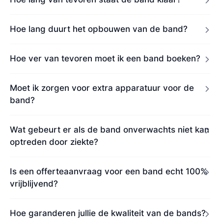
Hoe lang duurt het opbouwen van de band?
Hoe ver van tevoren moet ik een band boeken?
Moet ik zorgen voor extra apparatuur voor de
band?
Wat gebeurt er als de band onverwachts niet kan
optreden door ziekte?
Is een offerteaanvraag voor een band echt 100%
vrijblijvend?
Hoe garanderen jullie de kwaliteit van de bands?