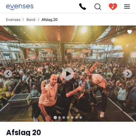
Evenses
Band
Afslag 20
Afslag 20