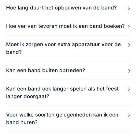
Hoe lang duurt het opbouwen van de band?
Hoe ver van tevoren moet ik een band boeken?
Moet ik zorgen voor extra apparatuur voor de
band?
Kan een band buiten optreden?
Kan een band ook langer spelen als het feest
langer doorgaat?
Voor welke soorten gelegenheden kan ik een
band huren?