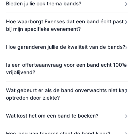
Bieden jullie ook thema bands?
Hoe waarborgt Evenses dat een band écht past
bij mijn specifieke evenement?
Hoe garanderen jullie de kwaliteit van de bands?
Is een offerteaanvraag voor een band echt 100%
vrijblijvend?
Wat gebeurt er als de band onverwachts niet kan
optreden door ziekte?
Wat kost het om een band te boeken?
Hoe lang van tevoren staat de band klaar?