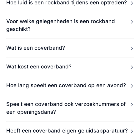
Hoe luid is een rockband tijdens een optreden?
Voor welke gelegenheden is een rockband
geschikt?
Wat is een coverband?
Wat kost een coverband?
Hoe lang speelt een coverband op een avond?
Speelt een coverband ook verzoeknummers of
een openingsdans?
Heeft een coverband eigen geluidsapparatuur?