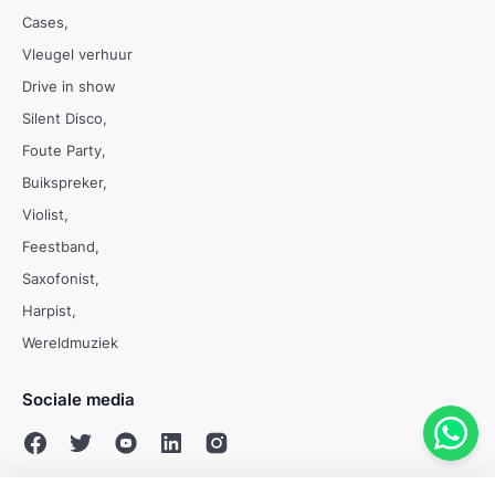
Cases
Vleugel verhuur
Drive in show
Silent Disco
Foute Party
Buikspreker
Violist
Feestband
Saxofonist
Harpist
Wereldmuziek
Sociale media