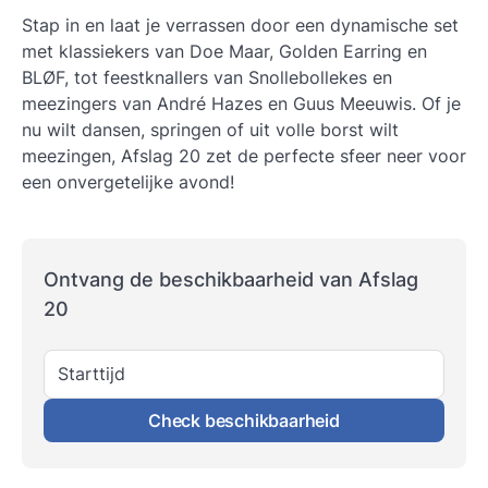
Stap in en laat je verrassen door een dynamische set
met klassiekers van Doe Maar, Golden Earring en
BLØF, tot feestknallers van Snollebollekes en
meezingers van André Hazes en Guus Meeuwis. Of je
nu wilt dansen, springen of uit volle borst wilt
meezingen, Afslag 20 zet de perfecte sfeer neer voor
een onvergetelijke avond!
Ontvang de beschikbaarheid van Afslag
20
Starttijd
Check beschikbaarheid