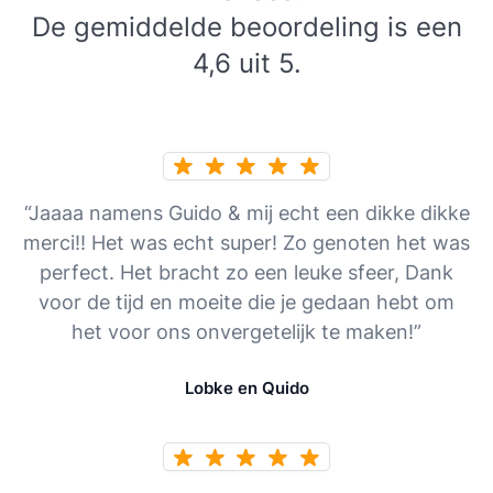
De gemiddelde beoordeling is een
4,6 uit 5.
“Jaaaa namens Guido & mij echt een dikke dikke
merci!! Het was echt super! Zo genoten het was
perfect. Het bracht zo een leuke sfeer, Dank
voor de tijd en moeite die je gedaan hebt om
het voor ons onvergetelijk te maken!”
Lobke en Quido