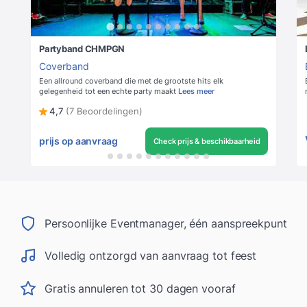
Partyband CHMPGN
Coverband
Een allround coverband die met de grootste hits elk
gelegenheid tot een echte party maakt
Lees meer
4,7
(7 Beoordelingen)
prijs op aanvraag
Check prijs & beschikbaarheid
Persoonlijke Eventmanager, één aanspreekpunt
Volledig ontzorgd van aanvraag tot feest
Gratis annuleren tot 30 dagen vooraf