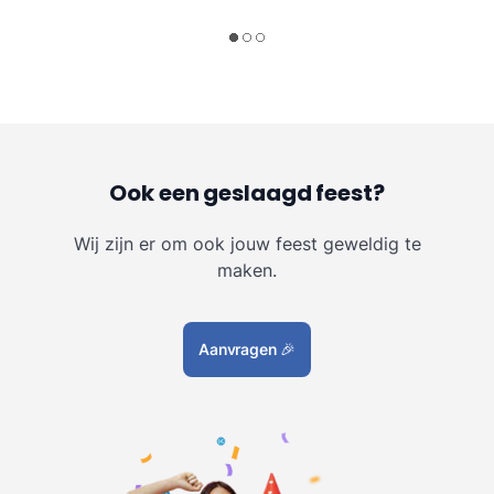
Ook een geslaagd feest?
Wij zijn er om ook jouw feest geweldig te
maken.
Aanvragen
🎉