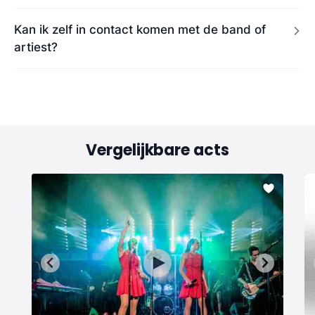
Kan ik zelf in contact komen met de band of
artiest?
Vergelijkbare acts