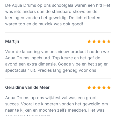
De Aqua Drums op ons schoolgala waren een hit! Het
was iets anders dan de standaard shows en de
leerlingen vonden het geweldig. De lichteffecten
waren top en de muziek was ook goed!
Martijn
Voor de lancering van ons nieuw product hadden we
Aqua Drums ingehuurd. Top keuze en het gaf de
avond een extra dimensie. Goede vibe en het zag er
spectaculair uit. Precies lang genoeg voor ons
Geraldine van de Meer
Aqua Drums op ons wijkfestival was een groot
succes. Vooral de kinderen vonden het geweldig om
naar te kijken en mochten zelfs meedoen. Het was