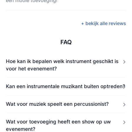
een mooie toevoeging!
+ bekijk alle reviews
FAQ
Hoe kan ik bepalen welk instrument geschikt is
voor het evenement?
Kan een instrumentale muzikant buiten optreden?
Wat voor muziek speelt een percussionist?
Wat voor toevoeging heeft een show op uw
evenement?