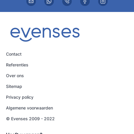
Contact
Referenties
Over ons
Sitemap
Privacy policy
Algemene voorwaarden
© Evenses 2009 - 2022