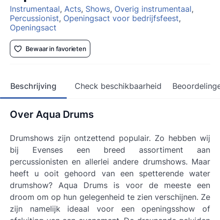
Instrumentaal
,
Acts
,
Shows
,
Overig instrumentaal
,
Percussionist
,
Openingsact voor bedrijfsfeest
,
Openingsact
Bewaar in favorieten
Beschrijving
Check beschikbaarheid
Beoordeling
Over Aqua Drums
Drumshows zijn ontzettend populair. Zo hebben wij
bij Evenses een breed assortiment aan
percussionisten en allerlei andere drumshows. Maar
heeft u ooit gehoord van een spetterende water
drumshow? Aqua Drums is voor de meeste een
droom om op hun gelegenheid te zien verschijnen. Ze
zijn namelijk ideaal voor een openingsshow of