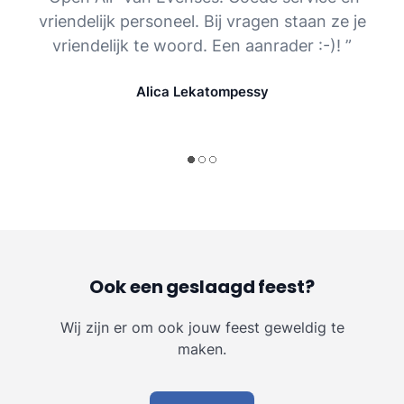
vriendelijk personeel. Bij vragen staan ze je
vriendelijk te woord. Een aanrader :-)! ”
Alica Lekatompessy
Ook een geslaagd feest?
Wij zijn er om ook jouw feest geweldig te
maken.