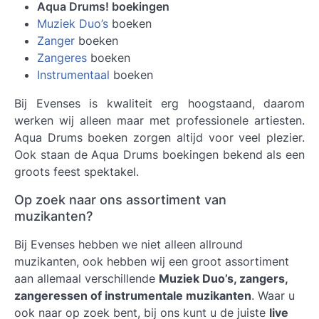
Aqua Drums! boekingen
Muziek Duo’s
boeken
Zanger
boeken
Zangeres
boeken
Instrumentaal
boeken
Bij Evenses is kwaliteit erg hoogstaand, daarom
werken wij alleen maar met professionele artiesten.
Aqua Drums boeken
zorgen altijd voor veel plezier.
Ook staan de Aqua Drums boekingen bekend als een
groots feest spektakel.
Op zoek naar ons assortiment van
muzikanten?
Bij Evenses hebben we niet alleen allround
muzikanten, ook hebben wij een groot assortiment
aan allemaal verschillende
Muziek Duo’s, zangers,
zangeressen of instrumentale muzikanten
. Waar u
ook naar op zoek bent, bij ons kunt u de juiste
live