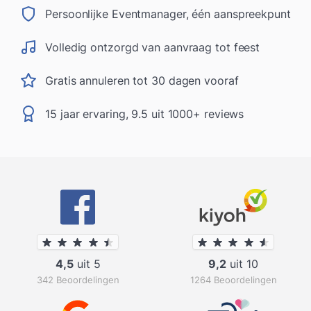
Persoonlijke Eventmanager, één aanspreekpunt
Volledig ontzorgd van aanvraag tot feest
Gratis annuleren tot 30 dagen vooraf
15 jaar ervaring, 9.5 uit 1000+ reviews
4,5
uit 5
9,2
uit 10
342 Beoordelingen
1264 Beoordelingen