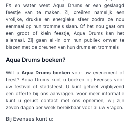
FX en water weet Aqua Drums er een geslaagd
feestje van te maken. Zij creëren namelijk een
vrolijke, drukke en energieke sfeer zodra ze nou
eenmaal op hun trommels slaan. Of het nou gaat om
een groot of klein feestje, Aqua Drums kan het
allemaal. Zij gaan all-in om hun publiek omver te
blazen met de dreunen van hun drums en trommels
Aqua Drums boeken?
Wilt u
Aqua Drums boeken
voor uw evenement of
feest? Aqua Drums kunt u boeken bij Evenses voor
uw festival of stadsfeest. U kunt geheel vrijblijvend
een offerte bij ons aanvragen. Voor meer informatie
kunt u gerust contact met ons opnemen, wij zijn
zeven dagen per week bereikbaar voor al uw vragen.
Bij Evenses kunt u: