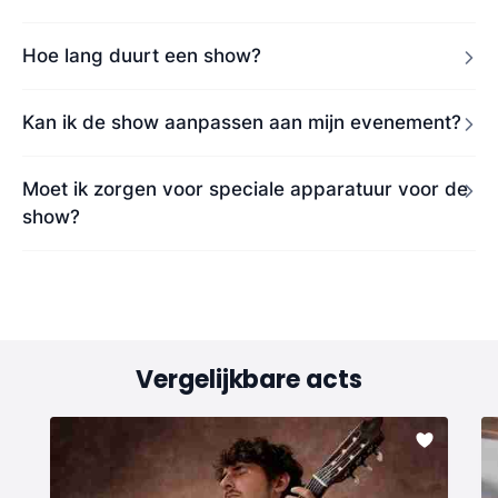
Hoe lang duurt een show?
Kan ik de show aanpassen aan mijn evenement?
Moet ik zorgen voor speciale apparatuur voor de
show?
Vergelijkbare acts