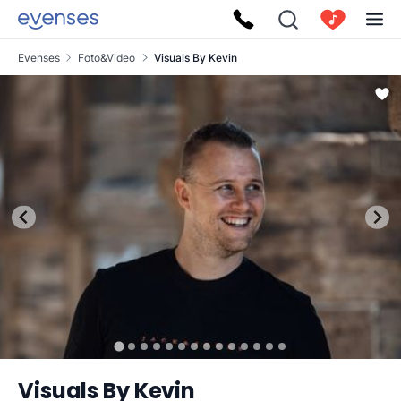
Evenses
Foto&Video
Visuals By Kevin
Visuals By Kevin