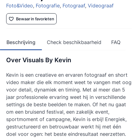
Foto&Video
,
Fotografie
,
Fotograaf
,
Videograaf
Bewaar in favorieten
Beschrijving
Check beschikbaarheid
FAQ
Over Visuals By Kevin
Kevin is een creatieve en ervaren fotograaf en short
video maker die elk moment weet te vangen met oog
voor detail, dynamiek en timing. Met al meer dan 5
jaar professionele ervaring weet hij in verschillende
settings de beste beelden te maken. Of het nu gaat
om een bruisend festival, een zakelijk event,
sportmoment of campagne, Kevin is erbij! Energiek,
gestructureerd en betrouwbaar werkt hij met één
doel voor ogen: het beste eindresultaat neerzetten.