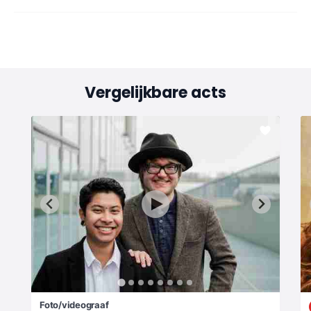
Vergelijkbare acts
Foto/videograaf