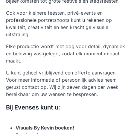
bijeenkomsten tot grote festivals en stadsfeesten.
Ook voor kleinere feesten, privé-events en
professionele portretshoots kunt u rekenen op
kwaliteit, creativiteit en een krachtige visuele
uitstraling.
Elke productie wordt met oog voor detail, dynamiek
en beleving vastgelegd, zodat elk moment impact
maakt.
U kunt geheel vrijblijvend een offerte aanvragen.
Voor meer informatie of persoonlijk advies neem
gerust contact op. Wij zijn zeven dagen per week
bereikbaar om uw wensen te bespreken.
Bij Evenses kunt u:
Visuals By Kevin boeken!