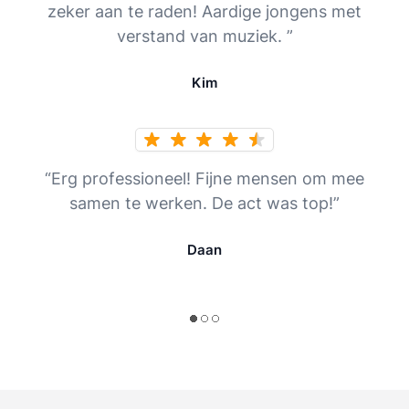
zeker aan te raden! Aardige jongens met
verstand van muziek. ”
Kim
“Erg professioneel! Fijne mensen om mee
samen te werken. De act was top!”
Daan