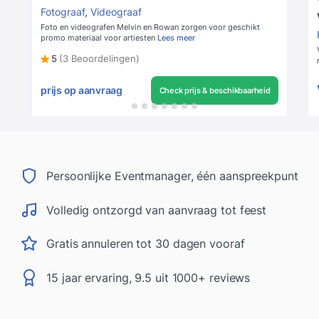
Fotograaf
,
Videograaf
Foto en videografen Melvin en Rowan zorgen voor geschikt
promo materiaal voor artiesten
Lees meer
5
(3 Beoordelingen)
prijs op aanvraag
Check prijs & beschikbaarheid
Persoonlijke Eventmanager, één aanspreekpunt
Volledig ontzorgd van aanvraag tot feest
Gratis annuleren tot 30 dagen vooraf
15 jaar ervaring, 9.5 uit 1000+ reviews