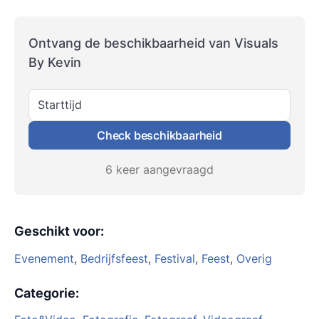
Ontvang de beschikbaarheid van Visuals
By Kevin
Starttijd
Check beschikbaarheid
6 keer aangevraagd
Geschikt voor
:
Evenement
,
Bedrijfsfeest
,
Festival
,
Feest
,
Overig
Categorie
: