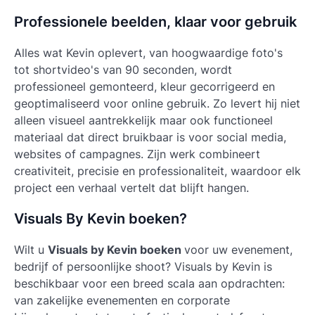
Professionele beelden, klaar voor gebruik
Alles wat Kevin oplevert, van hoogwaardige foto's
tot shortvideo's van 90 seconden, wordt
professioneel gemonteerd, kleur gecorrigeerd en
geoptimaliseerd voor online gebruik. Zo levert hij niet
alleen visueel aantrekkelijk maar ook functioneel
materiaal dat direct bruikbaar is voor social media,
websites of campagnes. Zijn werk combineert
creativiteit, precisie en professionaliteit, waardoor elk
project een verhaal vertelt dat blijft hangen.
Visuals By Kevin boeken?
Wilt u
Visuals by Kevin boeken
voor uw evenement,
bedrijf of persoonlijke shoot?
Visuals by Kevin
is
beschikbaar voor een breed scala aan opdrachten:
van zakelijke evenementen en corporate