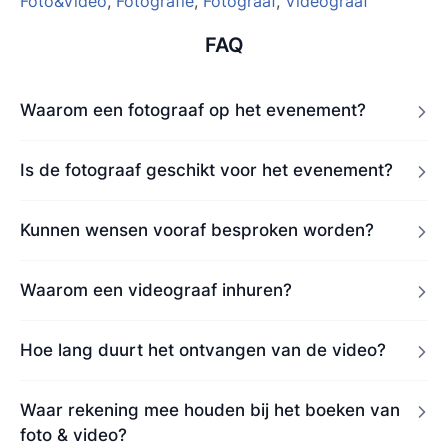
Foto&Video
,
Fotografie
,
Fotograaf
,
Videograaf
FAQ
Waarom een fotograaf op het evenement?
Is de fotograaf geschikt voor het evenement?
Kunnen wensen vooraf besproken worden?
Waarom een videograaf inhuren?
Hoe lang duurt het ontvangen van de video?
Waar rekening mee houden bij het boeken van
foto & video?