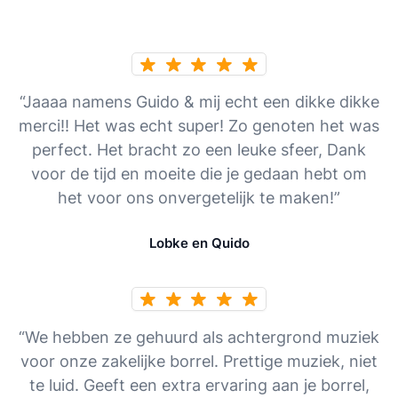
“Jaaaa namens Guido & mij echt een dikke dikke
merci!! Het was echt super! Zo genoten het was
perfect. Het bracht zo een leuke sfeer, Dank
voor de tijd en moeite die je gedaan hebt om
het voor ons onvergetelijk te maken!”
Lobke en Quido
“We hebben ze gehuurd als achtergrond muziek
voor onze zakelijke borrel. Prettige muziek, niet
te luid. Geeft een extra ervaring aan je borrel,