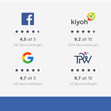
4,5
uit 5
9,2
uit 10
342 Beoordelingen
1264 Beoordelingen
4,7
uit 5
9,7
uit 10
100 Beoordelingen
33 Beoordelingen