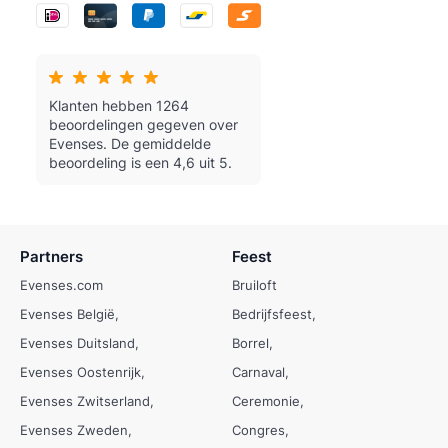
Klanten hebben 1264
beoordelingen gegeven over
Evenses.
De gemiddelde
beoordeling is een 4,6 uit 5.
Partners
Feest
Evenses.com
Bruiloft
Evenses België
Bedrijfsfeest
Evenses Duitsland
Borrel
Evenses Oostenrijk
Carnaval
Evenses Zwitserland
Ceremonie
Evenses Zweden
Congres