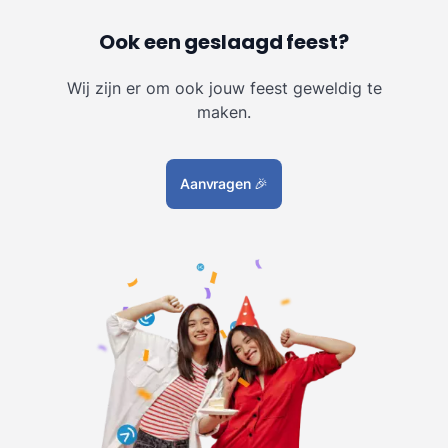
Ook een geslaagd feest?
Wij zijn er om ook jouw feest geweldig te
maken.
Aanvragen
🎉