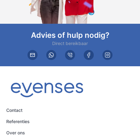
Advies of hulp nodig?
Direct bereikbaar
Contact
Referenties
Over ons