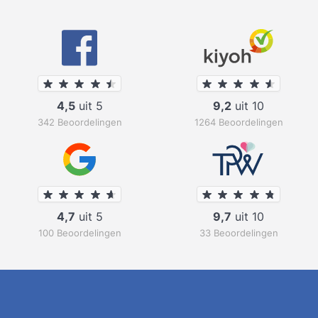
4,5
uit 5
9,2
uit 10
342 Beoordelingen
1264 Beoordelingen
4,7
uit 5
9,7
uit 10
100 Beoordelingen
33 Beoordelingen