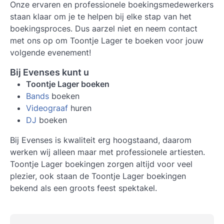
Onze ervaren en professionele boekingsmedewerkers
staan klaar om je te helpen bij elke stap van het
boekingsproces. Dus aarzel niet en neem contact
met ons op om Toontje Lager te boeken voor jouw
volgende evenement!
Bij Evenses kunt u
Toontje Lager boeken
Bands
boeken
Videograaf
huren
DJ
boeken
Bij Evenses is kwaliteit erg hoogstaand, daarom
werken wij alleen maar met professionele artiesten.
Toontje Lager boekingen zorgen altijd voor veel
plezier, ook staan de Toontje Lager boekingen
bekend als een groots feest spektakel.