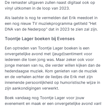
De remaster uitgaven zullen naast digitaal ook op
vinyl uitkomen in de loop van 2023.
Als laatste is nog te vermelden dat Erik meedoet in
een nog nieuw TV muziekprogramma getiteld "Het
DNA van de Nederpop" dat in 2023 te zien zal zijn.
Toontje Lager boeken bij Evenses
Een optreden van Toontje Lager boeken is een
onvergetelijke avond met (jeugd)sentiment voor
iedereen die toen jong was. Maar zeker ook voor
jonge mensen van nu, die verder willen kijken dan de
hedendaagse muziek. Kom genieten van de muziek
en de verhalen achter de liedjes die Erik met zijn
innemende persoonlijkheid op humoristische wijze in
zijn aankondigingen verwerkt.
Boek vandaag nog
Toontje Lager
voor jouw
evenement en maak er een onvergetelijke avond van!