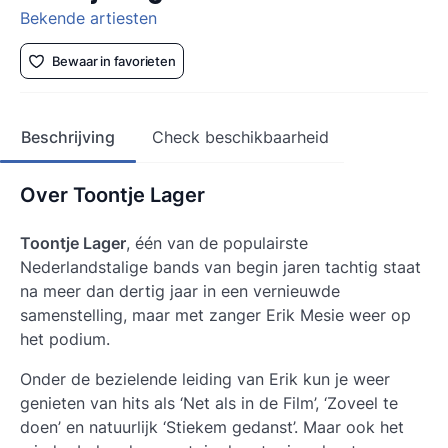
Bekende artiesten
Bewaar in favorieten
Beschrijving
Check beschikbaarheid
Over Toontje Lager
Toontje Lager
, één van de populairste
Nederlandstalige bands van begin jaren tachtig staat
na meer dan dertig jaar in een vernieuwde
samenstelling, maar met zanger Erik Mesie weer op
het podium.
Onder de bezielende leiding van Erik kun je weer
genieten van hits als ‘Net als in de Film’, ‘Zoveel te
doen’ en natuurlijk ‘Stiekem gedanst’. Maar ook het