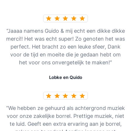
“Jaaaa namens Guido & mij echt een dikke dikke
merci!! Het was echt super! Zo genoten het was
perfect. Het bracht zo een leuke sfeer, Dank
voor de tijd en moeite die je gedaan hebt om
het voor ons onvergetelijk te maken!”
Lobke en Quido
“We hebben ze gehuurd als achtergrond muziek
voor onze zakelijke borrel. Prettige muziek, niet
te luid. Geeft een extra ervaring aan je borrel,