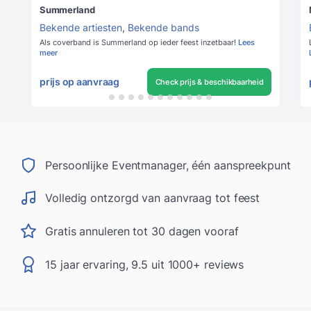
Summerland
Bekende artiesten
,
Bekende bands
Als coverband is Summerland op ieder feest inzetbaar!
Lees
meer
prijs op aanvraag
Check prijs & beschikbaarheid
Persoonlijke Eventmanager, één aanspreekpunt
Volledig ontzorgd van aanvraag tot feest
Gratis annuleren tot 30 dagen vooraf
15 jaar ervaring, 9.5 uit 1000+ reviews