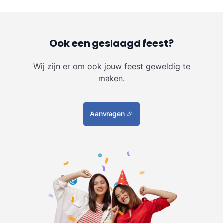
Ook een geslaagd feest?
Wij zijn er om ook jouw feest geweldig te
maken.
Aanvragen
🎉