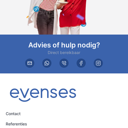
Advies of hulp nodig?
Direct bereikbaar
Contact
Referenties