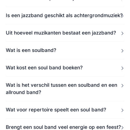
Is een jazzband geschikt als achtergrondmuziek?
Uit hoeveel muzikanten bestaat een jazzband?
Wat is een soulband?
Wat kost een soul band boeken?
Wat is het verschil tussen een soulband en een
allround band?
Wat voor repertoire speelt een soul band?
Brengt een soul band veel energie op een feest?