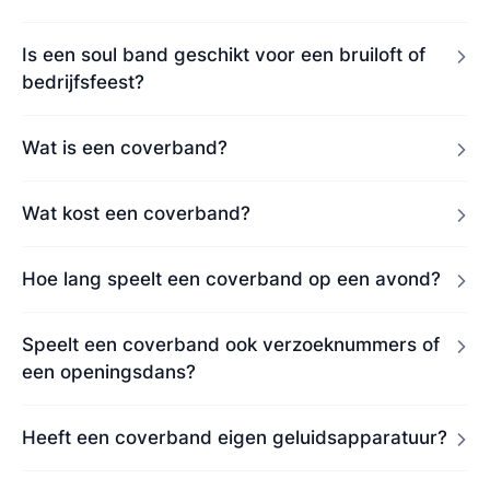
Is een soul band geschikt voor een bruiloft of
bedrijfsfeest?
Wat is een coverband?
Wat kost een coverband?
Hoe lang speelt een coverband op een avond?
Speelt een coverband ook verzoeknummers of
een openingsdans?
Heeft een coverband eigen geluidsapparatuur?