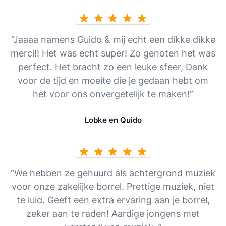
“Jaaaa namens Guido & mij echt een dikke dikke
merci!! Het was echt super! Zo genoten het was
perfect. Het bracht zo een leuke sfeer, Dank
voor de tijd en moeite die je gedaan hebt om
het voor ons onvergetelijk te maken!”
Lobke en Quido
“We hebben ze gehuurd als achtergrond muziek
voor onze zakelijke borrel. Prettige muziek, niet
te luid. Geeft een extra ervaring aan je borrel,
zeker aan te raden! Aardige jongens met