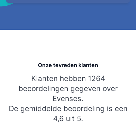
Onze tevreden klanten
Klanten hebben 1264
beoordelingen gegeven over
Evenses.
De gemiddelde beoordeling is een
4,6 uit 5.