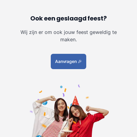
Ook een geslaagd feest?
Wij zijn er om ook jouw feest geweldig te
maken.
Aanvragen
🎉