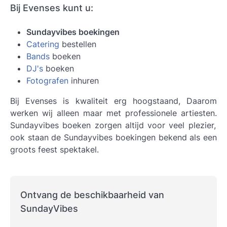
Bij Evenses kunt u:
Sundayvibes boekingen
Catering
bestellen
Bands
boeken
DJ's
boeken
Fotografen
inhuren
Bij Evenses is kwaliteit erg hoogstaand, Daarom
werken wij alleen maar met professionele artiesten.
Sundayvibes boeken
zorgen altijd voor veel plezier,
ook staan de Sundayvibes boekingen bekend als een
groots feest spektakel.
Ontvang de beschikbaarheid van
SundayVibes