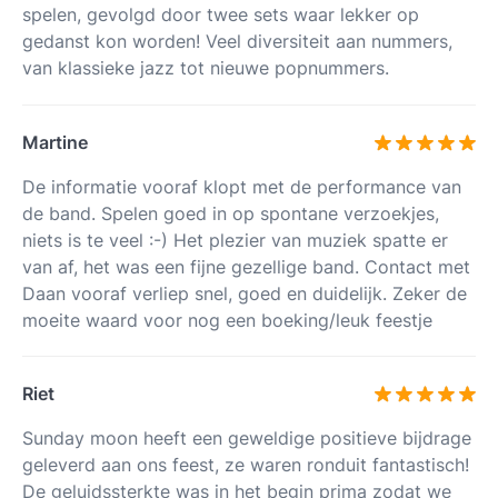
spelen, gevolgd door twee sets waar lekker op
gedanst kon worden! Veel diversiteit aan nummers,
van klassieke jazz tot nieuwe popnummers.
Martine
De informatie vooraf klopt met de performance van
de band. Spelen goed in op spontane verzoekjes,
niets is te veel :-) Het plezier van muziek spatte er
van af, het was een fijne gezellige band. Contact met
Daan vooraf verliep snel, goed en duidelijk. Zeker de
moeite waard voor nog een boeking/leuk feestje
Riet
Sunday moon heeft een geweldige positieve bijdrage
geleverd aan ons feest, ze waren ronduit fantastisch!
De geluidssterkte was in het begin prima zodat we