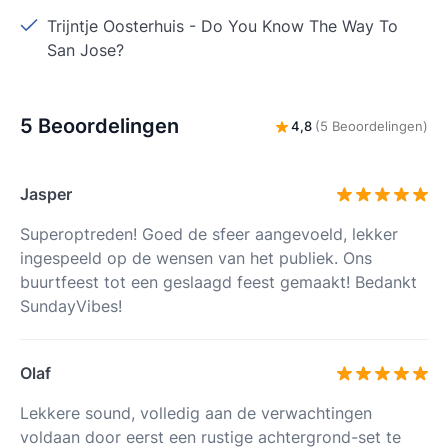
Trijntje Oosterhuis
-
Do You Know The Way To
San Jose?
5 Beoordelingen
4,8
(5 Beoordelingen)
Jasper
Superoptreden! Goed de sfeer aangevoeld, lekker
ingespeeld op de wensen van het publiek. Ons
buurtfeest tot een geslaagd feest gemaakt! Bedankt
SundayVibes!
Olaf
Lekkere sound, volledig aan de verwachtingen
voldaan door eerst een rustige achtergrond-set te