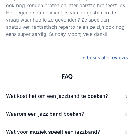
ook nog konden praten en later barstte het feest los.
Het regende complimentjes van de gasten en de
vraag waar heb je ze gevonden? Ze speelden
spatzuiver, fantastisch repertoire en ze zijn ook nog
eens super aardig! Sunday Moon; Vele dank!!
+ bekijk alle reviews
FAQ
Wat kost het om een jazzband te boeken?
Waarom een jazz band boeken?
Wat voor muziek speelt een jazzband?