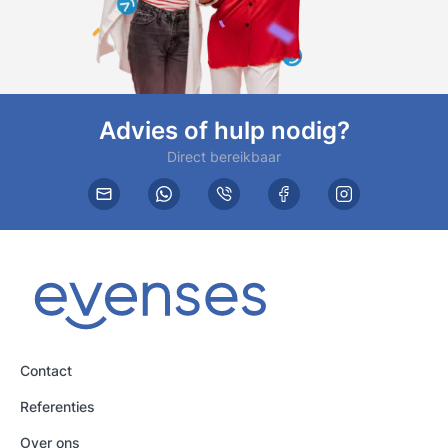
Advies of hulp nodig?
Direct bereikbaar
Contact
Referenties
Over ons