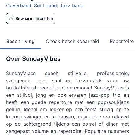
Coverband
,
Soul band
,
Jazz band
Bewaar in favorieten
Beschrijving
Check beschikbaarheid
Repertoire
Over SundayVibes
SundayVibes speelt stijlvolle, professionele,
swingende, pop, soul en jazzmuziek voor uw
bruiloftsfeest, receptie of ceremonie! SundayVibes is
een stijlvol, jong en ook ervaren jazz-pop trio en
heeft een goede repertoire met een pop/soul/jazz
geluid. Ideaal om lekker op een feest stevig op te
kunnen swingen en te dansen, maar ook voor relaxed
op de achtergrond tijdens een borrel of diner met
aangepast volume en repertoire. Populaire nummers