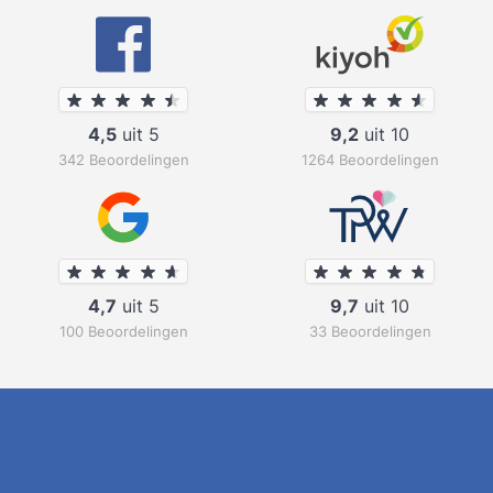
4,5
uit 5
9,2
uit 10
342 Beoordelingen
1264 Beoordelingen
4,7
uit 5
9,7
uit 10
100 Beoordelingen
33 Beoordelingen