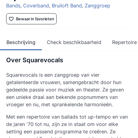
Bands
,
Coverband
,
Bruiloft Band
,
Zanggroep
Bewaar in favorieten
Beschrijving
Check beschikbaarheid
Repertoire
Over Squarevocals
Squarevocals is een zanggroep van vier
getalenteerde vrouwen, samengebracht door hun
gedeelde passie voor muziek en theater. Ze geven
een unieke draai aan bekende popnummers van
vroeger en nu, met sprankelende harmonieën.
Met een repertoire van ballads tot up-tempo en van
de jaren '70 tot nu, zijn ze in staat om voor elke
setting een passend programma te creëren. Ze