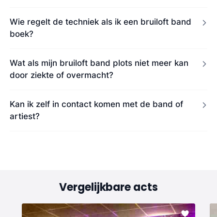
Wie regelt de techniek als ik een bruiloft band
boek?
Wat als mijn bruiloft band plots niet meer kan
door ziekte of overmacht?
Kan ik zelf in contact komen met de band of
artiest?
Vergelijkbare acts