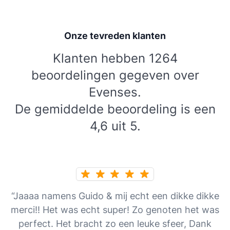
Onze tevreden klanten
Klanten hebben 1264
beoordelingen gegeven over
Evenses.
De gemiddelde beoordeling is een
4,6 uit 5.
“Jaaaa namens Guido & mij echt een dikke dikke
merci!! Het was echt super! Zo genoten het was
perfect. Het bracht zo een leuke sfeer, Dank