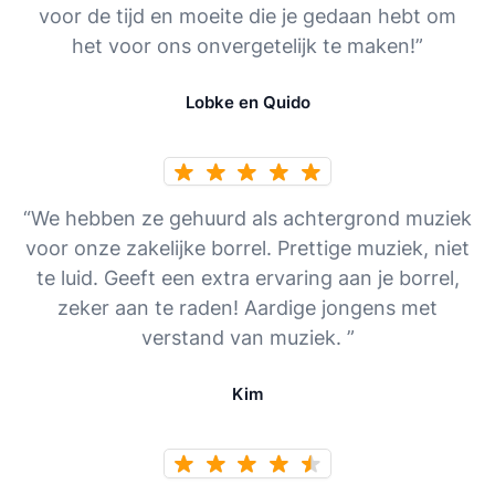
voor de tijd en moeite die je gedaan hebt om
het voor ons onvergetelijk te maken!”
Lobke en Quido
“We hebben ze gehuurd als achtergrond muziek
voor onze zakelijke borrel. Prettige muziek, niet
te luid. Geeft een extra ervaring aan je borrel,
zeker aan te raden! Aardige jongens met
verstand van muziek. ”
Kim