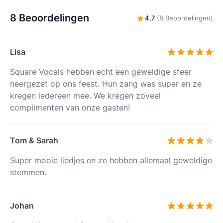
8 Beoordelingen
4,7
(8 Beoordelingen)
Lisa
Square Vocals hebben echt een geweldige sfeer
neergezet op ons feest. Hun zang was super en ze
kregen iedereen mee. We kregen zoveel
complimenten van onze gasten!
Tom & Sarah
Super mooie liedjes en ze hebben allemaal geweldige
stemmen.
Johan