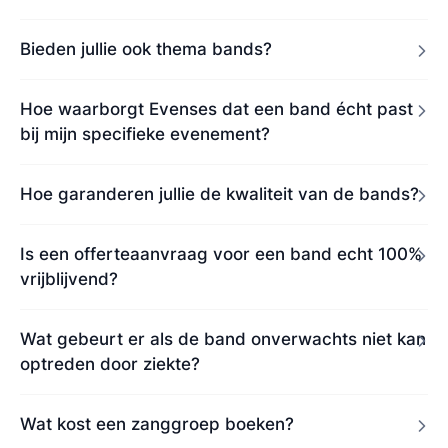
Bieden jullie ook thema bands?
Hoe waarborgt Evenses dat een band écht past
bij mijn specifieke evenement?
Hoe garanderen jullie de kwaliteit van de bands?
Is een offerteaanvraag voor een band echt 100%
vrijblijvend?
Wat gebeurt er als de band onverwachts niet kan
optreden door ziekte?
Wat kost een zanggroep boeken?