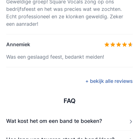
Geweldige groep! Square Vocals zong op ons
bedrijfsfeest en het was precies wat we zochten.
Echt professioneel en ze klonken geweldig. Zeker
een aanrader!
Annemiek
Was een geslaagd feest, bedankt meiden!
+ bekijk alle reviews
FAQ
Wat kost het om een band te boeken?