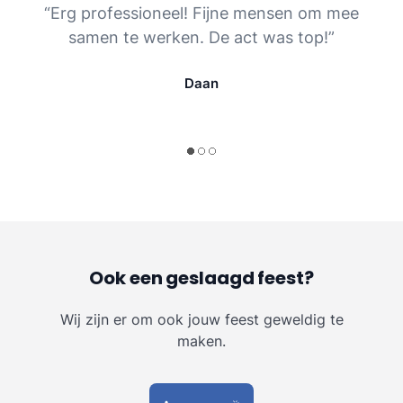
“Erg professioneel! Fijne mensen om mee
samen te werken. De act was top!”
Daan
Ook een geslaagd feest?
Wij zijn er om ook jouw feest geweldig te
maken.