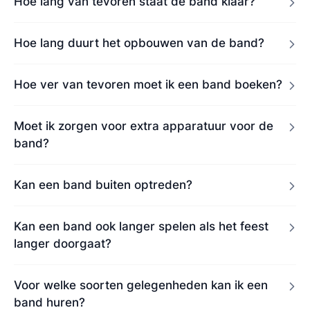
Hoe lang van tevoren staat de band klaar?
Hoe lang duurt het opbouwen van de band?
Hoe ver van tevoren moet ik een band boeken?
Moet ik zorgen voor extra apparatuur voor de
band?
Kan een band buiten optreden?
Kan een band ook langer spelen als het feest
langer doorgaat?
Voor welke soorten gelegenheden kan ik een
band huren?