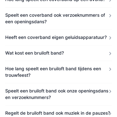
Speelt een coverband ook verzoeknummers of
een openingsdans?
Heeft een coverband eigen geluidsapparatuur?
Wat kost een bruiloft band?
Hoe lang speelt een bruiloft band tijdens een
trouwfeest?
Speelt een bruiloft band ook onze openingsdans
en verzoeknummers?
Regelt de bruiloft band ook muziek in de pauzes?