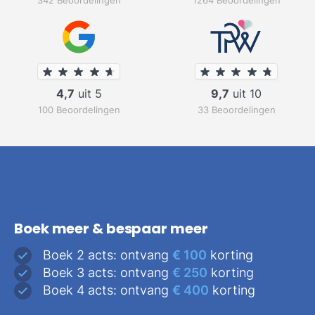
342 Beoordelingen
1264 Beoordelingen
4,7
uit 5
9,7
uit 10
100 Beoordelingen
33 Beoordelingen
Boek meer & bespaar meer
Boek 2 acts: ontvang
€ 100
korting
Boek 3 acts: ontvang
€ 250
korting
Boek 4 acts: ontvang
€ 400
korting