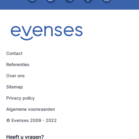
Contact
Referenties
Over ons
Sitemap
Privacy policy
Algemene voorwaarden
© Evenses 2009 - 2022
Heeft u vragen?