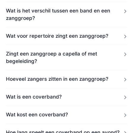
Wat is het verschil tussen een band en een
zanggroep?
Wat voor repertoire zingt een zanggroep?
Zingt een zanggroep a capella of met
begeleiding?
Hoeveel zangers zitten in een zanggroep?
Wat is een coverband?
Wat kost een coverband?
Hoe lang speelt een coverband op een avond?