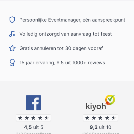
Persoonlijke Eventmanager, één aanspreekpunt
Volledig ontzorgd van aanvraag tot feest
Gratis annuleren tot 30 dagen vooraf
15 jaar ervaring, 9.5 uit 1000+ reviews
4,5
uit 5
9,2
uit 10