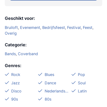
Geschikt voor
:
Bruiloft
,
Evenement
,
Bedrijfsfeest
,
Festival
,
Feest
,
Overig
Categorie
:
Bands
,
Coverband
Genres
:
Rock
Blues
Pop
Jazz
Dance
Soul
Disco
Nederlandstalig
Latin
90s
80s