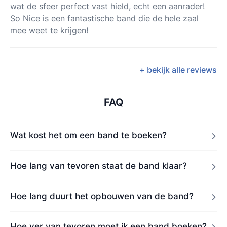
wat de sfeer perfect vast hield, echt een aanrader!
So Nice is een fantastische band die de hele zaal
mee weet te krijgen!
+ bekijk alle reviews
FAQ
Wat kost het om een band te boeken?
Hoe lang van tevoren staat de band klaar?
Hoe lang duurt het opbouwen van de band?
Hoe ver van tevoren moet ik een band boeken?