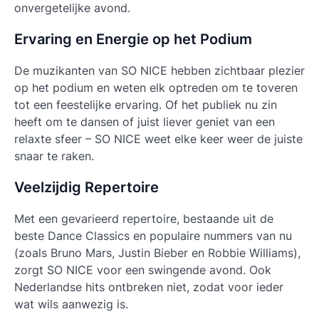
onvergetelijke avond.
Ervaring en Energie op het Podium
De muzikanten van SO NICE hebben zichtbaar plezier
op het podium en weten elk optreden om te toveren
tot een feestelijke ervaring. Of het publiek nu zin
heeft om te dansen of juist liever geniet van een
relaxte sfeer – SO NICE weet elke keer weer de juiste
snaar te raken.
Veelzijdig Repertoire
Met een gevarieerd repertoire, bestaande uit de
beste Dance Classics en populaire nummers van nu
(zoals Bruno Mars, Justin Bieber en Robbie Williams),
zorgt SO NICE voor een swingende avond. Ook
Nederlandse hits ontbreken niet, zodat voor ieder
wat wils aanwezig is.