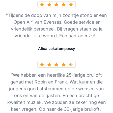
“Tijdens de doop van mijn zoontje stond er een
'Open Air' van Evenses. Goede service en
vriendelijk personeel. Bij vragen staan ze je
vriendelijk te woord. Een aanrader :-)! ”
Alica Lekatompessy
“We hebben een heerlijke 25-jarige bruiloft
gehad met Robin en Frank. Wat kunnen die
jongens goed afstemmen op de wensen van
ons en van de gasten. En een prachtige
kwaliteit muziek. We zouden ze zeker nog een
keer vragen. Op naar de 30-jarige bruiloft.”