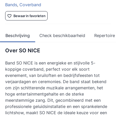
Bands
,
Coverband
Bewaar in favorieten
Beschrijving
Check beschikbaarheid
Repertoire
Over SO NICE
Band SO NICE is een energieke en stijlvolle 5-
koppige coverband, perfect voor elk soort
evenement, van bruiloften en bedrijfsfeesten tot
verjaardagen en ceremonies. De band staat bekend
om zijn schitterende muzikale arrangementen, het
hoge entertainmentgehalte en de sterke
meerstemmige zang. Dit, gecombineerd met een
professionele geluidsinstallatie en een sprankelende
lichtshow, maakt SO NICE de ideale keuze voor een