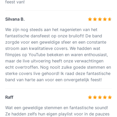
feest van!
Silvana B.
We zijn nog steeds aan het nagenieten van het
fantastische dansfeest op onze bruiloft! De band
zorgde voor een geweldige sfeer en een constante
stroom aan kwalitatieve covers. We hadden wat
filmpjes op YouTube bekeken en waren enthousiast,
maar de live uitvoering heeft onze verwachtingen
echt overtroffen. Nog nooit zulke goede stemmen en
sterke covers live gehoord! Ik raad deze fantastische
band van harte aan voor een onvergetelijk feest!
Raff
Wat een geweldige stemmen en fantastische sound!
Ze hadden zelfs hun eigen playlist voor in de pauzes