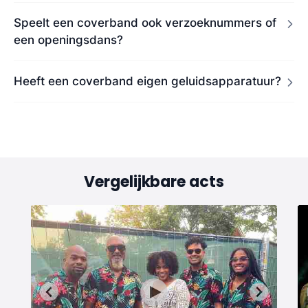
Speelt een coverband ook verzoeknummers of
een openingsdans?
Heeft een coverband eigen geluidsapparatuur?
Vergelijkbare acts