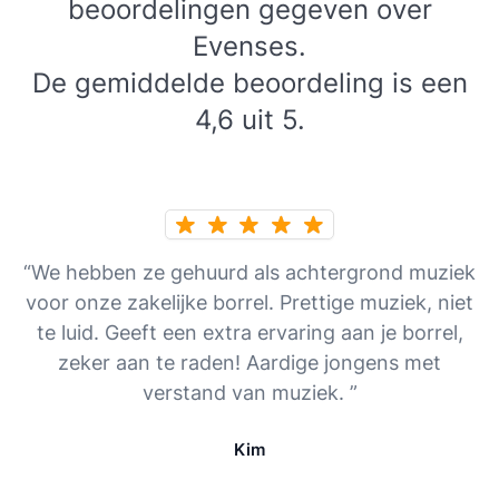
beoordelingen gegeven over
Evenses.
De gemiddelde beoordeling is een
4,6 uit 5.
“We hebben ze gehuurd als achtergrond muziek
voor onze zakelijke borrel. Prettige muziek, niet
te luid. Geeft een extra ervaring aan je borrel,
zeker aan te raden! Aardige jongens met
verstand van muziek. ”
Kim