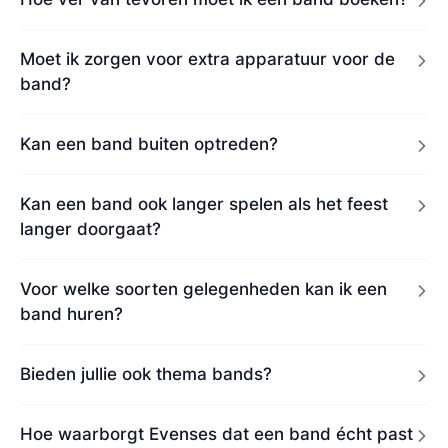
Moet ik zorgen voor extra apparatuur voor de
band?
Kan een band buiten optreden?
Kan een band ook langer spelen als het feest
langer doorgaat?
Voor welke soorten gelegenheden kan ik een
band huren?
Bieden jullie ook thema bands?
Hoe waarborgt Evenses dat een band écht past