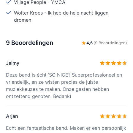
Village People
-
YMCA
Wolter Kroes
-
Ik heb de hele nacht liggen
dromen
9 Beoordelingen
4,6
(9 Beoordelingen)
Jaimy
Deze band is écht ‘SO NICE’! Superprofessioneel en
vriendelijk, en ze wisten precies de juiste
muziekkeuzes te maken. Onze gasten hebben
ontzettend genoten. Bedankt
Arjan
Echt een fantastische band. Maken er een persoonlijk