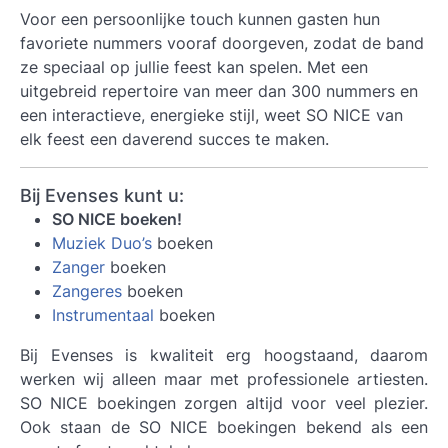
Voor een persoonlijke touch kunnen gasten hun
favoriete nummers vooraf doorgeven, zodat de band
ze speciaal op jullie feest kan spelen. Met een
uitgebreid repertoire van meer dan 300 nummers en
een interactieve, energieke stijl, weet SO NICE van
elk feest een daverend succes te maken.
Bij Evenses kunt u:
SO NICE boeken!
Muziek Duo’s
boeken
Zanger
boeken
Zangeres
boeken
Instrumentaal
boeken
Bij Evenses is kwaliteit erg hoogstaand, daarom
werken wij alleen maar met professionele artiesten.
SO NICE
boekingen zorgen altijd voor veel plezier.
Ook staan de SO NICE boekingen bekend als een