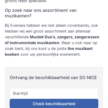
groots feest spektakel.
Op zoek naar ons assortiment van
muzikanten?
Bij Evenses hebben we niet alleen coverbands, ook
hebben wij een groot assortiment aan allemaal
verschillende
Muziek Duo’s, zangers, zangeressen
of instrumentale muzikanten
. Waar u ook naar op
zoek bent, bij ons kunt u de juiste
live muzikant
boeken
voor uw persoonlijke evenement.
Ontvang de beschikbaarheid van SO NICE
Starttijd
Check beschikbaarheid