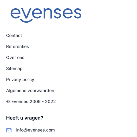
Contact
Referenties
Over ons
Sitemap
Privacy policy
Algemene voorwaarden
© Evenses 2009 - 2022
Heeft u vragen?
info@evenses.com