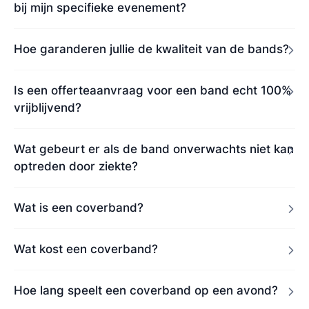
bij mijn specifieke evenement?
Hoe garanderen jullie de kwaliteit van de bands?
Is een offerteaanvraag voor een band echt 100%
vrijblijvend?
Wat gebeurt er als de band onverwachts niet kan
optreden door ziekte?
Wat is een coverband?
Wat kost een coverband?
Hoe lang speelt een coverband op een avond?