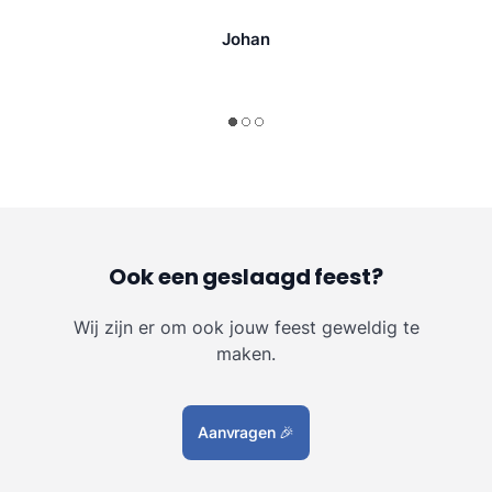
Johan
Ook een geslaagd feest?
Wij zijn er om ook jouw feest geweldig te
maken.
Aanvragen
🎉