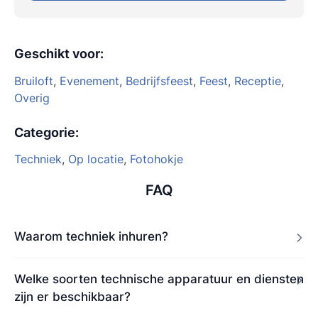
Geschikt voor
:
Bruiloft
,
Evenement
,
Bedrijfsfeest
,
Feest
,
Receptie
,
Overig
Categorie
:
Techniek
,
Op locatie
,
Fotohokje
FAQ
Waarom techniek inhuren?
Welke soorten technische apparatuur en diensten
zijn er beschikbaar?