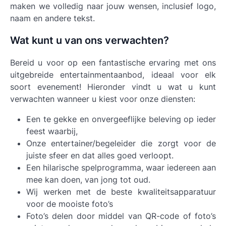
maken we volledig naar jouw wensen, inclusief logo,
naam en andere tekst.
Wat kunt u van ons verwachten?
Bereid u voor op een fantastische ervaring met ons
uitgebreide entertainmentaanbod, ideaal voor elk
soort evenement! Hieronder vindt u wat u kunt
verwachten wanneer u kiest voor onze diensten:
Een te gekke en onvergeeflijke beleving op ieder
feest waarbij,
Onze entertainer/begeleider die zorgt voor de
juiste sfeer en dat alles goed verloopt.
Een hilarische spelprogramma, waar iedereen aan
mee kan doen, van jong tot oud.
Wij werken met de beste kwaliteitsapparatuur
voor de mooiste foto’s
Foto’s delen door middel van QR-code of foto’s