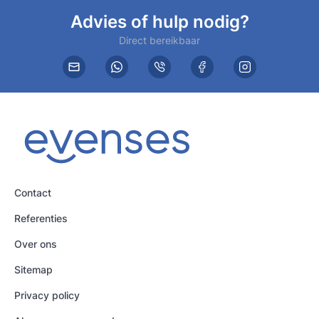
Advies of hulp nodig?
Direct bereikbaar
Contact
Referenties
Over ons
Sitemap
Privacy policy