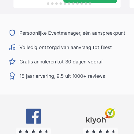
Persoonlijke Eventmanager, één aanspreekpunt
Volledig ontzorgd van aanvraag tot feest
Gratis annuleren tot 30 dagen vooraf
15 jaar ervaring, 9.5 uit 1000+ reviews