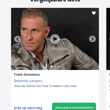
Frank Smeekens
Bekende zangers
Altijd een feestje met Frank Smeekens!
Lees meer
prijs op aanvraag
Check prijs & beschikbaarheid