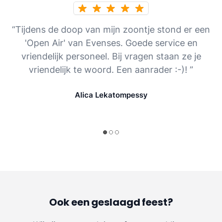
“Tijdens de doop van mijn zoontje stond er een
'Open Air' van Evenses. Goede service en
vriendelijk personeel. Bij vragen staan ze je
vriendelijk te woord. Een aanrader :-)! ”
Alica Lekatompessy
Ook een geslaagd feest?