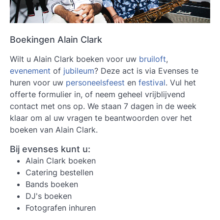
Boekingen Alain Clark
Wilt u Alain Clark boeken voor uw
bruiloft
,
evenement
of
jubileum
? Deze act is via Evenses te
huren voor uw
personeelsfeest
en
festival
. Vul het
offerte formulier in, of neem geheel vrijblijvend
contact met ons op. We staan 7 dagen in de week
klaar om al uw vragen te beantwoorden over het
boeken van Alain Clark.
Bij evenses kunt u:
Alain Clark boeken
Catering bestellen
Bands boeken
DJ's boeken
Fotografen inhuren