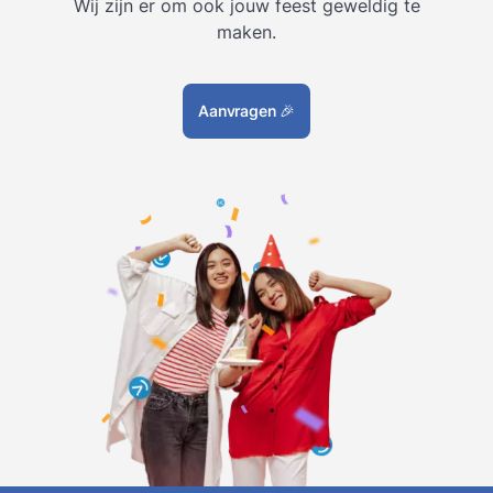
Wij zijn er om ook jouw feest geweldig te
maken.
Aanvragen
🎉