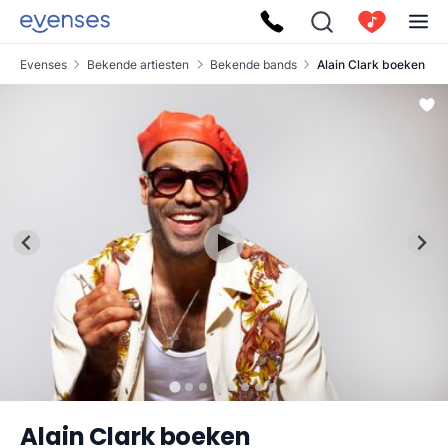
Evenses
Bekende artiesten
Bekende bands
Alain Clark boeken
Alain Clark boeken