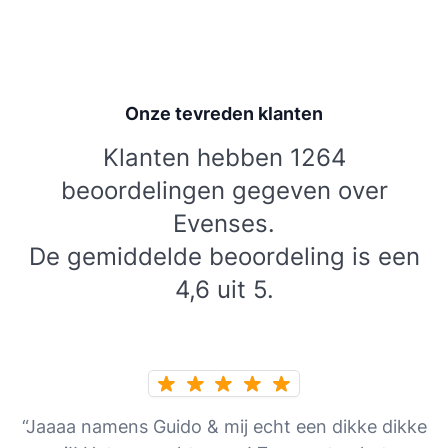
Onze tevreden klanten
Klanten hebben 1264
beoordelingen gegeven over
Evenses.
De gemiddelde beoordeling is een
4,6 uit 5.
“Jaaaa namens Guido & mij echt een dikke dikke