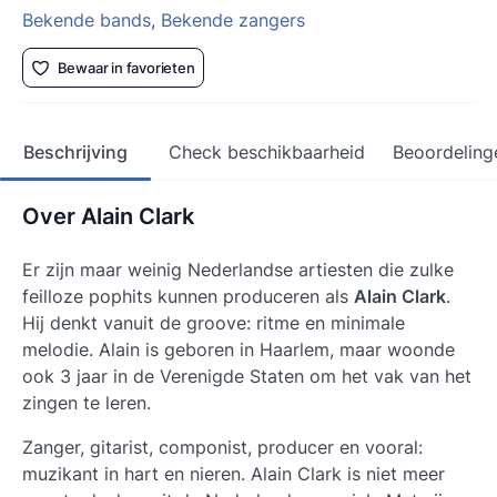
Bekende bands
,
Bekende zangers
Bewaar in favorieten
Beschrijving
Check beschikbaarheid
Beoordeling
Over Alain Clark
Er zijn maar weinig Nederlandse artiesten die zulke
feilloze pophits kunnen produceren als
Alain Clark
.
Hij denkt vanuit de groove: ritme en minimale
melodie. Alain is geboren in Haarlem, maar woonde
ook 3 jaar in de Verenigde Staten om het vak van het
zingen te leren.
Zanger, gitarist, componist, producer en vooral:
muzikant in hart en nieren.
Alain Clark
is niet meer