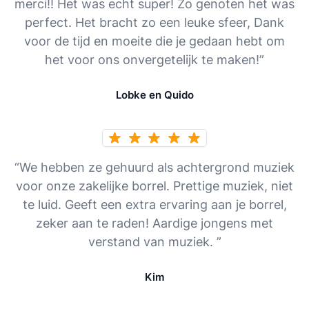
merci!! Het was echt super! Zo genoten het was
perfect. Het bracht zo een leuke sfeer, Dank
voor de tijd en moeite die je gedaan hebt om
het voor ons onvergetelijk te maken!”
Lobke en Quido
“We hebben ze gehuurd als achtergrond muziek
voor onze zakelijke borrel. Prettige muziek, niet
te luid. Geeft een extra ervaring aan je borrel,
zeker aan te raden! Aardige jongens met
verstand van muziek. ”
Kim