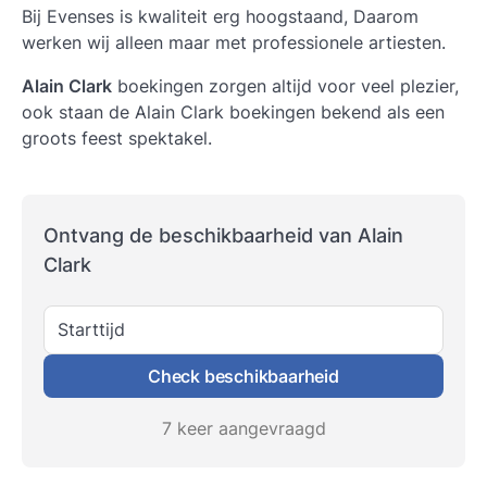
Bij Evenses is kwaliteit erg hoogstaand, Daarom
werken wij alleen maar met professionele artiesten.
Alain Clark
boekingen zorgen altijd voor veel plezier,
ook staan de
Alain Clark
boekingen bekend als een
groots feest spektakel.
Ontvang de beschikbaarheid van Alain
Clark
Starttijd
Check beschikbaarheid
7 keer aangevraagd