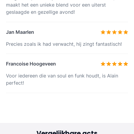
maakt het een unieke blend voor een uiterst
geslaagde en gezellige avond!
Jan Maarlen
Precies zoals ik had verwacht, hij zingt fantastisch!
Francoise Hoogeveen
Voor iedereen die van soul en funk houdt, is Alain
perfect!
Vergelijkbare acts