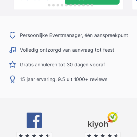
Persoonlijke Eventmanager, één aanspreekpunt
Volledig ontzorgd van aanvraag tot feest
Gratis annuleren tot 30 dagen vooraf
15 jaar ervaring, 9.5 uit 1000+ reviews