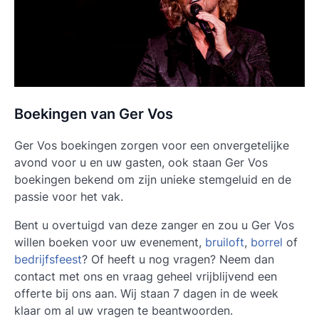
Boekingen van Ger Vos
Ger Vos boekingen zorgen voor een onvergetelijke
avond voor u en uw gasten, ook staan Ger Vos
boekingen bekend om zijn unieke stemgeluid en de
passie voor het vak.
Bent u overtuigd van deze zanger en zou u Ger Vos
willen boeken voor uw evenement,
bruiloft
,
borrel
of
bedrijfsfeest
? Of heeft u nog vragen? Neem dan
contact met ons en vraag geheel vrijblijvend een
offerte bij ons aan. Wij staan 7 dagen in de week
klaar om al uw vragen te beantwoorden.