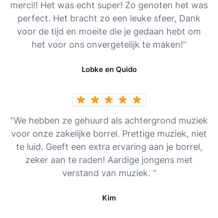
merci!! Het was echt super! Zo genoten het was
perfect. Het bracht zo een leuke sfeer, Dank
voor de tijd en moeite die je gedaan hebt om
het voor ons onvergetelijk te maken!”
Lobke en Quido
“We hebben ze gehuurd als achtergrond muziek
voor onze zakelijke borrel. Prettige muziek, niet
te luid. Geeft een extra ervaring aan je borrel,
zeker aan te raden! Aardige jongens met
verstand van muziek. ”
Kim