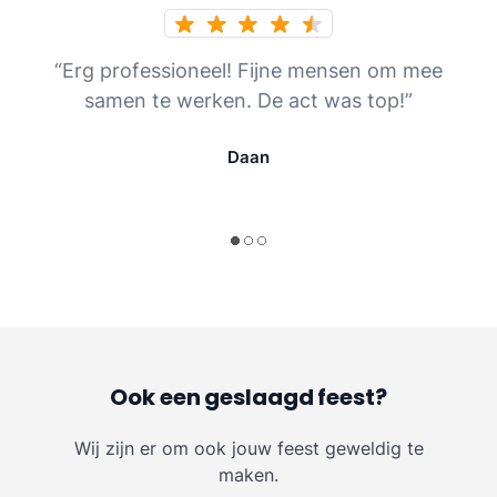
“Erg professioneel! Fijne mensen om mee
samen te werken. De act was top!”
Daan
Ook een geslaagd feest?
Wij zijn er om ook jouw feest geweldig te
maken.