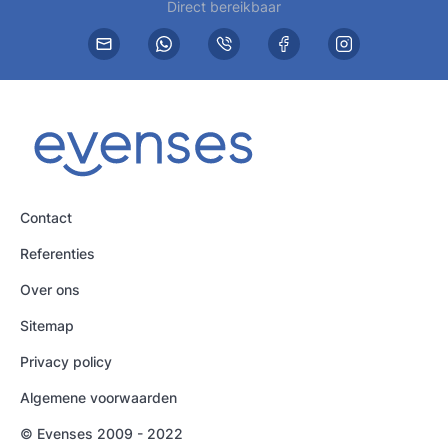
Direct bereikbaar
Contact
Referenties
Over ons
Sitemap
Privacy policy
Algemene voorwaarden
© Evenses 2009 - 2022