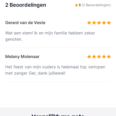
2 Beoordelingen
5
(2 Beoordelingen)
Gerard van de Veste
Wat een stem! Ik en mijn familie hebben zeker
genoten.
Melany Molenaar
Het feest van mijn ouders is helemaal top verlopen
met zanger Ger, dank julliewel!