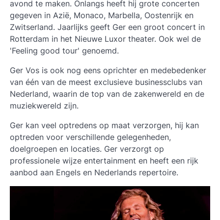
avond te maken. Onlangs heeft hij grote concerten
gegeven in Azië, Monaco, Marbella, Oostenrijk en
Zwitserland. Jaarlijks geeft Ger een groot concert in
Rotterdam in het Nieuwe Luxor theater. Ook wel de
'Feeling good tour' genoemd.
Ger Vos is ook nog eens oprichter en medebedenker
van één van de meest exclusieve businessclubs van
Nederland, waarin de top van de zakenwereld en de
muziekwereld zijn.
Ger kan veel optredens op maat verzorgen, hij kan
optreden voor verschillende gelegenheden,
doelgroepen en locaties. Ger verzorgt op
professionele wijze entertainment en heeft een rijk
aanbod aan Engels en Nederlands repertoire.