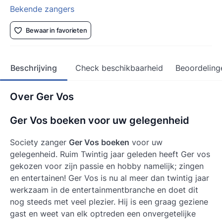
Bekende zangers
Bewaar in favorieten
Beschrijving
Check beschikbaarheid
Beoordeling
Over Ger Vos
Ger Vos boeken voor uw gelegenheid
Society zanger
Ger Vos boeken
voor uw
gelegenheid. Ruim Twintig jaar geleden heeft Ger vos
gekozen voor zijn passie en hobby namelijk; zingen
en entertainen! Ger Vos is nu al meer dan twintig jaar
werkzaam in de entertainmentbranche en doet dit
nog steeds met veel plezier. Hij is een graag geziene
gast en weet van elk optreden een onvergetelijke