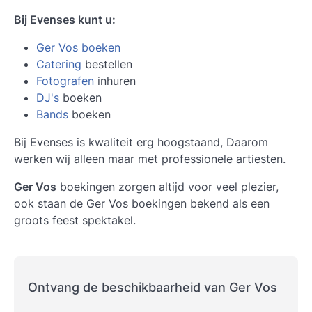
Bij Evenses kunt u:
Ger Vos boeken
Catering
bestellen
Fotografen
inhuren
DJ's
boeken
Bands
boeken
Bij Evenses is kwaliteit erg hoogstaand, Daarom
werken wij alleen maar met professionele artiesten.
Ger Vos
boekingen zorgen altijd voor veel plezier,
ook staan de
Ger Vos
boekingen bekend als een
groots feest spektakel.
Ontvang de beschikbaarheid van Ger Vos