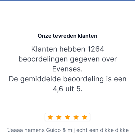
Onze tevreden klanten
Klanten hebben 1264
beoordelingen gegeven over
Evenses.
De gemiddelde beoordeling is een
4,6 uit 5.
“Jaaaa namens Guido & mij echt een dikke dikke