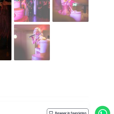
Bewaar in favorieten