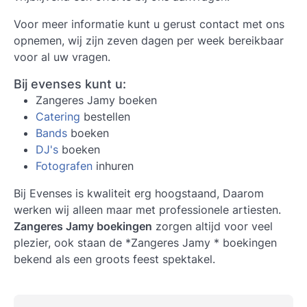
Voor meer informatie kunt u gerust contact met ons
opnemen, wij zijn zeven dagen per week bereikbaar
voor al uw vragen.
Bij evenses kunt u:
Zangeres Jamy boeken
Catering
bestellen
Bands
boeken
DJ's
boeken
Fotografen
inhuren
Bij Evenses is kwaliteit erg hoogstaand, Daarom
werken wij alleen maar met professionele artiesten.
Zangeres Jamy boekingen
zorgen altijd voor veel
plezier, ook staan de *Zangeres Jamy * boekingen
bekend als een groots feest spektakel.