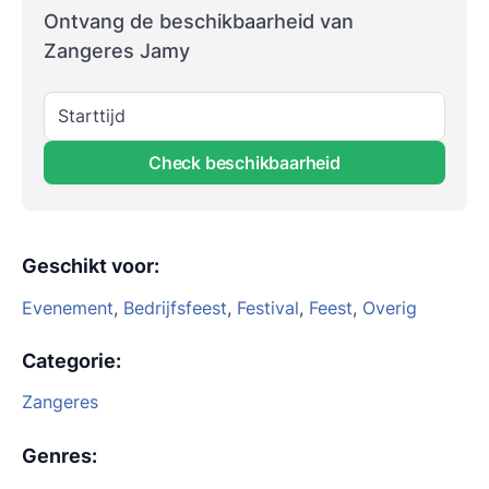
Ontvang de beschikbaarheid van
Zangeres Jamy
Starttijd
Check beschikbaarheid
Geschikt voor
:
Evenement
,
Bedrijfsfeest
,
Festival
,
Feest
,
Overig
Categorie
:
Zangeres
Genres
: