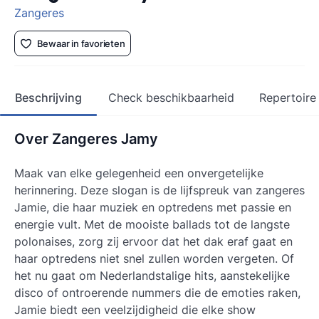
Zangeres
Bewaar in favorieten
Beschrijving
Check beschikbaarheid
Repertoire
Over Zangeres Jamy
Maak van elke gelegenheid een onvergetelijke
herinnering. Deze slogan is de lijfspreuk van zangeres
Jamie, die haar muziek en optredens met passie en
energie vult. Met de mooiste ballads tot de langste
polonaises, zorg zij ervoor dat het dak eraf gaat en
haar optredens niet snel zullen worden vergeten. Of
het nu gaat om Nederlandstalige hits, aanstekelijke
disco of ontroerende nummers die de emoties raken,
Jamie biedt een veelzijdigheid die elke show