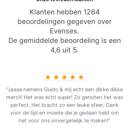
Klanten hebben 1264
beoordelingen gegeven over
Evenses.
De gemiddelde beoordeling is een
4,6 uit 5.
“Jaaaa namens Guido & mij echt een dikke dikke
merci!! Het was echt super! Zo genoten het was
perfect. Het bracht zo een leuke sfeer, Dank
voor de tijd en moeite die je gedaan hebt om
het voor ons onvergetelijk te maken!”