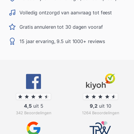
Volledig ontzorgd van aanvraag tot feest
Gratis annuleren tot 30 dagen vooraf
15 jaar ervaring, 9.5 uit 1000+ reviews
4,5
uit 5
9,2
uit 10
342 Beoordelingen
1264 Beoordelingen