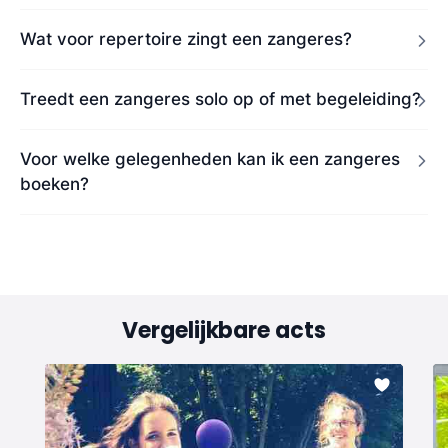
Wat voor repertoire zingt een zangeres?
Treedt een zangeres solo op of met begeleiding?
Voor welke gelegenheden kan ik een zangeres
boeken?
Vergelijkbare acts