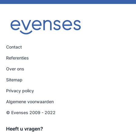
Contact
Referenties
Over ons
Sitemap
Privacy policy
Algemene voorwaarden
© Evenses 2009 - 2022
Heeft u vragen?