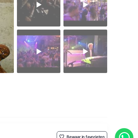
Bewaar in favorieten