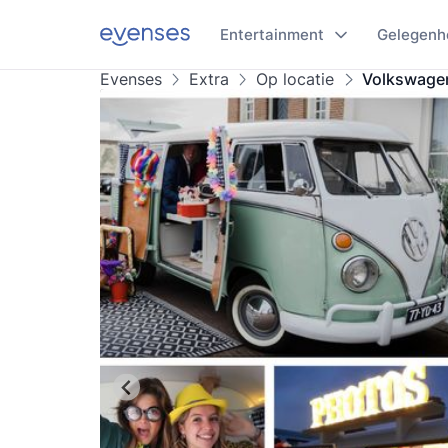
Entertainment
Gelegenh
Evenses
Extra
Op locatie
Volkswage