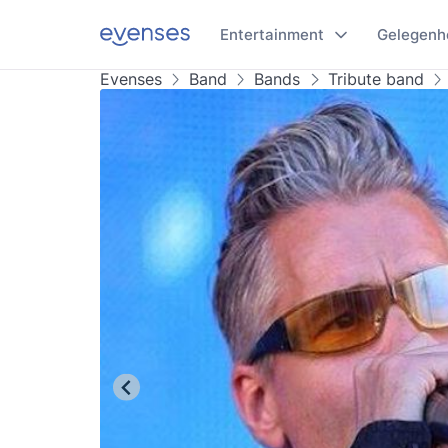
Entertainment
Gelegenh
Evenses
Band
Bands
Tribute band