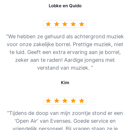
Lobke en Quido
“We hebben ze gehuurd als achtergrond muziek
voor onze zakelijke borrel. Prettige muziek, niet
te luid. Geeft een extra ervaring aan je borrel,
zeker aan te raden! Aardige jongens met
verstand van muziek. ”
Kim
“Tijdens de doop van mijn zoontje stond er een
'Open Air' van Evenses. Goede service en
vriendelijk personeel. Bij vragen staan ze je