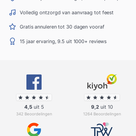
Volledig ontzorgd van aanvraag tot feest
Gratis annuleren tot 30 dagen vooraf
15 jaar ervaring, 9.5 uit 1000+ reviews
4,5
uit 5
9,2
uit 10
342 Beoordelingen
1264 Beoordelingen