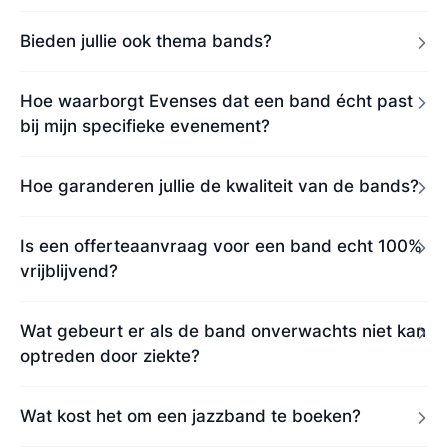
Bieden jullie ook thema bands?
Hoe waarborgt Evenses dat een band écht past
bij mijn specifieke evenement?
Hoe garanderen jullie de kwaliteit van de bands?
Is een offerteaanvraag voor een band echt 100%
vrijblijvend?
Wat gebeurt er als de band onverwachts niet kan
optreden door ziekte?
Wat kost het om een jazzband te boeken?