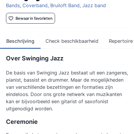
Bands
,
Coverband
,
Bruiloft Band
,
Jazz band
Bewaar in favorieten
Beschrijving
Check beschikbaarheid
Repertoire
Over Swinging Jazz
De basis van Swinging Jazz bestaat uit een zangeres,
pianist, bassist en drummer. Maar de mogelijkheden
van verschillende bezettingen en formaties zijn
eindeloos. Door ons grote netwerk van muzikanten
kan er bijvoorbeeld een gitarist of saxofonist
uitgenodigd worden.
Ceremonie