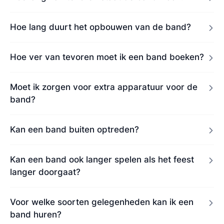
Hoe lang duurt het opbouwen van de band?
Hoe ver van tevoren moet ik een band boeken?
Moet ik zorgen voor extra apparatuur voor de
band?
Kan een band buiten optreden?
Kan een band ook langer spelen als het feest
langer doorgaat?
Voor welke soorten gelegenheden kan ik een
band huren?