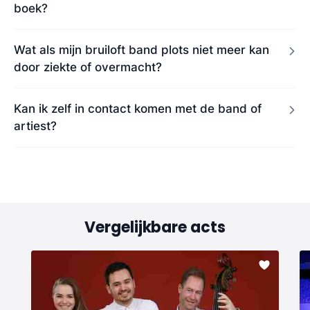
boek?
Wat als mijn bruiloft band plots niet meer kan
door ziekte of overmacht?
Kan ik zelf in contact komen met de band of
artiest?
Vergelijkbare acts