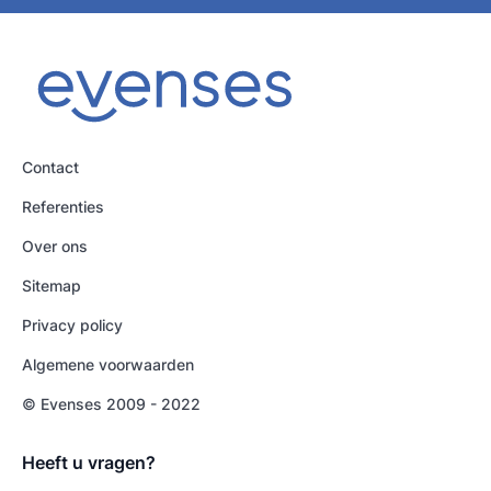
Contact
Referenties
Over ons
Sitemap
Privacy policy
Algemene voorwaarden
© Evenses 2009 - 2022
Heeft u vragen?