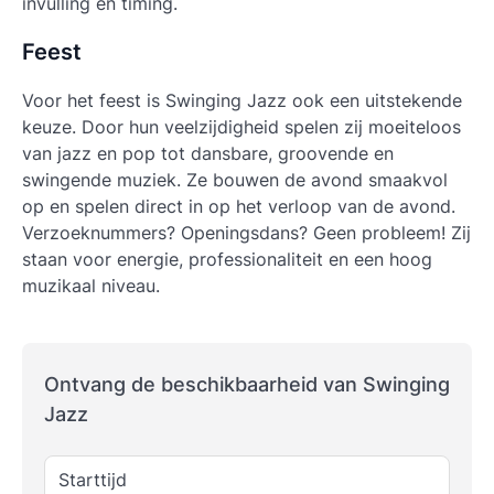
invulling en timing.
Feest
Voor het feest is Swinging Jazz ook een uitstekende
keuze. Door hun veelzijdigheid spelen zij moeiteloos
van jazz en pop tot dansbare, groovende en
swingende muziek. Ze bouwen de avond smaakvol
op en spelen direct in op het verloop van de avond.
Verzoeknummers? Openingsdans? Geen probleem! Zij
staan voor energie, professionaliteit en een hoog
muzikaal niveau.
Ontvang de beschikbaarheid van Swinging
Jazz
Starttijd