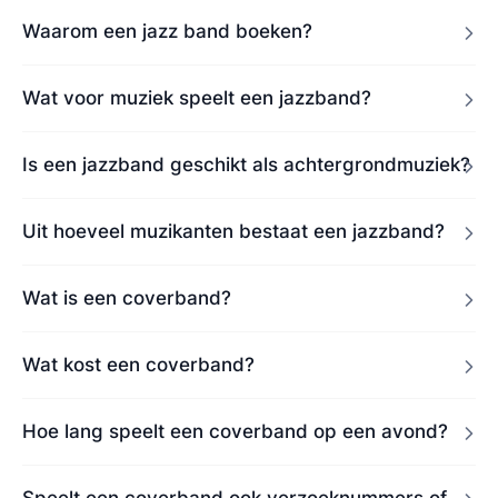
Waarom een jazz band boeken?
Wat voor muziek speelt een jazzband?
Is een jazzband geschikt als achtergrondmuziek?
Uit hoeveel muzikanten bestaat een jazzband?
Wat is een coverband?
Wat kost een coverband?
Hoe lang speelt een coverband op een avond?