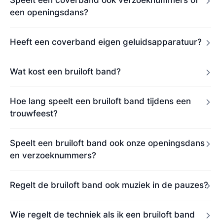
Speelt een coverband ook verzoeknummers of
een openingsdans?
Heeft een coverband eigen geluidsapparatuur?
Wat kost een bruiloft band?
Hoe lang speelt een bruiloft band tijdens een
trouwfeest?
Speelt een bruiloft band ook onze openingsdans
en verzoeknummers?
Regelt de bruiloft band ook muziek in de pauzes?
Wie regelt de techniek als ik een bruiloft band