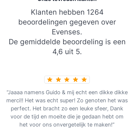
Klanten hebben 1264
beoordelingen gegeven over
Evenses.
De gemiddelde beoordeling is een
4,6 uit 5.
“Jaaaa namens Guido & mij echt een dikke dikke
merci!! Het was echt super! Zo genoten het was
perfect. Het bracht zo een leuke sfeer, Dank
voor de tijd en moeite die je gedaan hebt om
het voor ons onvergetelijk te maken!”