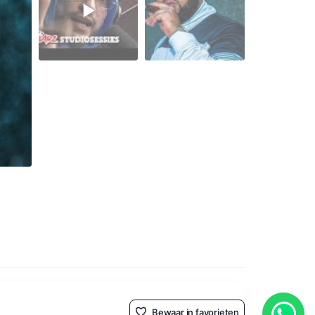
Bewaar in favorieten