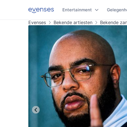
Entertainment
Gelegenh
Evenses
Bekende artiesten
Bekende za