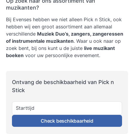
Op zoek naar ons assortiment van
muzikanten?
Bij Evenses hebben we niet alleen Pick n Stick, ook
hebben wij een groot assortiment aan allemaal
verschillende
Muziek Duo’s, zangers, zangeressen
of instrumentale muzikanten
. Waar u ook naar op
zoek bent, bij ons kunt u de juiste
live muzikant
boeken
voor uw persoonlijke evenement.
Ontvang de beschikbaarheid van Pick n
Stick
Starttijd
Check beschikbaarheid