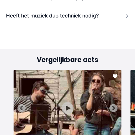
Heeft het muziek duo techniek nodig?
Vergelijkbare acts