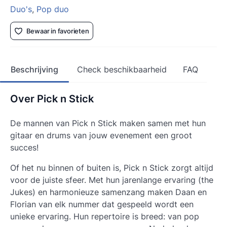
Duo's
,
Pop duo
Bewaar in favorieten
Beschrijving
Check beschikbaarheid
FAQ
Over Pick n Stick
De mannen van Pick n Stick maken samen met hun
gitaar en drums van jouw evenement een groot
succes!
Of het nu binnen of buiten is, Pick n Stick zorgt altijd
voor de juiste sfeer. Met hun jarenlange ervaring (the
Jukes) en harmonieuze samenzang maken Daan en
Florian van elk nummer dat gespeeld wordt een
unieke ervaring. Hun repertoire is breed: van pop