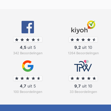
4,5
uit 5
9,2
uit 10
342 Beoordelingen
1264 Beoordelingen
4,7
uit 5
9,7
uit 10
100 Beoordelingen
33 Beoordelingen