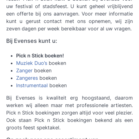
uw festival of stadsfeest. U kunt geheel vrijblijvend
een offerte bij ons aanvragen. Voor meer informatie
kunt u gerust contact met ons opnemen, wij zijn
zeven dagen per week bereikbaar voor al uw vragen.
Bij Evenses kunt u:
Pick n Stick boeken!
Muziek Duo’s
boeken
Zanger
boeken
Zangeres
boeken
Instrumentaal
boeken
Bij Evenses is kwaliteit erg hoogstaand, daarom
werken wij alleen maar met professionele artiesten.
Pick n Stick
boekingen zorgen altijd voor veel plezier.
Ook staan Pick n Stick boekingen bekend als een
groots feest spektakel.