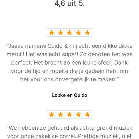
4,6 uit 5.
“Jaaaa namens Guido & mij echt een dikke dikke
merci!! Het was echt super! Zo genoten het was
perfect. Het bracht zo een leuke sfeer, Dank
voor de tijd en moeite die je gedaan hebt om
het voor ons onvergetelijk te maken!”
Lobke en Quido
“We hebben ze gehuurd als achtergrond muziek
voor onze zakelijke borrel. Prettige muziek, niet