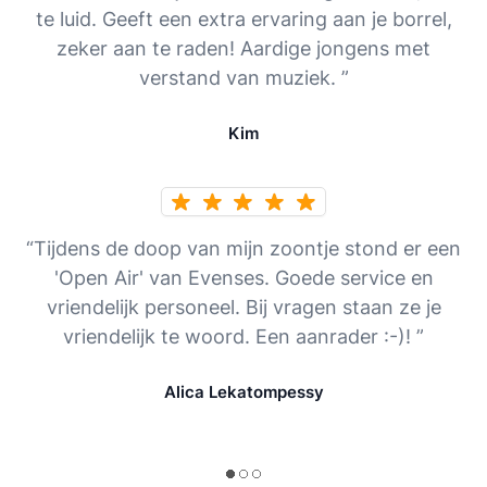
te luid. Geeft een extra ervaring aan je borrel,
zeker aan te raden! Aardige jongens met
verstand van muziek. ”
Kim
“Tijdens de doop van mijn zoontje stond er een
'Open Air' van Evenses. Goede service en
vriendelijk personeel. Bij vragen staan ze je
vriendelijk te woord. Een aanrader :-)! ”
Alica Lekatompessy