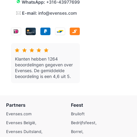
WhatsApp:
+316-43977699
E-mail:
info@evenses.com
Klanten hebben 1264
beoordelingen gegeven over
Evenses.
De gemiddelde
beoordeling is een 4,6 uit 5.
Partners
Feest
Evenses.com
Bruiloft
Evenses België
Bedrijfsfeest
Evenses Duitsland
Borrel