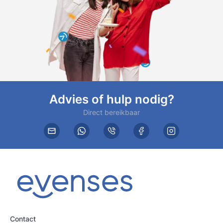
Advies of hulp nodig?
Direct bereikbaar
Contact