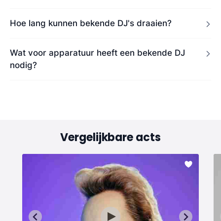
Hoe lang kunnen bekende DJ's draaien?
Wat voor apparatuur heeft een bekende DJ
nodig?
Vergelijkbare acts