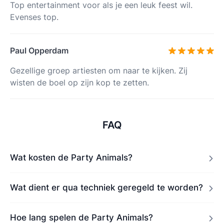
Top entertainment voor als je een leuk feest wil.
Evenses top.
Paul Opperdam
Gezellige groep artiesten om naar te kijken. Zij
wisten de boel op zijn kop te zetten.
FAQ
Wat kosten de Party Animals?
Wat dient er qua techniek geregeld te worden?
Hoe lang spelen de Party Animals?