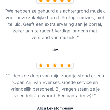
“We hebben ze gehuurd als achtergrond muziek
voor onze zakelijke borrel. Prettige muziek, niet
te luid. Geeft een extra ervaring aan je borrel,
zeker aan te raden! Aardige jongens met
verstand van muziek. ”
Kim
“Tijdens de doop van mijn zoontje stond er een
'Open Air' van Evenses. Goede service en
vriendelijk personeel. Bij vragen staan ze je
vriendelijk te woord. Een aanrader :-)! ”
Alica Lekatompessy