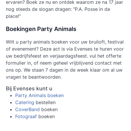
ervaren? Boek ze nu en ontdek waarom ze na 17 jaar
nog steeds de slogan dragen: "P.A. Posse in da
place!"
Boekingen Party Animals
Wilt u
party animals boeken
voor uw bruiloft, festival
of evenement? Deze act is via Evenses te huren voor
uw bedrijfsfeest en verjaardagsfeest. vul het offerte
formulier in, of neem geheel vrijblijvend contact met
ons op. We staan 7 dagen in de week klaar om al uw
vragen te beantwoorden.
Bij Evenses kunt u
Party Animals boeken
Catering
bestellen
CoverBand
boeken
Fotograaf
boeken