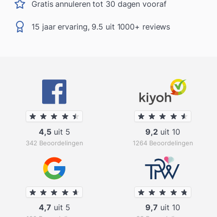
Gratis annuleren tot 30 dagen vooraf
15 jaar ervaring, 9.5 uit 1000+ reviews
4,5
uit 5
9,2
uit 10
342 Beoordelingen
1264 Beoordelingen
4,7
uit 5
9,7
uit 10