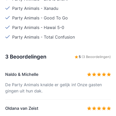
Party Animals
-
Xanadu
Party Animals
-
Good To Go
Party Animals
-
Hawai 5-0
Party Animals
-
Total Confusion
3 Beoordelingen
5
(3 Beoordelingen)
Naldo & Michelle
De Party Animals knalde er gelijk in! Onze gasten
gingen uit hun dak.
Oldana van Zeist