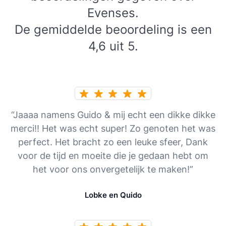
Evenses.
De gemiddelde beoordeling is een
4,6 uit 5.
“Jaaaa namens Guido & mij echt een dikke dikke
merci!! Het was echt super! Zo genoten het was
perfect. Het bracht zo een leuke sfeer, Dank
voor de tijd en moeite die je gedaan hebt om
het voor ons onvergetelijk te maken!”
Lobke en Quido