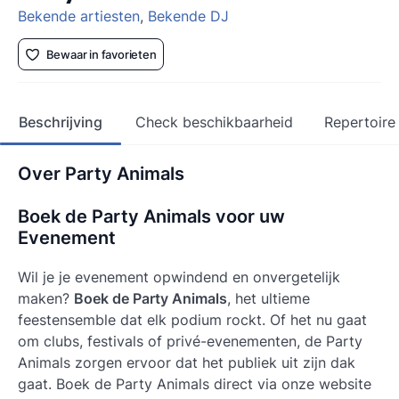
Bekende artiesten
,
Bekende DJ
Bewaar in favorieten
Beschrijving
Check beschikbaarheid
Repertoire
Over Party Animals
Boek de Party Animals
voor uw
Evenement
Wil je je evenement opwindend en onvergetelijk
maken?
Boek de Party Animals
, het ultieme
feestensemble dat elk podium rockt. Of het nu gaat
om clubs, festivals of privé-evenementen, de Party
Animals zorgen ervoor dat het publiek uit zijn dak
gaat.
Boek de Party Animals
direct via onze website