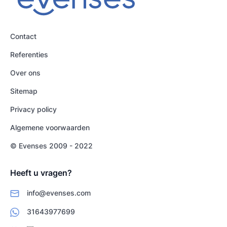
Contact
Referenties
Over ons
Sitemap
Privacy policy
Algemene voorwaarden
© Evenses 2009 - 2022
Heeft u vragen?
info@evenses.com
31643977699