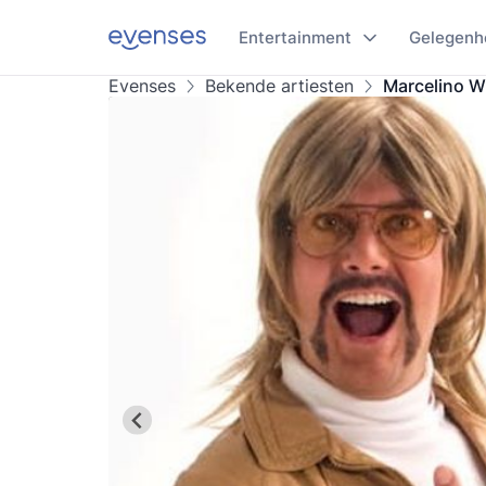
Entertainment
Gelegenh
Evenses
Bekende artiesten
Marcelino W