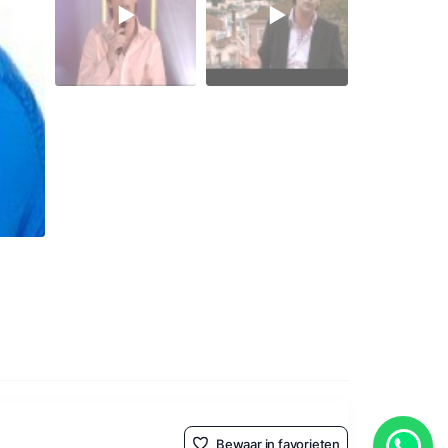
Bewaar in favorieten