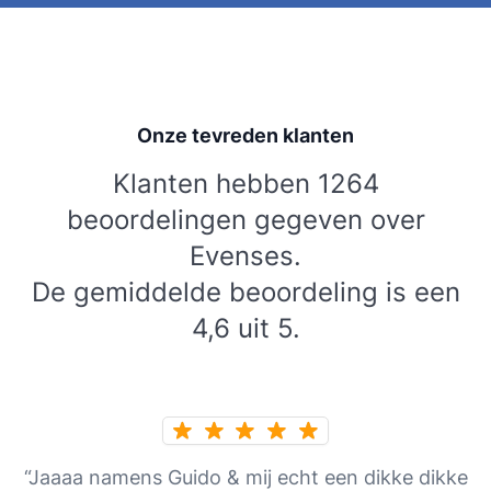
Onze tevreden klanten
Klanten hebben 1264
beoordelingen gegeven over
Evenses.
De gemiddelde beoordeling is een
4,6 uit 5.
“Jaaaa namens Guido & mij echt een dikke dikke