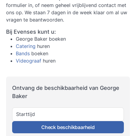
formulier in, of neem geheel vrijblijvend contact met
ons op. We staan 7 dagen in de week klaar om al uw
vragen te beantwoorden.
Bij Evenses kunt u:
George Baker boeken
Catering
huren
Bands
boeken
Videograaf
huren
Ontvang de beschikbaarheid van George
Baker
Starttijd
Check beschikbaarheid