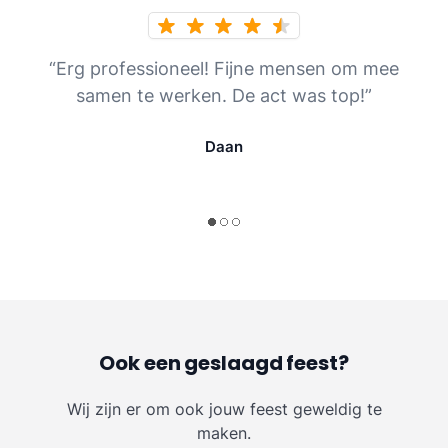
“Erg professioneel! Fijne mensen om mee
samen te werken. De act was top!”
Daan
Ook een geslaagd feest?
Wij zijn er om ook jouw feest geweldig te
maken.