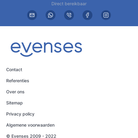
Direct bereikbaar
Contact
Referenties
Over ons
Sitemap
Privacy policy
Algemene voorwaarden
© Evenses 2009 - 2022