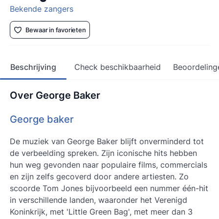
Bekende zangers
Bewaar in favorieten
Beschrijving
Check beschikbaarheid
Beoordeling
Over George Baker
George baker
De muziek van George Baker blijft onverminderd tot
de verbeelding spreken. Zijn iconische hits hebben
hun weg gevonden naar populaire films, commercials
en zijn zelfs gecoverd door andere artiesten. Zo
scoorde Tom Jones bijvoorbeeld een nummer één-hit
in verschillende landen, waaronder het Verenigd
Koninkrijk, met 'Little Green Bag', met meer dan 3