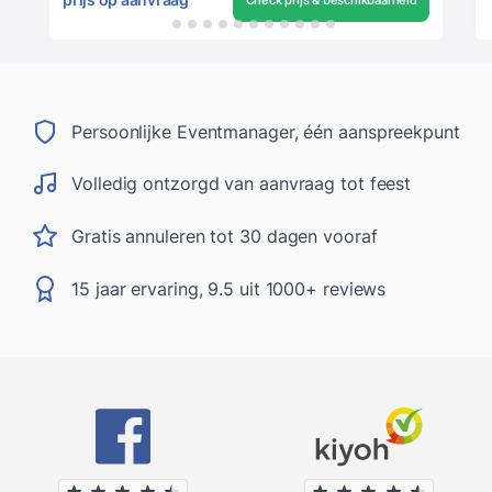
Persoonlijke Eventmanager, één aanspreekpunt
Volledig ontzorgd van aanvraag tot feest
Gratis annuleren tot 30 dagen vooraf
15 jaar ervaring, 9.5 uit 1000+ reviews