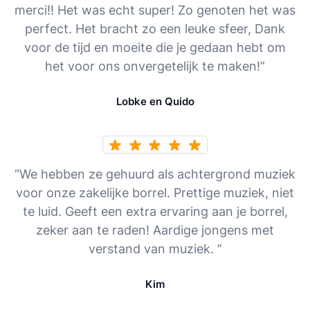
merci!! Het was echt super! Zo genoten het was
perfect. Het bracht zo een leuke sfeer, Dank
voor de tijd en moeite die je gedaan hebt om
het voor ons onvergetelijk te maken!”
Lobke en Quido
“We hebben ze gehuurd als achtergrond muziek
voor onze zakelijke borrel. Prettige muziek, niet
te luid. Geeft een extra ervaring aan je borrel,
zeker aan te raden! Aardige jongens met
verstand van muziek. ”
Kim