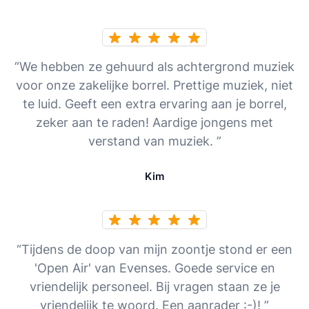
“We hebben ze gehuurd als achtergrond muziek
voor onze zakelijke borrel. Prettige muziek, niet
te luid. Geeft een extra ervaring aan je borrel,
zeker aan te raden! Aardige jongens met
verstand van muziek. ”
Kim
“Tijdens de doop van mijn zoontje stond er een
'Open Air' van Evenses. Goede service en
vriendelijk personeel. Bij vragen staan ze je
vriendelijk te woord. Een aanrader :-)! ”