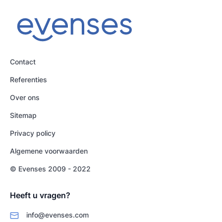
Contact
Referenties
Over ons
Sitemap
Privacy policy
Algemene voorwaarden
© Evenses 2009 - 2022
Heeft u vragen?
info@evenses.com