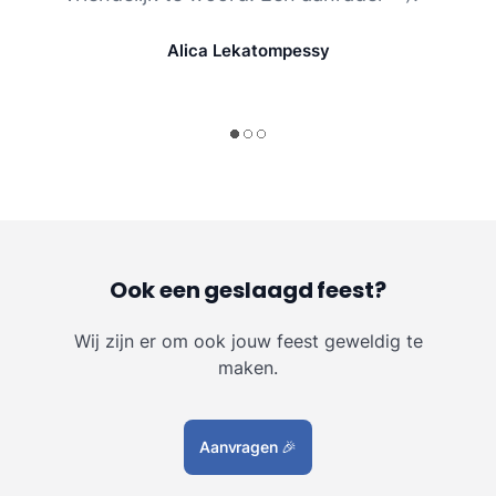
Alica Lekatompessy
Ook een geslaagd feest?
Wij zijn er om ook jouw feest geweldig te
maken.
Aanvragen
🎉