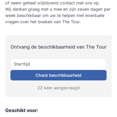
of neem geheel vrijblijvend contact met ons op.
Wij denken graag met u mee en zijn zeven dagen per
week beschikbaar om uw te helpen met eventuele
vragen over het boeken van The Tour.
Ontvang de beschikbaarheid van The Tour
Starttijd
Check beschikbaarheid
22 keer aangevraagd
Geschikt voor
: