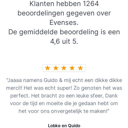
Klanten hebben 1264
beoordelingen gegeven over
Evenses.
De gemiddelde beoordeling is een
4,6 uit 5.
“Jaaaa namens Guido & mij echt een dikke dikke
merci!! Het was echt super! Zo genoten het was
perfect. Het bracht zo een leuke sfeer, Dank
voor de tijd en moeite die je gedaan hebt om
het voor ons onvergetelijk te maken!”
Lobke en Quido