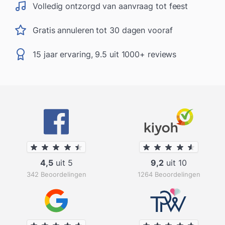
Volledig ontzorgd van aanvraag tot feest
Gratis annuleren tot 30 dagen vooraf
15 jaar ervaring, 9.5 uit 1000+ reviews
4,5
uit 5
9,2
uit 10
342 Beoordelingen
1264 Beoordelingen