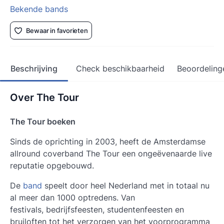
Bekende bands
Bewaar in favorieten
Beschrijving
Check beschikbaarheid
Beoordeling
Over The Tour
The Tour boeken
Sinds de oprichting in 2003, heeft de Amsterdamse
allround coverband The Tour een ongeëvenaarde live
reputatie opgebouwd.
De
band
speelt door heel Nederland met in totaal nu
al meer dan 1000 optredens. Van
festivals, bedrijfsfeesten, studentenfeesten en
bruiloften tot het verzorgen van het voorprogramma