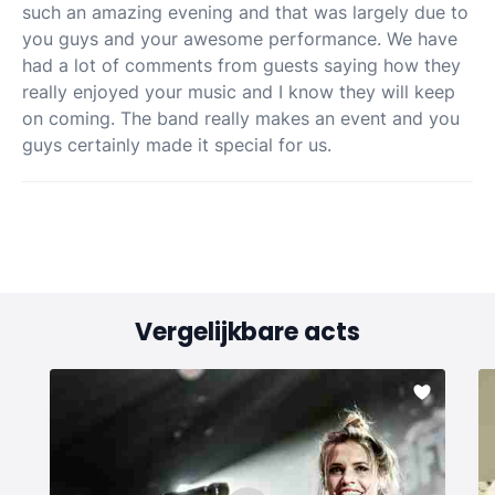
such an amazing evening and that was largely due to
you guys and your awesome performance. We have
had a lot of comments from guests saying how they
really enjoyed your music and I know they will keep
on coming. The band really makes an event and you
guys certainly made it special for us.
Vergelijkbare acts