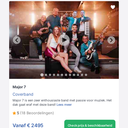
Major 7
Coverband
Major 7 is een zeer enthousiaste band met passie voor muziek. Het
dak gaat eraf met deze band!
Lees meer
5
(18 Beoordelingen)
Vanaf
€ 2495
Check prijs & beschikbaarheid