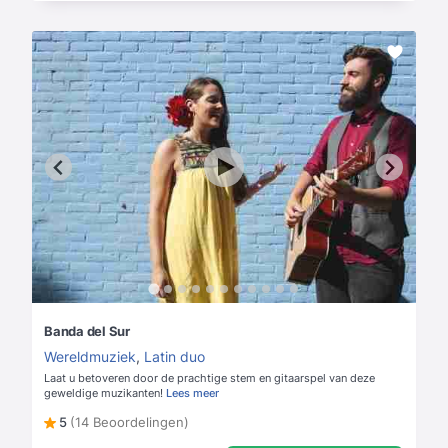
Banda del Sur
Wereldmuziek
,
Latin duo
Laat u betoveren door de prachtige stem en gitaarspel van deze
geweldige muzikanten!
Lees meer
5
(14 Beoordelingen)