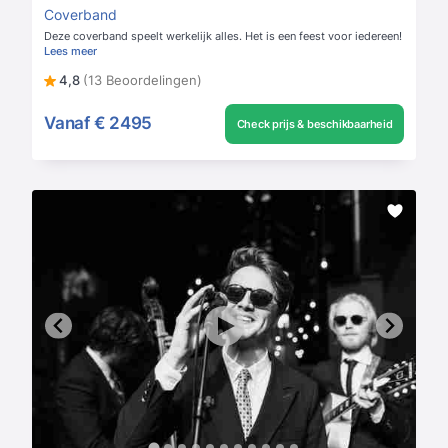
Coverband
Deze coverband speelt werkelijk alles. Het is een feest voor iedereen!
Lees meer
4,8
(13 Beoordelingen)
Vanaf
€ 2495
Check prijs & beschikbaarheid