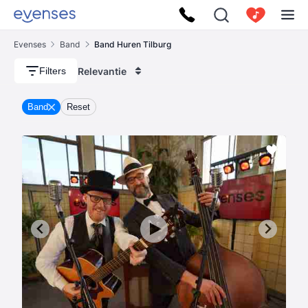
Evenses
Band
Band Huren Tilburg
Relevantie
Filters
Band
Reset