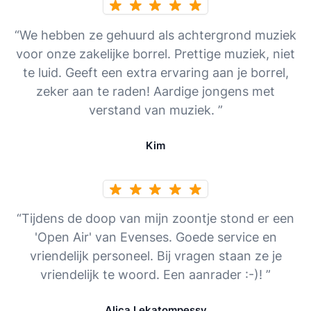
“We hebben ze gehuurd als achtergrond muziek
voor onze zakelijke borrel. Prettige muziek, niet
te luid. Geeft een extra ervaring aan je borrel,
zeker aan te raden! Aardige jongens met
verstand van muziek. ”
Kim
“Tijdens de doop van mijn zoontje stond er een
'Open Air' van Evenses. Goede service en
vriendelijk personeel. Bij vragen staan ze je
vriendelijk te woord. Een aanrader :-)! ”
Alica Lekatompessy