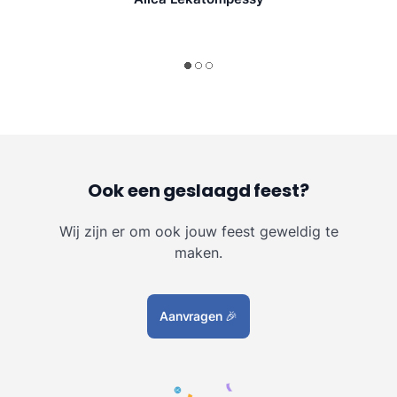
Ook een geslaagd feest?
Wij zijn er om ook jouw feest geweldig te
maken.
Aanvragen
🎉