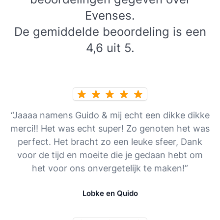
Evenses.
De gemiddelde beoordeling is een
4,6 uit 5.
“Jaaaa namens Guido & mij echt een dikke dikke
merci!! Het was echt super! Zo genoten het was
perfect. Het bracht zo een leuke sfeer, Dank
voor de tijd en moeite die je gedaan hebt om
het voor ons onvergetelijk te maken!”
Lobke en Quido