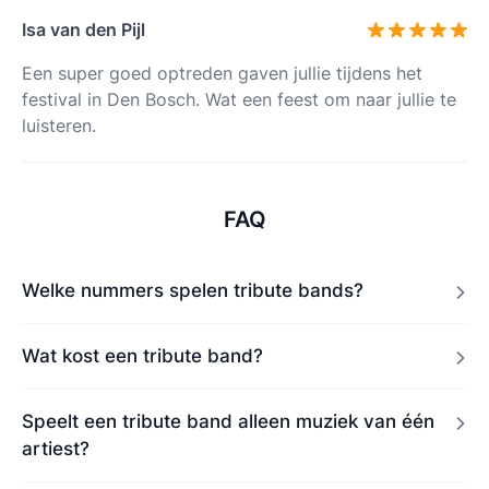
Isa van den Pijl
Een super goed optreden gaven jullie tijdens het
festival in Den Bosch. Wat een feest om naar jullie te
luisteren.
FAQ
Welke nummers spelen tribute bands?
Wat kost een tribute band?
Speelt een tribute band alleen muziek van één
artiest?