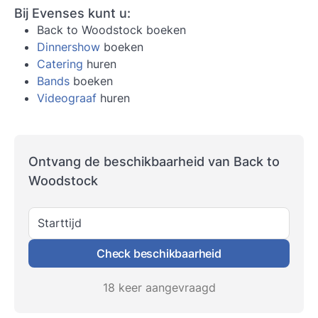
Bij Evenses kunt u:
Back to Woodstock boeken
Dinnershow
boeken
Catering
huren
Bands
boeken
Videograaf
huren
Ontvang de beschikbaarheid van Back to
Woodstock
Starttijd
Check beschikbaarheid
18 keer aangevraagd