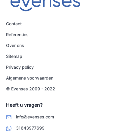
Contact
Referenties
Over ons
Sitemap
Privacy policy
Algemene voorwaarden
© Evenses 2009 - 2022
Heeft u vragen?
info@evenses.com
31643977699