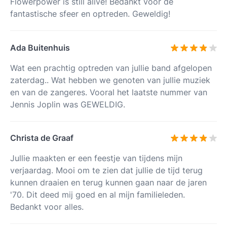
Flowerpower is still alive! Bedankt voor de
fantastische sfeer en optreden. Geweldig!
Ada Buitenhuis
Wat een prachtig optreden van jullie band afgelopen
zaterdag.. Wat hebben we genoten van jullie muziek
en van de zangeres. Vooral het laatste nummer van
Jennis Joplin was GEWELDIG.
Christa de Graaf
Jullie maakten er een feestje van tijdens mijn
verjaardag. Mooi om te zien dat jullie de tijd terug
kunnen draaien en terug kunnen gaan naar de jaren
'70. Dit deed mij goed en al mijn familieleden.
Bedankt voor alles.