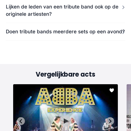
Lijken de leden van een tribute band ook op de
originele artiesten?
Doen tribute bands meerdere sets op een avond?
Vergelijkbare acts