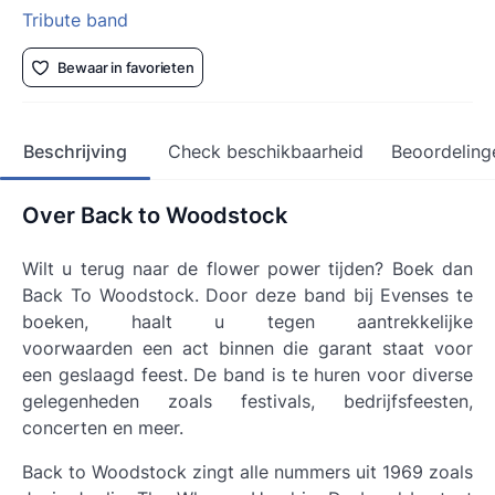
Tribute band
Bewaar in favorieten
Beschrijving
Check beschikbaarheid
Beoordeling
Over Back to Woodstock
Wilt u terug naar de flower power tijden? Boek dan
Back To Woodstock. Door deze band bij Evenses te
boeken, haalt u tegen aantrekkelijke
voorwaarden een act binnen die garant staat voor
een geslaagd feest. De band is te huren voor diverse
gelegenheden zoals festivals, bedrijfsfeesten,
concerten en meer.
Back to Woodstock zingt alle nummers uit 1969 zoals