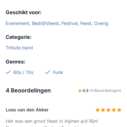
Geschikt voor
:
Evenement
,
Bedrijfsfeest
,
Festival
,
Feest
,
Overig
Categorie
:
Tribute band
Genres
:
60s / 70s
Funk
4 Beoordelingen
4,5
(4 Beoordelingen)
Loes van den Akker
Het was een groot feest in Alphen a/d Rijn!