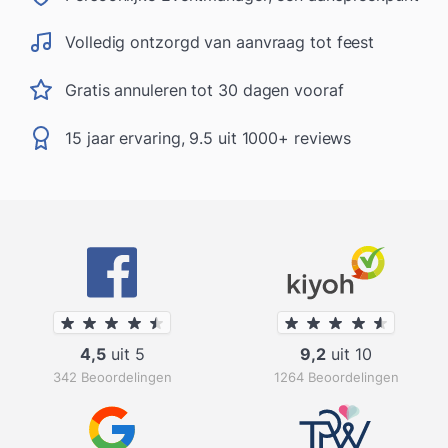
Volledig ontzorgd van aanvraag tot feest
Gratis annuleren tot 30 dagen vooraf
15 jaar ervaring, 9.5 uit 1000+ reviews
4,5
uit 5
9,2
uit 10
342 Beoordelingen
1264 Beoordelingen