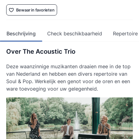
Bewaar in favorieten
Beschrijving
Check beschikbaarheid
Repertoire
Over The Acoustic Trio
Deze waanzinnige muzikanten draaien mee in de top
van Nederland en hebben een divers repertoire van
Soul & Pop. Werkelijk een genot voor de oren en een
ware toevoeging voor uw gelegenheid.