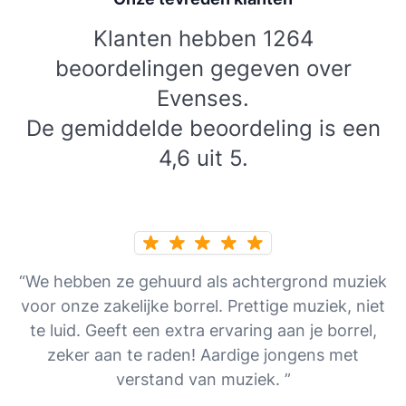
Klanten hebben 1264
beoordelingen gegeven over
Evenses.
De gemiddelde beoordeling is een
4,6 uit 5.
“We hebben ze gehuurd als achtergrond muziek
voor onze zakelijke borrel. Prettige muziek, niet
te luid. Geeft een extra ervaring aan je borrel,
zeker aan te raden! Aardige jongens met
verstand van muziek. ”