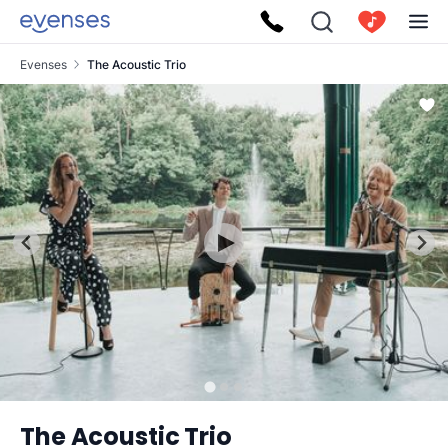
Evenses
The Acoustic Trio
The Acoustic Trio