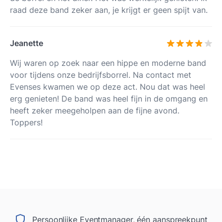
raad deze band zeker aan, je krijgt er geen spijt van.
Jeanette
Wij waren op zoek naar een hippe en moderne band
voor tijdens onze bedrijfsborrel. Na contact met
Evenses kwamen we op deze act. Nou dat was heel
erg genieten! De band was heel fijn in de omgang en
heeft zeker meegeholpen aan de fijne avond.
Toppers!
Persoonlijke Eventmanager, één aanspreekpunt