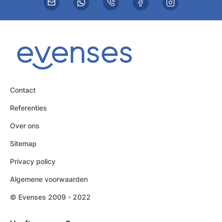
Contact
Referenties
Over ons
Sitemap
Privacy policy
Algemene voorwaarden
© Evenses 2009 - 2022