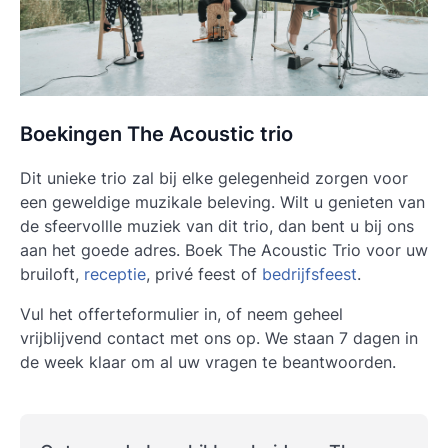
Boekingen The Acoustic trio
Dit unieke trio zal bij elke gelegenheid zorgen voor
een geweldige muzikale beleving. Wilt u genieten van
de sfeervollle muziek van dit trio, dan bent u bij ons
aan het goede adres. Boek The Acoustic Trio voor uw
bruiloft,
receptie
, privé feest of
bedrijfsfeest
.
Vul het offerteformulier in, of neem geheel
vrijblijvend contact met ons op. We staan 7 dagen in
de week klaar om al uw vragen te beantwoorden.