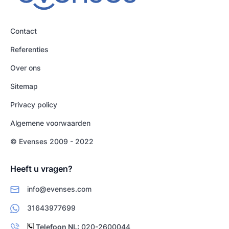
Contact
Referenties
Over ons
Sitemap
Privacy policy
Algemene voorwaarden
© Evenses 2009 - 2022
Heeft u vragen?
info@evenses.com
31643977699
Telefoon NL:
020-2600044