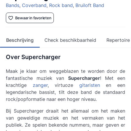
Bands
,
Coverband
,
Rock band
,
Bruiloft Band
Bewaar in favorieten
Beschrijving
Check beschikbaarheid
Repertoire
Over Supercharger
Maak je klaar om weggeblazen te worden door de
fantastische muziek van
Supercharger
! Met een
krachtige
zanger
, virtuoze
gitaristen
en een
legendarische bassist, tilt deze band de standaard
rock/popformatie naar een hoger niveau.
Bij Supercharger draait het allemaal om het maken
van geweldige muziek en het vermaken van het
publiek. Ze spelen bekende nummers, maar geven er