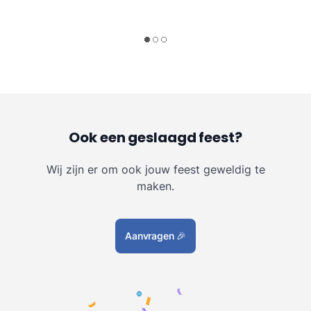
Ook een geslaagd feest?
Wij zijn er om ook jouw feest geweldig te
maken.
Aanvragen
🎉