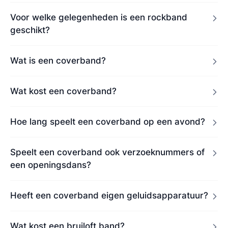
Voor welke gelegenheden is een rockband
geschikt?
Wat is een coverband?
Wat kost een coverband?
Hoe lang speelt een coverband op een avond?
Speelt een coverband ook verzoeknummers of
een openingsdans?
Heeft een coverband eigen geluidsapparatuur?
Wat kost een bruiloft band?