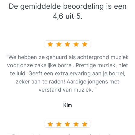
De gemiddelde beoordeling is een
4,6 uit 5.
“We hebben ze gehuurd als achtergrond muziek
voor onze zakelijke borrel. Prettige muziek, niet
te luid. Geeft een extra ervaring aan je borrel,
zeker aan te raden! Aardige jongens met
verstand van muziek. ”
Kim