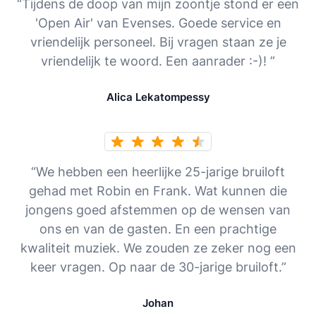
“Tijdens de doop van mijn zoontje stond er een
'Open Air' van Evenses. Goede service en
vriendelijk personeel. Bij vragen staan ze je
vriendelijk te woord. Een aanrader :-)! ”
Alica Lekatompessy
“We hebben een heerlijke 25-jarige bruiloft
gehad met Robin en Frank. Wat kunnen die
jongens goed afstemmen op de wensen van
ons en van de gasten. En een prachtige
kwaliteit muziek. We zouden ze zeker nog een
keer vragen. Op naar de 30-jarige bruiloft.”
Johan