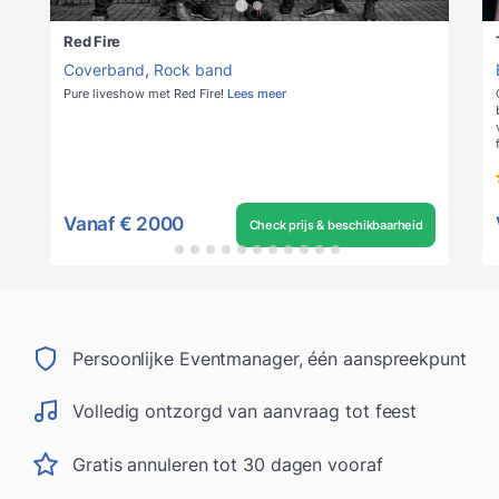
Red Fire
Coverband
,
Rock band
Pure liveshow met Red Fire!
Lees meer
Vanaf
€ 2000
Check prijs & beschikbaarheid
Persoonlijke Eventmanager, één aanspreekpunt
Volledig ontzorgd van aanvraag tot feest
Gratis annuleren tot 30 dagen vooraf