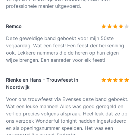
professionele manier uitgevoerd.
Remco
Deze geweldige band geboekt voor mijn 50ste
verjaardag. Wat een feest! Een feest der herkenning
ook. Lekkere nummers die de heren op hun eigen
wijze brengen. Een aanrader voor elk feest!
Rienke en Hans – Trouwfeest in
Noordwijk
Voor ons trouwfeest via Evenses deze band geboekt.
Wat een leuke mannen! Alles was goed geregeld en
verliep precies volgens afspraak. Heel leuk dat ze op
ons verzoek Wonderful tonight hadden ingestudeerd
en als openingsnummer speelden. Het was een