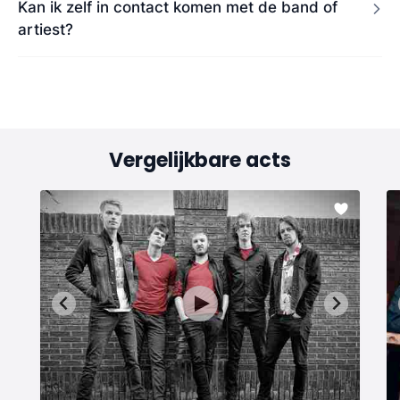
Kan ik zelf in contact komen met de band of
artiest?
Vergelijkbare acts