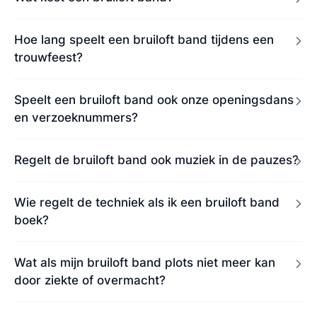
Hoe lang speelt een bruiloft band tijdens een
trouwfeest?
Speelt een bruiloft band ook onze openingsdans
en verzoeknummers?
Regelt de bruiloft band ook muziek in de pauzes?
Wie regelt de techniek als ik een bruiloft band
boek?
Wat als mijn bruiloft band plots niet meer kan
door ziekte of overmacht?