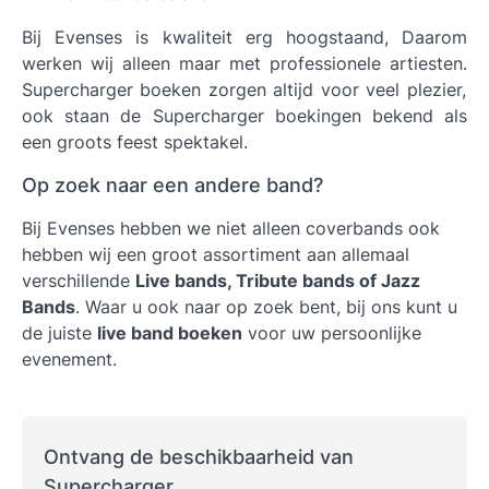
Bij Evenses is kwaliteit erg hoogstaand, Daarom
werken wij alleen maar met professionele artiesten.
Supercharger boeken
zorgen altijd voor veel plezier,
ook staan de Supercharger boekingen bekend als
een groots feest spektakel.
Op zoek naar een andere band?
Bij Evenses hebben we niet alleen coverbands ook
hebben wij een groot assortiment aan allemaal
verschillende
Live bands, Tribute bands of Jazz
Bands
. Waar u ook naar op zoek bent, bij ons kunt u
de juiste
live band boeken
voor uw persoonlijke
evenement.
Ontvang de beschikbaarheid van
Supercharger