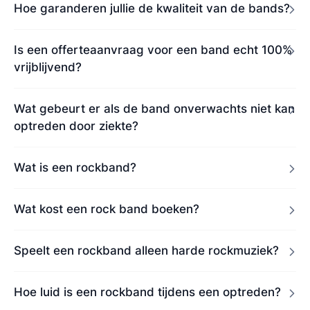
Hoe garanderen jullie de kwaliteit van de bands?
Is een offerteaanvraag voor een band echt 100%
vrijblijvend?
Wat gebeurt er als de band onverwachts niet kan
optreden door ziekte?
Wat is een rockband?
Wat kost een rock band boeken?
Speelt een rockband alleen harde rockmuziek?
Hoe luid is een rockband tijdens een optreden?