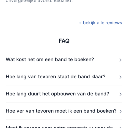
onvergetelijke avond. Bedankt!
+ bekijk alle reviews
FAQ
Wat kost het om een band te boeken?
Hoe lang van tevoren staat de band klaar?
Hoe lang duurt het opbouwen van de band?
Hoe ver van tevoren moet ik een band boeken?