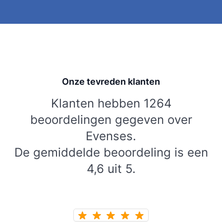
Onze tevreden klanten
Klanten hebben 1264
beoordelingen gegeven over
Evenses.
De gemiddelde beoordeling is een
4,6 uit 5.