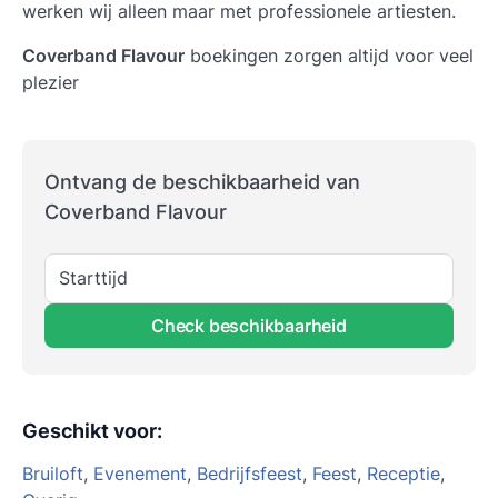
werken wij alleen maar met professionele artiesten.
Coverband Flavour
boekingen zorgen altijd voor veel
plezier
Ontvang de beschikbaarheid van
Coverband Flavour
Starttijd
Check beschikbaarheid
Geschikt voor
:
Bruiloft
,
Evenement
,
Bedrijfsfeest
,
Feest
,
Receptie
,