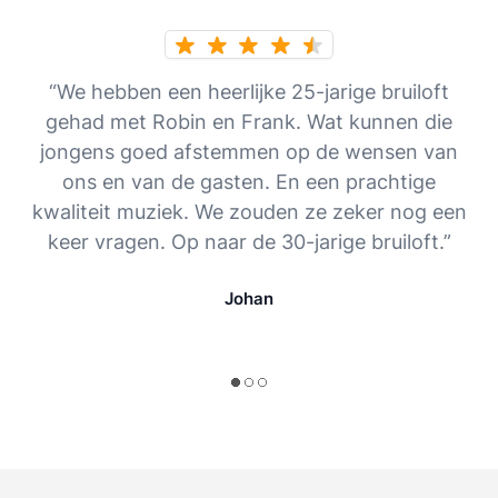
“We hebben een heerlijke 25-jarige bruiloft
gehad met Robin en Frank. Wat kunnen die
jongens goed afstemmen op de wensen van
ons en van de gasten. En een prachtige
kwaliteit muziek. We zouden ze zeker nog een
keer vragen. Op naar de 30-jarige bruiloft.”
Johan