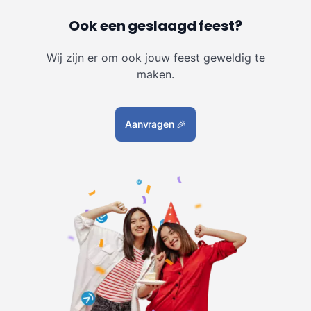
Ook een geslaagd feest?
Wij zijn er om ook jouw feest geweldig te
maken.
Aanvragen
🎉