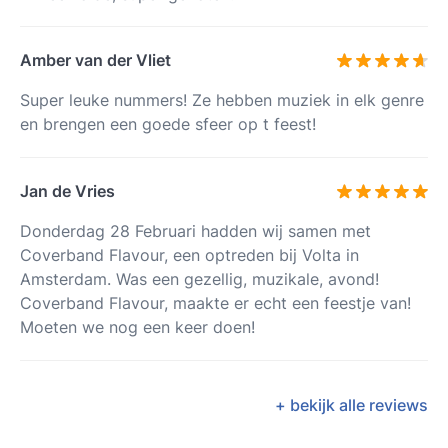
Amber van der Vliet
Super leuke nummers! Ze hebben muziek in elk genre
en brengen een goede sfeer op t feest!
Jan de Vries
Donderdag 28 Februari hadden wij samen met
Coverband Flavour, een optreden bij Volta in
Amsterdam. Was een gezellig, muzikale, avond!
Coverband Flavour, maakte er echt een feestje van!
Moeten we nog een keer doen!
+ bekijk alle reviews