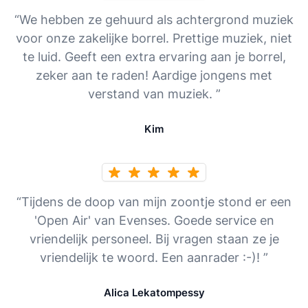
“We hebben ze gehuurd als achtergrond muziek
voor onze zakelijke borrel. Prettige muziek, niet
te luid. Geeft een extra ervaring aan je borrel,
zeker aan te raden! Aardige jongens met
verstand van muziek. ”
Kim
“Tijdens de doop van mijn zoontje stond er een
'Open Air' van Evenses. Goede service en
vriendelijk personeel. Bij vragen staan ze je
vriendelijk te woord. Een aanrader :-)! ”
Alica Lekatompessy