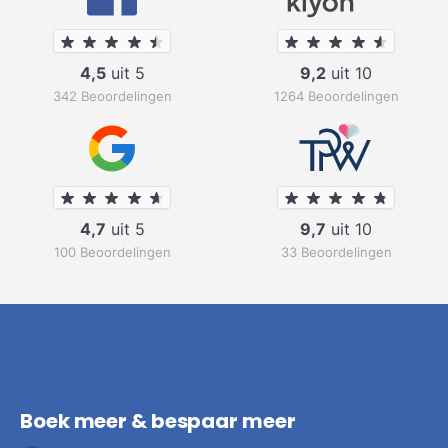
4,5
uit 5
9,2
uit 10
342 Beoordelingen
1264 Beoordelingen
4,7
uit 5
9,7
uit 10
100 Beoordelingen
33 Beoordelingen
Boek meer & bespaar meer