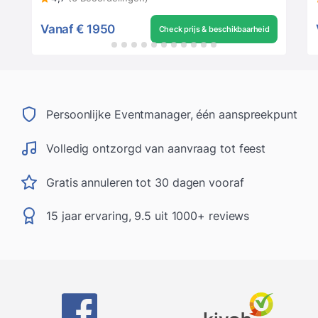
Vanaf
€ 1950
Check prijs & beschikbaarheid
Persoonlijke Eventmanager, één aanspreekpunt
Volledig ontzorgd van aanvraag tot feest
Gratis annuleren tot 30 dagen vooraf
15 jaar ervaring, 9.5 uit 1000+ reviews