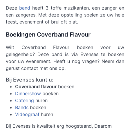
Deze
band
heeft 3 toffe muzikanten. een zanger en
een zangeres. Met deze opstelling spelen ze uw hele
feest, evenement of bruiloft plat.
Boekingen Coverband Flavour
Wilt Coverband Flavour boeken voor uw
gelegenheid? Deze band is via Evenses te boeken
voor uw evenement. Heeft u nog vragen? Neem dan
gerust contact met ons op!
Bij Evenses kunt u:
Coverband flavour
boeken
Dinnershow
boeken
Catering
huren
Bands
boeken
Videograaf
huren
Bij Evenses is kwaliteit erg hoogstaand, Daarom