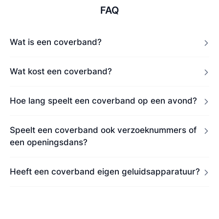
FAQ
Wat is een coverband?
Wat kost een coverband?
Hoe lang speelt een coverband op een avond?
Speelt een coverband ook verzoeknummers of
een openingsdans?
Heeft een coverband eigen geluidsapparatuur?