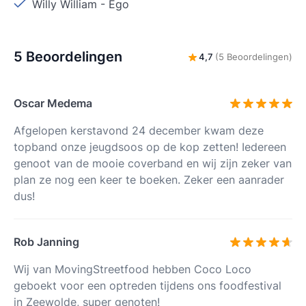
Willy William
-
Ego
5 Beoordelingen
4,7
(5 Beoordelingen)
Oscar Medema
Afgelopen kerstavond 24 december kwam deze
topband onze jeugdsoos op de kop zetten! Iedereen
genoot van de mooie coverband en wij zijn zeker van
plan ze nog een keer te boeken. Zeker een aanrader
dus!
Rob Janning
Wij van MovingStreetfood hebben Coco Loco
geboekt voor een optreden tijdens ons foodfestival
in Zeewolde, super genoten!