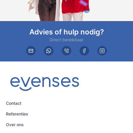
Advies of hulp nodig?
Direct bereikbaar
Contact
Referenties
Over ons