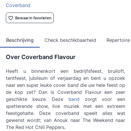
Coverband
Bewaar in favorieten
Beschrijving
Check beschikbaarheid
Repertoire
Over Coverband Flavour
Heeft u binnenkort een bedrijfsfeest, bruiloft,
tentfeest, jubileum of verjaardag en bent u opzoek
naar een super leuke cover band die uw hele feest op
de kop zet? Dan is Coverband Flavour een zeer
geschikte keuze. Deze
band
zorgt voor een
spetterende show, live muziek met een extreem
feestgehalte. Deze coverband speelt alles wat
gewenst wordt; van Anouk naar The Weekend naar
The Red Hot Chili Peppers.