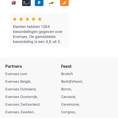
Klanten hebben 1264
beoordelingen gegeven over
Evenses.
De gemiddelde
beoordeling is een 4,6 uit 5.
Partners
Feest
Evenses.com
Bruiloft
Evenses België
Bedrijfsfeest
Evenses Duitsland
Borrel
Evenses Oostenrijk
Carnaval
Evenses Zwitserland
Ceremonie
Evenses Zweden
Congres