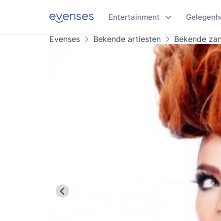
Entertainment
Gelegenh
Evenses
Bekende artiesten
Bekende za