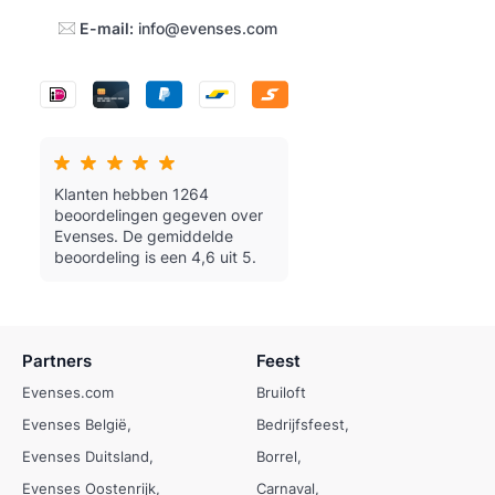
E-mail:
info@evenses.com
Klanten hebben 1264
beoordelingen gegeven over
Evenses.
De gemiddelde
beoordeling is een 4,6 uit 5.
Partners
Feest
Evenses.com
Bruiloft
Evenses België
Bedrijfsfeest
Evenses Duitsland
Borrel
Evenses Oostenrijk
Carnaval