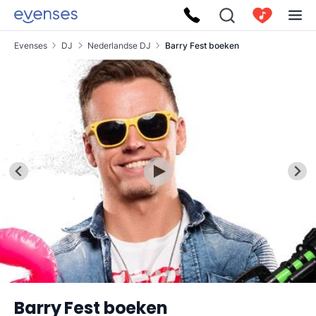
Evenses
DJ
Nederlandse DJ
Barry Fest boeken
Barry Fest boeken