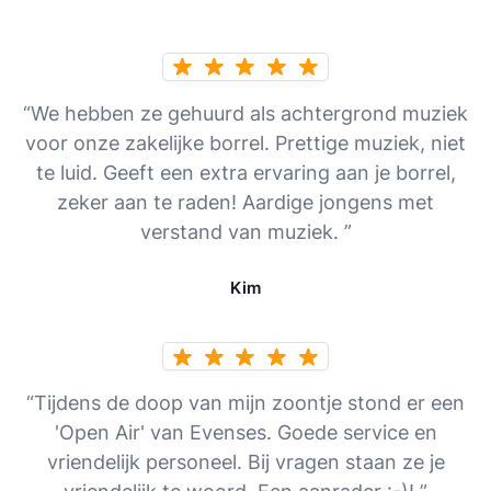
“We hebben ze gehuurd als achtergrond muziek
voor onze zakelijke borrel. Prettige muziek, niet
te luid. Geeft een extra ervaring aan je borrel,
zeker aan te raden! Aardige jongens met
verstand van muziek. ”
Kim
“Tijdens de doop van mijn zoontje stond er een
'Open Air' van Evenses. Goede service en
vriendelijk personeel. Bij vragen staan ze je