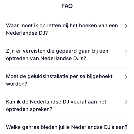
FAQ
Waar moet ik op letten bij het boeken van een
Nederlandse DJ?
Zijn er vereisten die gepaard gaan bij een
optreden van Nederlandse DJ's?
Moet de geluidsinstallatie per sé bijgeboekt
worden?
Kan ik de Nederlandse DJ vooraf aan het
optreden spreken?
Welke genres bieden jullie Nederlandse DJ's aan?