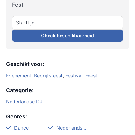
Fest
Starttijd
Check beschikbaarheid
Geschikt voor
:
Evenement
,
Bedrijfsfeest
,
Festival
,
Feest
Categorie
:
Nederlandse DJ
Genres
:
Dance
Nederlandstalig