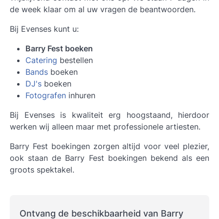
de week klaar om al uw vragen de beantwoorden.
Bij Evenses kunt u:
Barry Fest boeken
Catering
bestellen
Bands
boeken
DJ's
boeken
Fotografen
inhuren
Bij Evenses is kwaliteit erg hoogstaand, hierdoor
werken wij alleen maar met professionele artiesten.
Barry Fest boekingen zorgen altijd voor veel plezier,
ook staan de Barry Fest boekingen bekend als een
groots spektakel.
Ontvang de beschikbaarheid van Barry