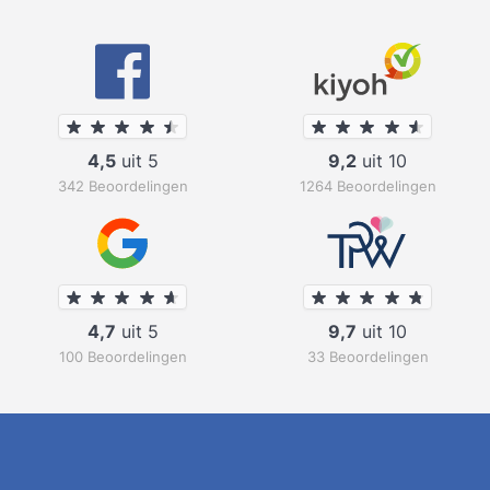
4,5
uit 5
9,2
uit 10
342 Beoordelingen
1264 Beoordelingen
4,7
uit 5
9,7
uit 10
100 Beoordelingen
33 Beoordelingen