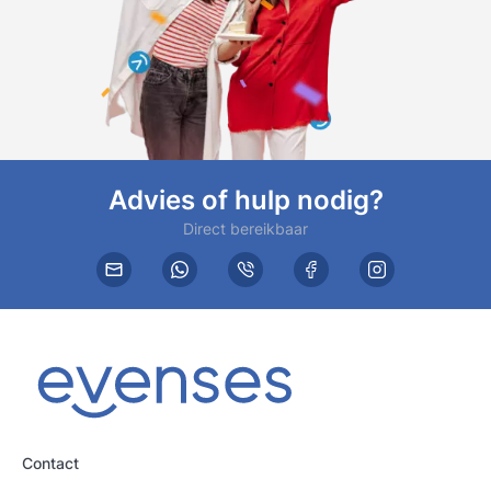
Advies of hulp nodig?
Direct bereikbaar
Contact