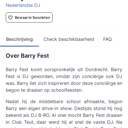
Nederlandse DJ
Bewaar in favorieten
Beschrijving
Check beschikbaarheid
FAQ
Over Barry Fest
Barry Fest komt oorspronkelijk uit Dordrecht. Barry
Fest is DJ geworden, omdat zijn conciërge ook DJ
was. Barry liet zich inspireren door deze conciërge en
begon te draaien op schoolfeesten.
Nadat hij de middelbare school afmaakte, begon
Barry een eigen drive-in show. Destijds stond hij nog
bekend als DJ B-RO. Al snel mocht Barry Fest draaien
in Club Teut, daar werd hij al snel de vaste DJ. Na