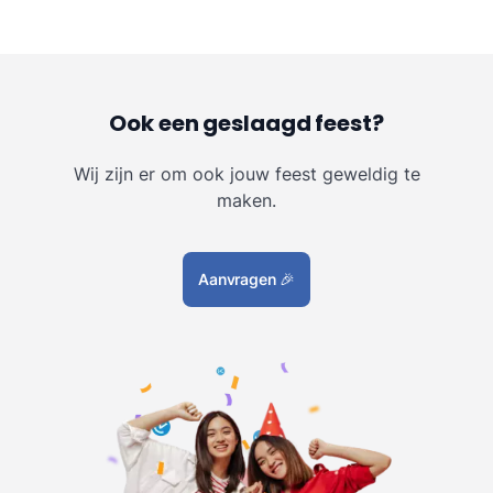
Ook een geslaagd feest?
Wij zijn er om ook jouw feest geweldig te
maken.
Aanvragen
🎉