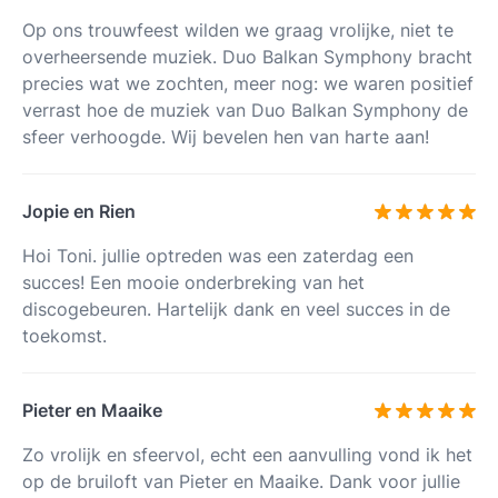
Op ons trouwfeest wilden we graag vrolijke, niet te
overheersende muziek. Duo Balkan Symphony bracht
precies wat we zochten, meer nog: we waren positief
verrast hoe de muziek van Duo Balkan Symphony de
sfeer verhoogde. Wij bevelen hen van harte aan!
Jopie en Rien
Hoi Toni. jullie optreden was een zaterdag een
succes! Een mooie onderbreking van het
discogebeuren. Hartelijk dank en veel succes in de
toekomst.
Pieter en Maaike
Zo vrolijk en sfeervol, echt een aanvulling vond ik het
op de bruiloft van Pieter en Maaike. Dank voor jullie