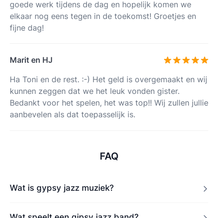
goede werk tijdens de dag en hopelijk komen we
elkaar nog eens tegen in de toekomst! Groetjes en
fijne dag!
Marit en HJ
Ha Toni en de rest. :-) Het geld is overgemaakt en wij
kunnen zeggen dat we het leuk vonden gister.
Bedankt voor het spelen, het was top!! Wij zullen jullie
aanbevelen als dat toepasselijk is.
FAQ
Wat is gypsy jazz muziek?
Wat speelt een gipsy jazz band?