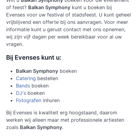
of feest?
Balkan Symphony
kunt u boeken bij
Evenses voor uw festival of stadsfeest. U kunt geheel
vrijblijvend een offerte bij ons aanvragen. Voor meer
informatie kunt u gerust contact met ons opnemen,
wij zijn vijf dagen per week bereikbaar voor al uw
vragen.
Bij Evenses kunt u:
Balkan Symphony
boeken
Catering
bestellen
Bands
boeken
DJ's
boeken
Fotografen
inhuren
Bij Evenses is kwaliteit erg hoogstaand, daarom
werken wij alleen maar met professionele artiesten
zoals
Balkan Symphony
.