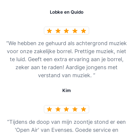
Lobke en Quido
“We hebben ze gehuurd als achtergrond muziek
voor onze zakelijke borrel. Prettige muziek, niet
te luid. Geeft een extra ervaring aan je borrel,
zeker aan te raden! Aardige jongens met
verstand van muziek. ”
Kim
“Tijdens de doop van mijn zoontje stond er een
'Open Air' van Evenses. Goede service en