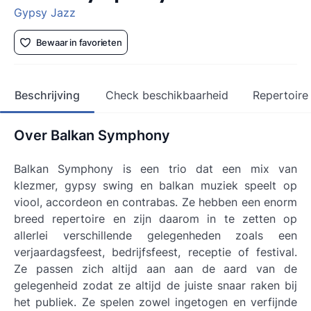
Gypsy Jazz
Bewaar in favorieten
Beschrijving
Check beschikbaarheid
Repertoire
Over Balkan Symphony
Balkan Symphony is een trio dat een mix van
klezmer, gypsy swing en balkan muziek speelt op
viool, accordeon en contrabas. Ze hebben een enorm
breed repertoire en zijn daarom in te zetten op
allerlei verschillende gelegenheden zoals een
verjaardagsfeest, bedrijfsfeest, receptie of festival.
Ze passen zich altijd aan aan de aard van de
gelegenheid zodat ze altijd de juiste snaar raken bij
het publiek. Ze spelen zowel ingetogen en verfijnde