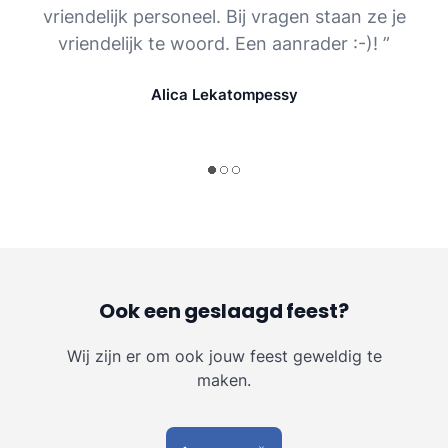
vriendelijk personeel. Bij vragen staan ze je
vriendelijk te woord. Een aanrader :-)! ”
Alica Lekatompessy
Ook een geslaagd feest?
Wij zijn er om ook jouw feest geweldig te
maken.