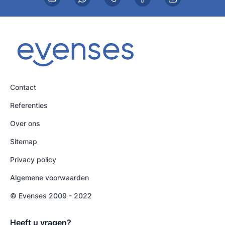
Contact
Referenties
Over ons
Sitemap
Privacy policy
Algemene voorwaarden
© Evenses 2009 - 2022
Heeft u vragen?