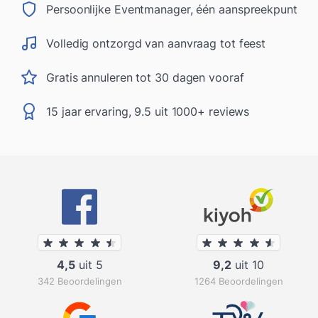
Persoonlijke Eventmanager, één aanspreekpunt
Volledig ontzorgd van aanvraag tot feest
Gratis annuleren tot 30 dagen vooraf
15 jaar ervaring, 9.5 uit 1000+ reviews
4,5
uit 5
9,2
uit 10
342 Beoordelingen
1264 Beoordelingen