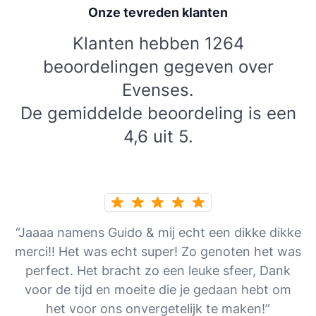
Onze tevreden klanten
Klanten hebben 1264
beoordelingen gegeven over
Evenses.
De gemiddelde beoordeling is een
4,6 uit 5.
“Jaaaa namens Guido & mij echt een dikke dikke
merci!! Het was echt super! Zo genoten het was
perfect. Het bracht zo een leuke sfeer, Dank
voor de tijd en moeite die je gedaan hebt om
het voor ons onvergetelijk te maken!”