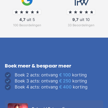
4,7
uit 5
9,7
uit 10
100 Beoordelingen
33 Beoordelingen
Boek meer & bespaar meer
Boek 2 acts: ontvang
€ 100
korting
Boek 3 acts: ontvang
€ 250
korting
Boek 4 acts: ontvang
€ 400
korting