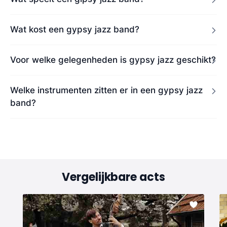
Wat kost een gypsy jazz band?
Voor welke gelegenheden is gypsy jazz geschikt?
Welke instrumenten zitten er in een gypsy jazz
band?
Vergelijkbare acts