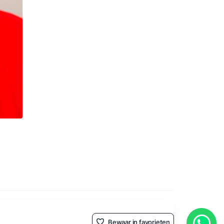
Bewaar in favorieten