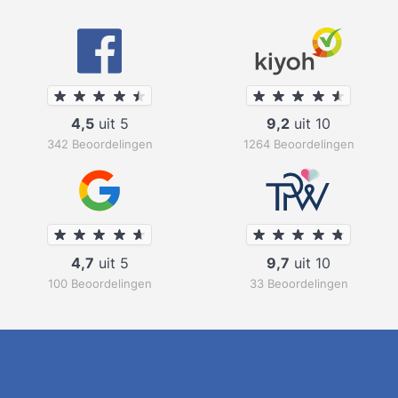
4,5
uit 5
9,2
uit 10
342 Beoordelingen
1264 Beoordelingen
4,7
uit 5
9,7
uit 10
100 Beoordelingen
33 Beoordelingen