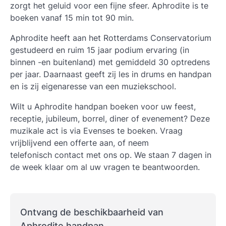
zorgt het geluid voor een fijne sfeer. Aphrodite is te
boeken vanaf 15 min tot 90 min.
Aphrodite heeft aan het Rotterdams Conservatorium
gestudeerd en ruim 15 jaar podium ervaring (in
binnen -en buitenland) met gemiddeld 30 optredens
per jaar. Daarnaast geeft zij les in drums en handpan
en is zij eigenaresse van een muziekschool.
Wilt u Aphrodite handpan boeken voor uw feest,
receptie, jubileum, borrel, diner of evenement? Deze
muzikale act is via Evenses te boeken. Vraag
vrijblijvend een offerte aan, of neem
telefonisch contact met ons op. We staan 7 dagen in
de week klaar om al uw vragen te beantwoorden.
Ontvang de beschikbaarheid van
Aphrodite handpan