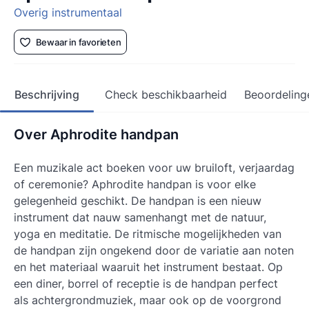
Overig instrumentaal
Bewaar in favorieten
Beschrijving
Check beschikbaarheid
Beoordeling
Over Aphrodite handpan
Een muzikale act boeken voor uw bruiloft, verjaardag
of ceremonie? Aphrodite handpan is voor elke
gelegenheid geschikt. De handpan is een nieuw
instrument dat nauw samenhangt met de natuur,
yoga en meditatie. De ritmische mogelijkheden van
de handpan zijn ongekend door de variatie aan noten
en het materiaal waaruit het instrument bestaat. Op
een diner, borrel of receptie is de handpan perfect
als achtergrondmuziek, maar ook op de voorgrond