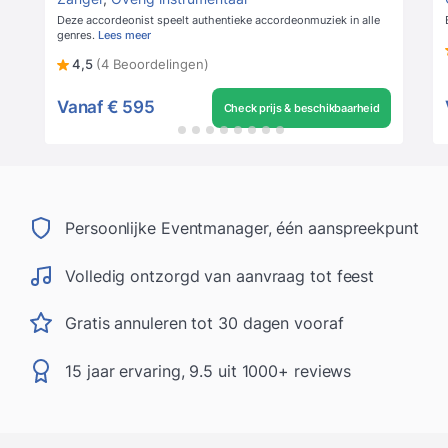
Deze accordeonist speelt authentieke accordeonmuziek in alle
genres.
Lees meer
4,5
(4 Beoordelingen)
Vanaf
€ 595
Check prijs & beschikbaarheid
Persoonlijke Eventmanager, één aanspreekpunt
Volledig ontzorgd van aanvraag tot feest
Gratis annuleren tot 30 dagen vooraf
15 jaar ervaring, 9.5 uit 1000+ reviews