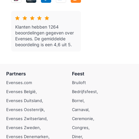
Klanten hebben 1264
beoordelingen gegeven over
Evenses.
De gemiddelde
beoordeling is een 4,6 uit 5.
Partners
Feest
Evenses.com
Bruiloft
Evenses België
Bedrijfsfeest
Evenses Duitsland
Borrel
Evenses Oostenrijk
Carnaval
Evenses Zwitserland
Ceremonie
Evenses Zweden
Congres
Evenses Denemarken
Diner