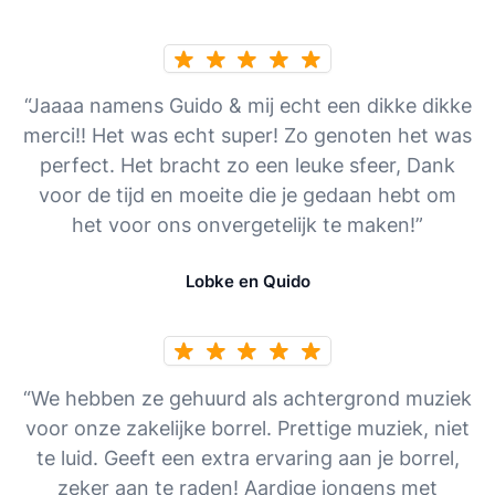
“Jaaaa namens Guido & mij echt een dikke dikke
merci!! Het was echt super! Zo genoten het was
perfect. Het bracht zo een leuke sfeer, Dank
voor de tijd en moeite die je gedaan hebt om
het voor ons onvergetelijk te maken!”
Lobke en Quido
“We hebben ze gehuurd als achtergrond muziek
voor onze zakelijke borrel. Prettige muziek, niet
te luid. Geeft een extra ervaring aan je borrel,
zeker aan te raden! Aardige jongens met