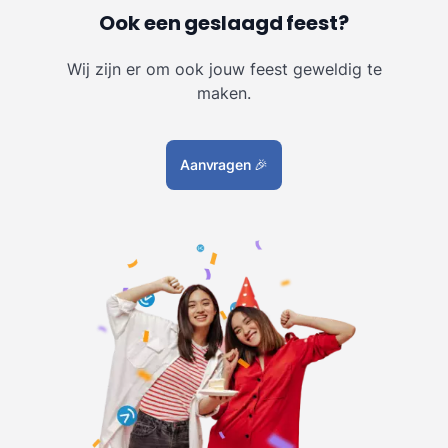
Ook een geslaagd feest?
Wij zijn er om ook jouw feest geweldig te
maken.
Aanvragen
🎉