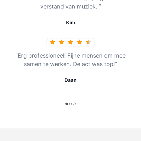
verstand van muziek. ”
Kim
“Erg professioneel! Fijne mensen om mee
samen te werken. De act was top!”
Daan