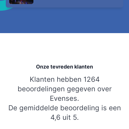
Onze tevreden klanten
Klanten hebben 1264
beoordelingen gegeven over
Evenses.
De gemiddelde beoordeling is een
4,6 uit 5.