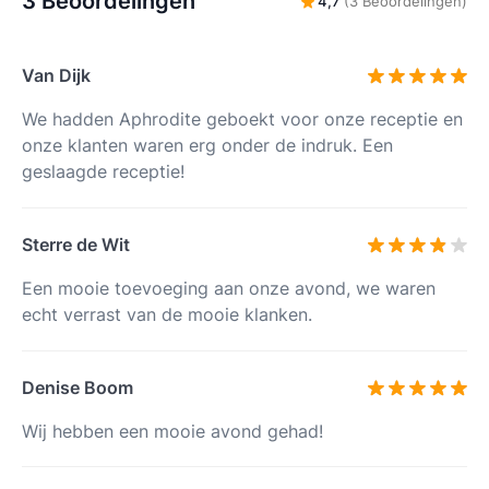
3 Beoordelingen
4,7
(3 Beoordelingen)
Van Dijk
We hadden Aphrodite geboekt voor onze receptie en
onze klanten waren erg onder de indruk. Een
geslaagde receptie!
Sterre de Wit
Een mooie toevoeging aan onze avond, we waren
echt verrast van de mooie klanken.
Denise Boom
Wij hebben een mooie avond gehad!