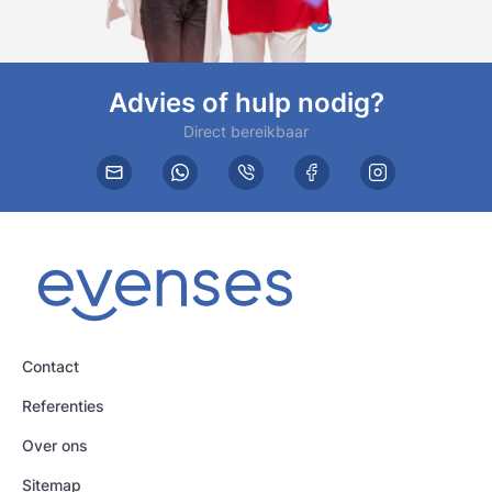
Advies of hulp nodig?
Direct bereikbaar
Contact
Referenties
Over ons
Sitemap