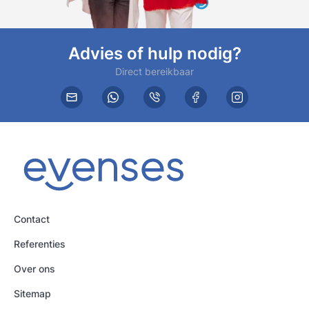
Advies of hulp nodig?
Direct bereikbaar
Contact
Referenties
Over ons
Sitemap