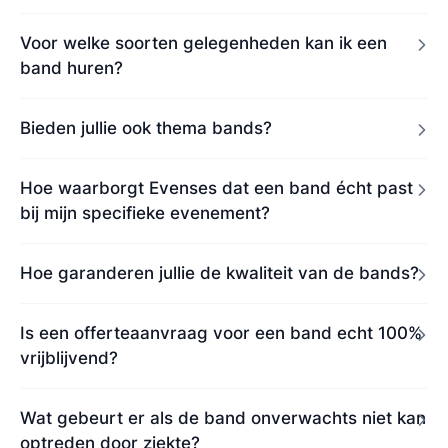
Voor welke soorten gelegenheden kan ik een
band huren?
Bieden jullie ook thema bands?
Hoe waarborgt Evenses dat een band écht past
bij mijn specifieke evenement?
Hoe garanderen jullie de kwaliteit van de bands?
Is een offerteaanvraag voor een band echt 100%
vrijblijvend?
Wat gebeurt er als de band onverwachts niet kan
optreden door ziekte?