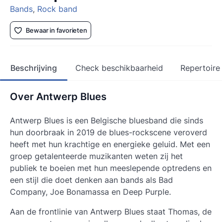
Bands
,
Rock band
Bewaar in favorieten
Beschrijving
Check beschikbaarheid
Repertoire
Over Antwerp Blues
Antwerp Blues is een Belgische bluesband die sinds
hun doorbraak in 2019 de blues-rockscene veroverd
heeft met hun krachtige en energieke geluid. Met een
groep getalenteerde muzikanten weten zij het
publiek te boeien met hun meeslepende optredens en
een stijl die doet denken aan bands als Bad
Company, Joe Bonamassa en Deep Purple.
Aan de frontlinie van Antwerp Blues staat Thomas, de