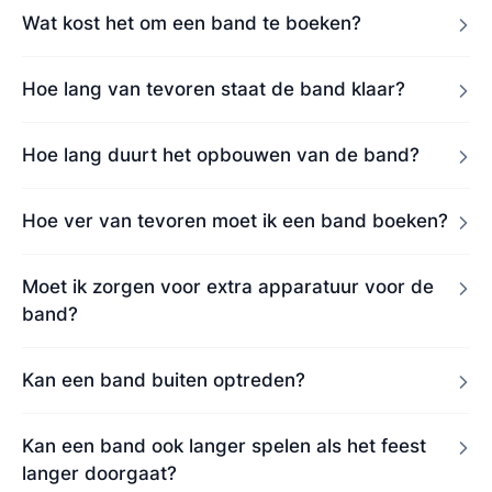
Wat kost het om een band te boeken?
Hoe lang van tevoren staat de band klaar?
Hoe lang duurt het opbouwen van de band?
Hoe ver van tevoren moet ik een band boeken?
Moet ik zorgen voor extra apparatuur voor de
band?
Kan een band buiten optreden?
Kan een band ook langer spelen als het feest
langer doorgaat?