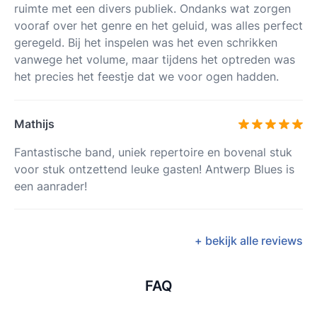
ruimte met een divers publiek. Ondanks wat zorgen
vooraf over het genre en het geluid, was alles perfect
geregeld. Bij het inspelen was het even schrikken
vanwege het volume, maar tijdens het optreden was
het precies het feestje dat we voor ogen hadden.
Mathijs
Fantastische band, uniek repertoire en bovenal stuk
voor stuk ontzettend leuke gasten! Antwerp Blues is
een aanrader!
+ bekijk alle reviews
FAQ