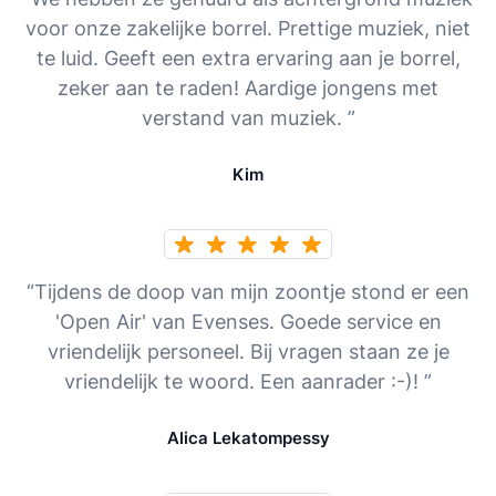
voor onze zakelijke borrel. Prettige muziek, niet
te luid. Geeft een extra ervaring aan je borrel,
zeker aan te raden! Aardige jongens met
verstand van muziek. ”
Kim
“Tijdens de doop van mijn zoontje stond er een
'Open Air' van Evenses. Goede service en
vriendelijk personeel. Bij vragen staan ze je
vriendelijk te woord. Een aanrader :-)! ”
Alica Lekatompessy