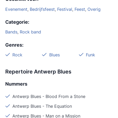
Evenement
,
Bedrijfsfeest
,
Festival
,
Feest
,
Overig
Categorie
:
Bands
,
Rock band
Genres
:
Rock
Blues
Funk
Repertoire Antwerp Blues
Nummers
Antwerp Blues
-
Blood From a Stone
Antwerp Blues
-
The Equation
Antwerp Blues
-
Man on a Mission