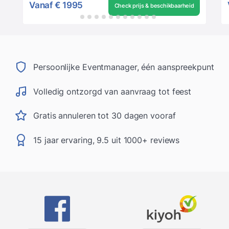
Vanaf
€ 1995
Check prijs & beschikbaarheid
Persoonlijke Eventmanager, één aanspreekpunt
Volledig ontzorgd van aanvraag tot feest
Gratis annuleren tot 30 dagen vooraf
15 jaar ervaring, 9.5 uit 1000+ reviews