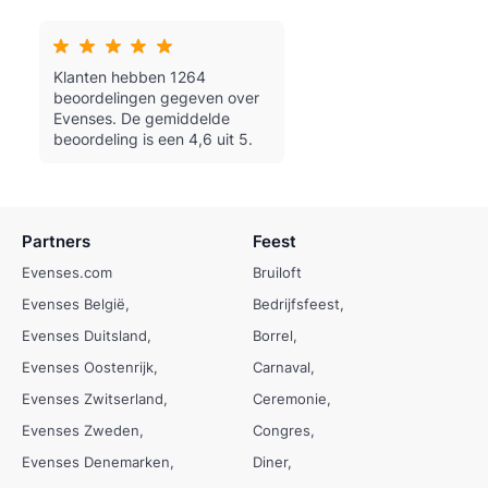
Klanten hebben 1264
beoordelingen gegeven over
Evenses.
De gemiddelde
beoordeling is een 4,6 uit 5.
Partners
Feest
Evenses.com
Bruiloft
Evenses België
Bedrijfsfeest
Evenses Duitsland
Borrel
Evenses Oostenrijk
Carnaval
Evenses Zwitserland
Ceremonie
Evenses Zweden
Congres
Evenses Denemarken
Diner