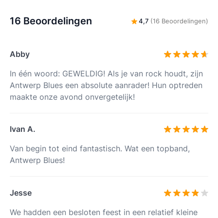
16 Beoordelingen
4,7
(16 Beoordelingen)
Abby
In één woord: GEWELDIG! Als je van rock houdt, zijn
Antwerp Blues een absolute aanrader! Hun optreden
maakte onze avond onvergetelijk!
Ivan A.
Van begin tot eind fantastisch. Wat een topband,
Antwerp Blues!
Jesse
We hadden een besloten feest in een relatief kleine