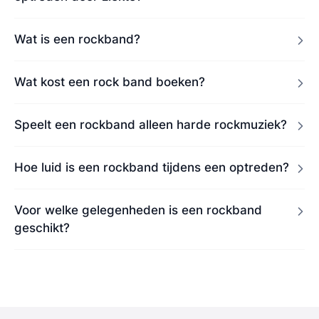
Wat is een rockband?
Wat kost een rock band boeken?
Speelt een rockband alleen harde rockmuziek?
Hoe luid is een rockband tijdens een optreden?
Voor welke gelegenheden is een rockband
geschikt?