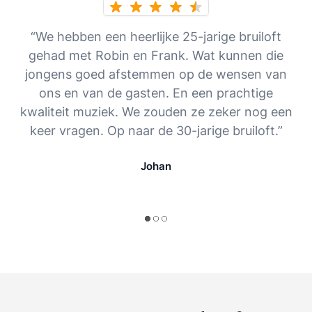
“We hebben een heerlijke 25-jarige bruiloft
gehad met Robin en Frank. Wat kunnen die
jongens goed afstemmen op de wensen van
ons en van de gasten. En een prachtige
kwaliteit muziek. We zouden ze zeker nog een
keer vragen. Op naar de 30-jarige bruiloft.”
Johan