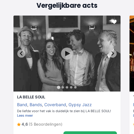
Vergelijkbare acts
LA BELLE SOUL
Band
,
Bands
,
Coverband
,
Gypsy Jazz
De liefde voor het vak is duidelijk te zien bij LA BELLE SOUL!
Lees meer
4,6
(5 Beoordelingen)