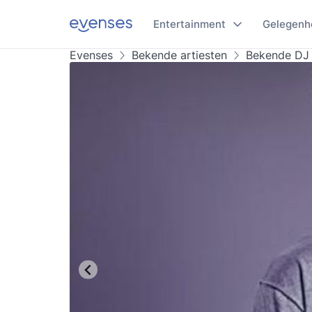
Entertainment
Gelegenh
Evenses
Bekende artiesten
Bekende DJ