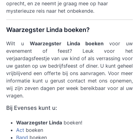
oprecht, en ze neemt je graag mee op haar
mysterieuze reis naar het onbekende.
Waarzegster Linda boeken?
Wilt u
Waarzegster Linda boeken
voor uw
evenement of feest? Leuk voor het
verjaardagsfeestje van uw kind of als verrassing voor
uw gasten op uw bedrijfsfeest of diner. U kunt geheel
vrijblijvend een offerte bij ons aanvragen. Voor meer
informatie kunt u gerust contact met ons opnemen,
wij zijn zeven dagen per week bereikbaar voor al uw
vragen.
Bij Evenses kunt u:
Waarzegster Linda
boeken!
Act
boeken
Band
boeken