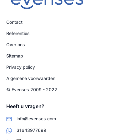
Contact
Referenties
Over ons
Sitemap
Privacy policy
Algemene voorwaarden
© Evenses 2009 - 2022
Heeft u vragen?
info@evenses.com
31643977699