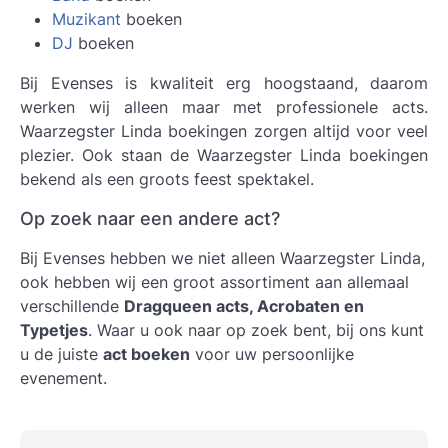
Muzikant
boeken
DJ
boeken
Bij Evenses is kwaliteit erg hoogstaand, daarom
werken wij alleen maar met professionele acts.
Waarzegster Linda boekingen
zorgen altijd voor veel
plezier. Ook staan de Waarzegster Linda boekingen
bekend als een groots feest spektakel.
Op zoek naar een andere act?
Bij Evenses hebben we niet alleen Waarzegster Linda,
ook hebben wij een groot assortiment aan allemaal
verschillende
Dragqueen acts, Acrobaten en
Typetjes
. Waar u ook naar op zoek bent, bij ons kunt
u de juiste
act boeken
voor uw persoonlijke
evenement.