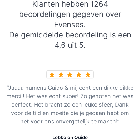
Klanten hebben 1264
beoordelingen gegeven over
Evenses.
De gemiddelde beoordeling is een
4,6 uit 5.
“Jaaaa namens Guido & mij echt een dikke dikke
merci!! Het was echt super! Zo genoten het was
perfect. Het bracht zo een leuke sfeer, Dank
voor de tijd en moeite die je gedaan hebt om
het voor ons onvergetelijk te maken!”
Lobke en Quido