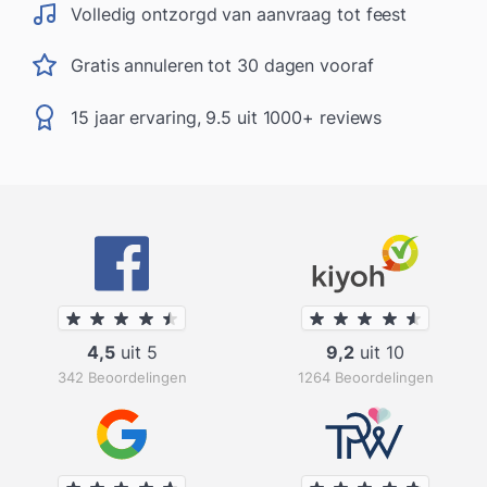
Volledig ontzorgd van aanvraag tot feest
Gratis annuleren tot 30 dagen vooraf
15 jaar ervaring, 9.5 uit 1000+ reviews
4,5
uit 5
9,2
uit 10
342 Beoordelingen
1264 Beoordelingen