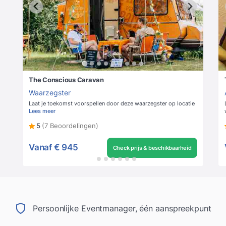
The Conscious Caravan
Waarzegster
Laat je toekomst voorspellen door deze waarzegster op locatie
Lees meer
5
(7 Beoordelingen)
Vanaf
€ 945
Check prijs & beschikbaarheid
Persoonlijke Eventmanager, één aanspreekpunt