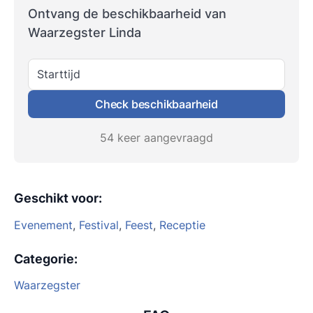
Ontvang de beschikbaarheid van
Waarzegster Linda
Starttijd
Check beschikbaarheid
54 keer aangevraagd
Geschikt voor
:
Evenement
,
Festival
,
Feest
,
Receptie
Categorie
:
Waarzegster