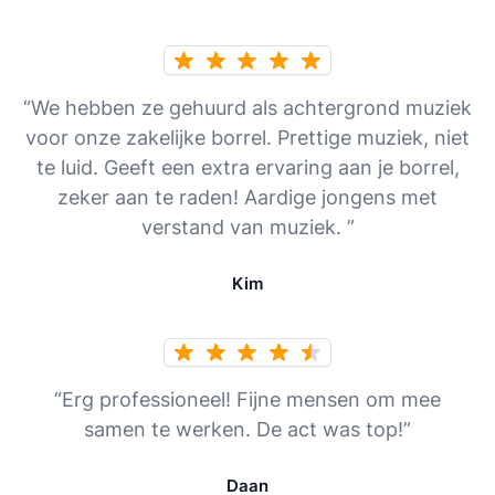
“We hebben ze gehuurd als achtergrond muziek
voor onze zakelijke borrel. Prettige muziek, niet
te luid. Geeft een extra ervaring aan je borrel,
zeker aan te raden! Aardige jongens met
verstand van muziek. ”
Kim
“Erg professioneel! Fijne mensen om mee
samen te werken. De act was top!”
Daan