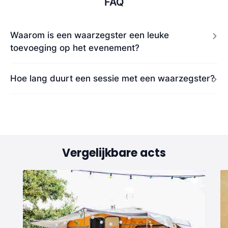
FAQ
Waarom is een waarzegster een leuke
toevoeging op het evenement?
Hoe lang duurt een sessie met een waarzegster?
Vergelijkbare acts