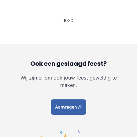
Ook een geslaagd feest?
Wij zijn er om ook jouw feest geweldig te
maken.
Aanvragen
🎉