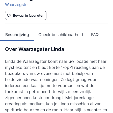
Waarzegster
Bewaar in favorieten
Beschrijving
Check beschikbaarheid
FAQ
Over Waarzegster Linda
Linda de Waarzegster komt naar uw locatie met haar
mystieke tent en biedt korte 1-op-1 readings aan de
bezoekers van uw evenement met behulp van
helderziende waarnemingen. Ze legt graag voor
iedereen een kaartje om te voorspellen wat de
toekomst in petto heeft, terwijl ze een vrolijk
zigeunerinnen kostuum draagt. Met jarenlange
ervaring als medium, ken je Linda misschien al van
spirituele beurzen en de radio. Haar stijl is nuchter en