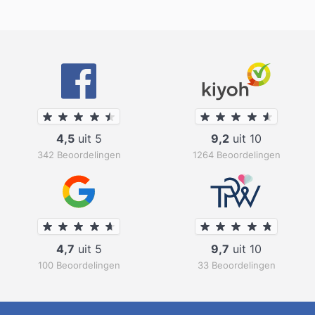
4,5
uit 5
9,2
uit 10
342 Beoordelingen
1264 Beoordelingen
4,7
uit 5
9,7
uit 10
100 Beoordelingen
33 Beoordelingen