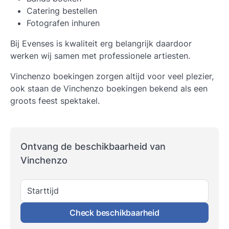
Catering bestellen
Fotografen inhuren
Bij Evenses is kwaliteit erg belangrijk daardoor
werken wij samen met professionele artiesten.
Vinchenzo boekingen zorgen altijd voor veel plezier,
ook staan de Vinchenzo boekingen bekend als een
groots feest spektakel.
Ontvang de beschikbaarheid van
Vinchenzo
Starttijd
Check beschikbaarheid