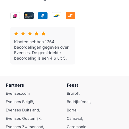
Klanten hebben 1264
beoordelingen gegeven over
Evenses.
De gemiddelde
beoordeling is een 4,6 uit 5.
Partners
Feest
Evenses.com
Bruiloft
Evenses België
Bedrijfsfeest
Evenses Duitsland
Borrel
Evenses Oostenrijk
Carnaval
Evenses Zwitserland
Ceremonie