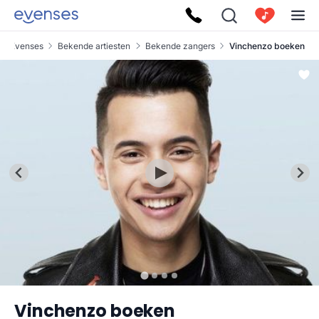
Evenses
Bekende artiesten
Bekende zangers
Vinchenzo boeken
Vinchenzo boeken