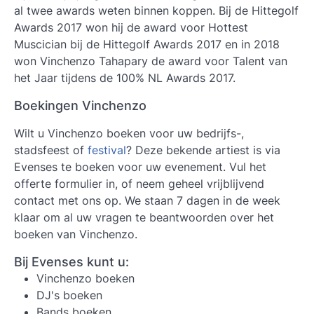
al twee awards weten binnen koppen. Bij de Hittegolf
Awards 2017 won hij de award voor Hottest
Muscician bij de Hittegolf Awards 2017 en in 2018
won Vinchenzo Tahapary de award voor Talent van
het Jaar tijdens de 100% NL Awards 2017.
Boekingen Vinchenzo
Wilt u Vinchenzo boeken voor uw bedrijfs-,
stadsfeest of
festival
? Deze bekende artiest is via
Evenses te boeken voor uw evenement. Vul het
offerte formulier in, of neem geheel vrijblijvend
contact met ons op. We staan 7 dagen in de week
klaar om al uw vragen te beantwoorden over het
boeken van Vinchenzo.
Bij Evenses kunt u:
Vinchenzo boeken
DJ's boeken
Bands boeken