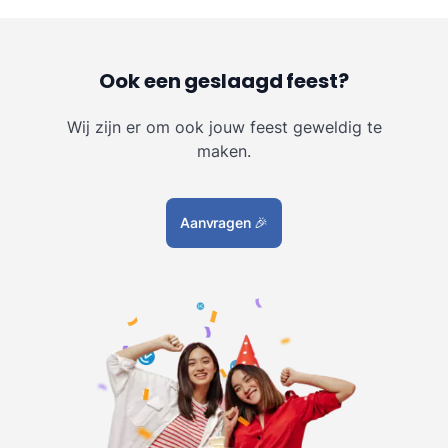
Ook een geslaagd feest?
Wij zijn er om ook jouw feest geweldig te
maken.
Aanvragen
🎉