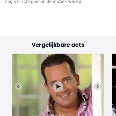
nog ver schoppen in de muziek wereld.
Vergelijkbare acts