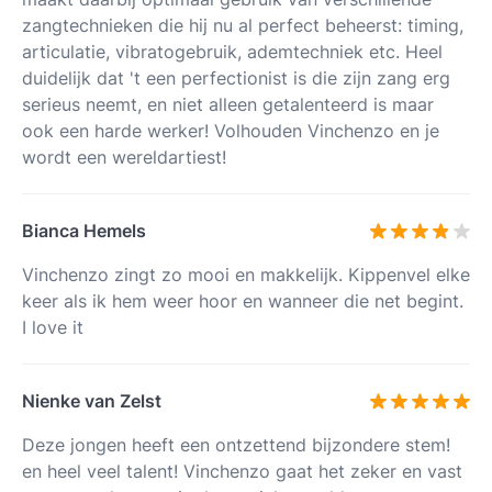
zangtechnieken die hij nu al perfect beheerst: timing,
articulatie, vibratogebruik, ademtechniek etc. Heel
duidelijk dat 't een perfectionist is die zijn zang erg
serieus neemt, en niet alleen getalenteerd is maar
ook een harde werker! Volhouden Vinchenzo en je
wordt een wereldartiest!
Bianca Hemels
Vinchenzo zingt zo mooi en makkelijk. Kippenvel elke
keer als ik hem weer hoor en wanneer die net begint.
I love it
Nienke van Zelst
Deze jongen heeft een ontzettend bijzondere stem!
en heel veel talent! Vinchenzo gaat het zeker en vast