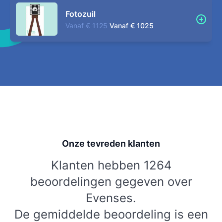
Fotozuil
Vanaf
€ 1125
Vanaf
€ 1025
Onze tevreden klanten
Klanten hebben 1264
beoordelingen gegeven over
Evenses.
De gemiddelde beoordeling is een