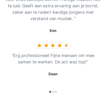
te luid. Geeft een extra ervaring aan je borrel,
zeker aan te raden! Aardige jongens met
verstand van muziek. ”
Kim
“Erg professioneel! Fijne mensen om mee
samen te werken. De act was top!”
Daan