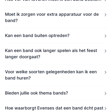
Moet ik zorgen voor extra apparatuur voor de
band?
Kan een band buiten optreden?
Kan een band ook langer spelen als het feest
langer doorgaat?
Voor welke soorten gelegenheden kan ik een
band huren?
Bieden jullie ook thema bands?
Hoe waarborgt Evenses dat een band écht past