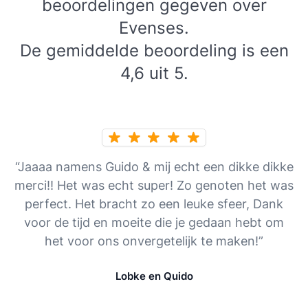
beoordelingen gegeven over
Evenses.
De gemiddelde beoordeling is een
4,6 uit 5.
“Jaaaa namens Guido & mij echt een dikke dikke
merci!! Het was echt super! Zo genoten het was
perfect. Het bracht zo een leuke sfeer, Dank
voor de tijd en moeite die je gedaan hebt om
het voor ons onvergetelijk te maken!”
Lobke en Quido