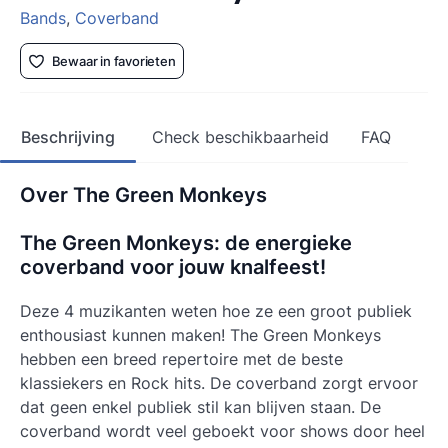
Bands
,
Coverband
Bewaar in favorieten
Beschrijving
Check beschikbaarheid
FAQ
Over The Green Monkeys
The Green Monkeys: de energieke
coverband voor jouw knalfeest!
Deze 4 muzikanten weten hoe ze een groot publiek
enthousiast kunnen maken! The Green Monkeys
hebben een breed repertoire met de beste
klassiekers en Rock hits. De coverband zorgt ervoor
dat geen enkel publiek stil kan blijven staan. De
coverband wordt veel geboekt voor shows door heel