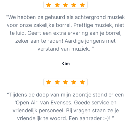
“We hebben ze gehuurd als achtergrond muziek
voor onze zakelijke borrel. Prettige muziek, niet
te luid. Geeft een extra ervaring aan je borrel,
zeker aan te raden! Aardige jongens met
verstand van muziek. ”
Kim
“Tijdens de doop van mijn zoontje stond er een
'Open Air' van Evenses. Goede service en
vriendelijk personeel. Bij vragen staan ze je
vriendelijk te woord. Een aanrader :-)! ”