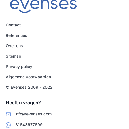
Contact
Referenties
Over ons
Sitemap
Privacy policy
Algemene voorwaarden
© Evenses 2009 - 2022
Heeft u vragen?
info@evenses.com
31643977699