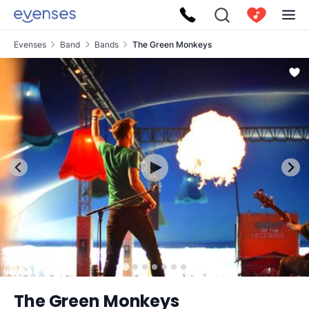
Evenses
Band
Bands
The Green Monkeys
The Green Monkeys