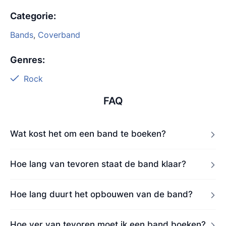
Categorie
:
Bands
,
Coverband
Genres
:
Rock
FAQ
Wat kost het om een band te boeken?
Hoe lang van tevoren staat de band klaar?
Hoe lang duurt het opbouwen van de band?
Hoe ver van tevoren moet ik een band boeken?