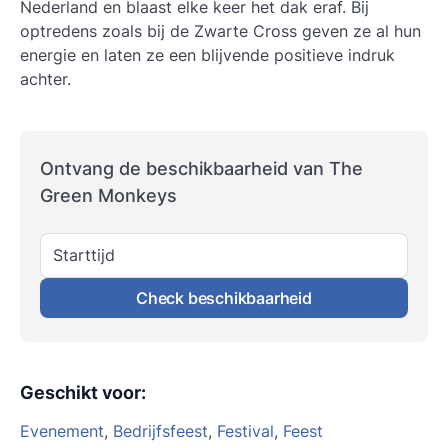
Nederland en blaast elke keer het dak eraf. Bij
optredens zoals bij de Zwarte Cross geven ze al hun
energie en laten ze een blijvende positieve indruk
achter.
Ontvang de beschikbaarheid van The
Green Monkeys
Starttijd
Check beschikbaarheid
Geschikt voor
:
Evenement
,
Bedrijfsfeest
,
Festival
,
Feest