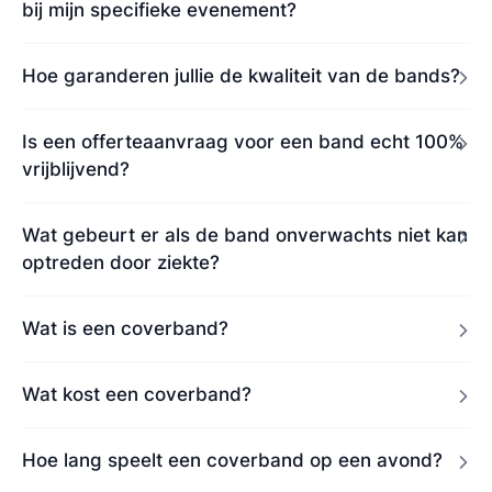
bij mijn specifieke evenement?
Hoe garanderen jullie de kwaliteit van de bands?
Is een offerteaanvraag voor een band echt 100%
vrijblijvend?
Wat gebeurt er als de band onverwachts niet kan
optreden door ziekte?
Wat is een coverband?
Wat kost een coverband?
Hoe lang speelt een coverband op een avond?