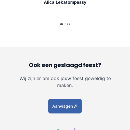
Alica Lekatompessy
Ook een geslaagd feest?
Wij zijn er om ook jouw feest geweldig te
maken.
Aanvragen
🎉