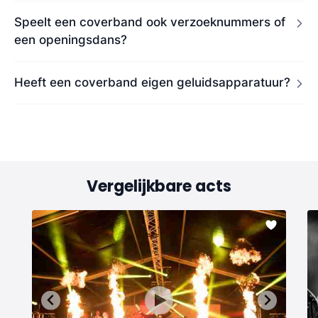
Speelt een coverband ook verzoeknummers of
een openingsdans?
Heeft een coverband eigen geluidsapparatuur?
Vergelijkbare acts