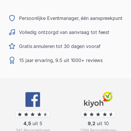
Persoonlijke Eventmanager, één aanspreekpunt
Volledig ontzorgd van aanvraag tot feest
Gratis annuleren tot 30 dagen vooraf
15 jaar ervaring, 9.5 uit 1000+ reviews
4,5
uit 5
9,2
uit 10
342 Beoordelingen
1264 Beoordelingen