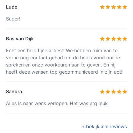
Ludo
Super!
Bas van Dijk
Echt een hele fijne artiest! We hebben ruim van te
vorne nog contact gehad om de hele avond oor te
spreken en onze voorkeuren aan te geven. En hij
heeft deze wensen top gecommuniceerd in zijn act!!
Sandra
Alles is naar wens verlopen. Het was erg leuk
+ bekijk alle reviews