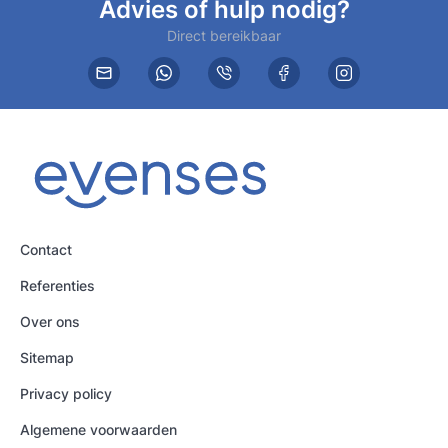
Advies of hulp nodig?
Direct bereikbaar
Contact
Referenties
Over ons
Sitemap
Privacy policy
Algemene voorwaarden