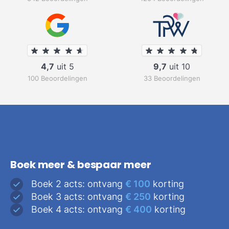
4,7
uit 5
9,7
uit 10
100 Beoordelingen
33 Beoordelingen
Boek meer & bespaar meer
Boek 2 acts: ontvang
€ 100
korting
Boek 3 acts: ontvang
€ 250
korting
Boek 4 acts: ontvang
€ 400
korting