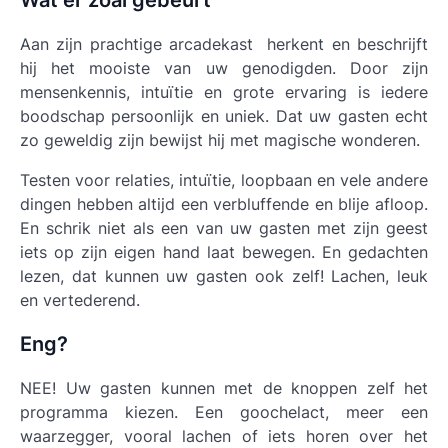
Wat er zoal gebeurt
Aan zijn prachtige arcadekast herkent en beschrijft
hij het mooiste van uw genodigden. Door zijn
mensenkennis, intuïtie en grote ervaring is iedere
boodschap persoonlijk en uniek. Dat uw gasten echt
zo geweldig zijn bewijst hij met magische wonderen.
Testen voor relaties, intuïtie, loopbaan en vele andere
dingen hebben altijd een verbluffende en blije afloop.
En schrik niet als een van uw gasten met zijn geest
iets op zijn eigen hand laat bewegen. En gedachten
lezen, dat kunnen uw gasten ook zelf! Lachen, leuk
en vertederend.
Eng?
NEE! Uw gasten kunnen met de knoppen zelf het
programma kiezen. Een goochelact, meer een
waarzegger, vooral lachen of iets horen over het