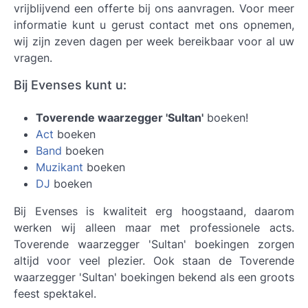
vrijblijvend een offerte bij ons aanvragen. Voor meer
informatie kunt u gerust contact met ons opnemen,
wij zijn zeven dagen per week bereikbaar voor al uw
vragen.
Bij Evenses kunt u:
Toverende waarzegger 'Sultan'
boeken!
Act
boeken
Band
boeken
Muzikant
boeken
DJ
boeken
Bij Evenses is kwaliteit erg hoogstaand, daarom
werken wij alleen maar met professionele acts.
Toverende waarzegger 'Sultan' boekingen
zorgen
altijd voor veel plezier. Ook staan de Toverende
waarzegger 'Sultan' boekingen bekend als een groots
feest spektakel.