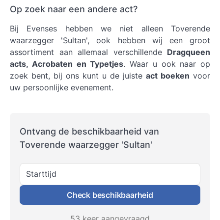
Op zoek naar een andere act?
Bij Evenses hebben we niet alleen Toverende
waarzegger 'Sultan', ook hebben wij een groot
assortiment aan allemaal verschillende
Dragqueen
acts, Acrobaten en Typetjes
. Waar u ook naar op
zoek bent, bij ons kunt u de juiste
act boeken
voor
uw persoonlijke evenement.
Ontvang de beschikbaarheid van
Toverende waarzegger 'Sultan'
Starttijd
Check beschikbaarheid
53 keer aangevraagd