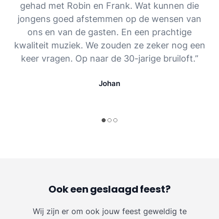
gehad met Robin en Frank. Wat kunnen die
jongens goed afstemmen op de wensen van
ons en van de gasten. En een prachtige
kwaliteit muziek. We zouden ze zeker nog een
keer vragen. Op naar de 30-jarige bruiloft.”
Johan
Ook een geslaagd feest?
Wij zijn er om ook jouw feest geweldig te