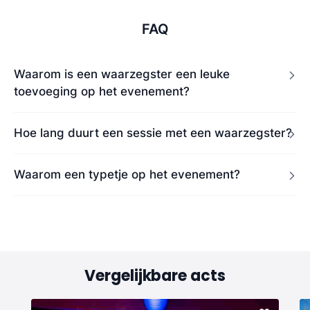
FAQ
Waarom is een waarzegster een leuke
toevoeging op het evenement?
Hoe lang duurt een sessie met een waarzegster?
Waarom een typetje op het evenement?
Vergelijkbare acts