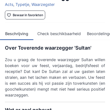
Acts
,
Typetje
,
Waarzegster
Bewaar in favorieten
Beschrijving
Check beschikbaarheid
Beoordeling
Over Toverende waarzegger 'Sultan'
Zou u graag de toverende waarzegger Sultan willen
boeken voor uw feest, verjaardag, bedrijfsfeest of
receptie? Dat kan! De Sultan zal al uw gasten laten
stralen, aan het lachen maken en verbazen. Uw feest
is een succes als hij vol passie zijn toverkunsten (en
goochelkunsten) mengt met niet heel serieus positief
waarzeggen.