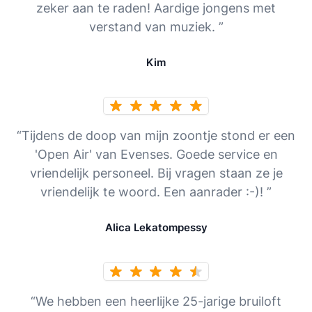
zeker aan te raden! Aardige jongens met
verstand van muziek. ”
Kim
“Tijdens de doop van mijn zoontje stond er een
'Open Air' van Evenses. Goede service en
vriendelijk personeel. Bij vragen staan ze je
vriendelijk te woord. Een aanrader :-)! ”
Alica Lekatompessy
“We hebben een heerlijke 25-jarige bruiloft