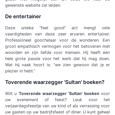
gewenste website zal leiden.
De entertainer
Deze unieke “feel good” act mengt vele
vaardigheden van deze zeer ervaren entertainer.
Professioneel goochelaar voor de wonderen. Een
groot empathisch vermogen voor het betoveren met
woorden en zijn liefde voor mensen. Hij heeft een
hele grote passie voor het werk dat hij mag doen.
Wat hij vaak hoort is: ”we zien gewoon dat je er
plezier in hebt.”
Toverende waarzegger 'Sultan' boeken?
Wilt u
Toverende waarzegger 'Sultan' boeken
voor
uw evenement of feest? Leuk voor het
verjaardagsfeestje van uw kind of als verrassing voor
uw gasten op uw bedrijfsfeest of diner. U kunt geheel