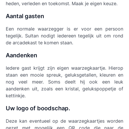
heden, verleden en toekomst. Maak je eigen keuze.
Aantal gasten
Een normale waarzegger is er voor een persoon
tegelijk. Sultan nodigt iedereen tegelijk uit om rond
de arcadekast te komen staan.
Aandenken
Iedere gast krijgt zijn eigen waarzegkaartje. Hierop
staan een mooie spreuk, geluksgetallen, kleuren en
nog veel meer. Soms deelt hij ook een leuk
aandenken uit, zoals een kristal, gelukspoppetje of
kettinkje.
Uw logo of boodschap.
Deze kan eventueel op de waarzegkaartjes worden
gezet met mogelijk een QR code die naar de