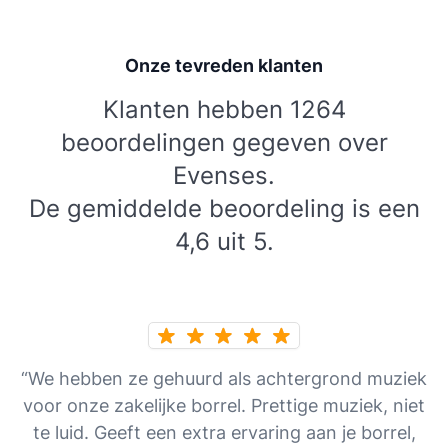
Onze tevreden klanten
Klanten hebben 1264
beoordelingen gegeven over
Evenses.
De gemiddelde beoordeling is een
4,6 uit 5.
“We hebben ze gehuurd als achtergrond muziek
voor onze zakelijke borrel. Prettige muziek, niet
te luid. Geeft een extra ervaring aan je borrel,