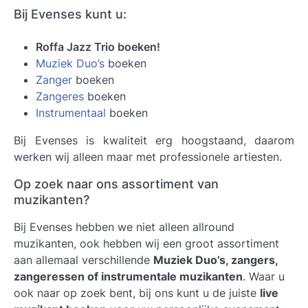
Bij Evenses kunt u:
Roffa Jazz Trio boeken!
Muziek Duo’s
boeken
Zanger
boeken
Zangeres
boeken
Instrumentaal
boeken
Bij Evenses is kwaliteit erg hoogstaand, daarom
werken wij alleen maar met professionele artiesten.
Op zoek naar ons assortiment van
muzikanten?
Bij Evenses hebben we niet alleen allround
muzikanten, ook hebben wij een groot assortiment
aan allemaal verschillende
Muziek Duo’s, zangers,
zangeressen of instrumentale muzikanten
. Waar u
ook naar op zoek bent, bij ons kunt u de juiste
live