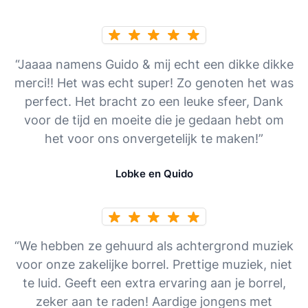
“Jaaaa namens Guido & mij echt een dikke dikke
merci!! Het was echt super! Zo genoten het was
perfect. Het bracht zo een leuke sfeer, Dank
voor de tijd en moeite die je gedaan hebt om
het voor ons onvergetelijk te maken!”
Lobke en Quido
“We hebben ze gehuurd als achtergrond muziek
voor onze zakelijke borrel. Prettige muziek, niet
te luid. Geeft een extra ervaring aan je borrel,
zeker aan te raden! Aardige jongens met