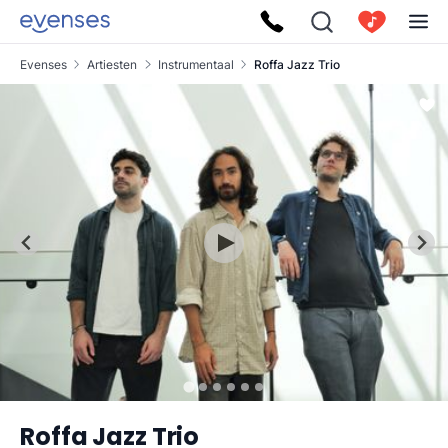
Evenses
Artiesten
Instrumentaal
Roffa Jazz Trio
Roffa Jazz Trio