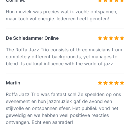
Collin M.
Hun muziek was precies wat ik zocht: ontspannen,
maar toch vol energie. Iedereen heeft genoten!
De Schiedammer Online
The Roffa Jazz Trio consists of three musicians from
completely different backgrounds, yet manages to
blend its cultural influence with the world of jazz
Martin
Roffa Jazz Trio was fantastisch! Ze speelden op ons
evenement en hun jazzmuziek gaf de avond een
stijlvolle en ontspannen sfeer. Het publiek vond het
geweldig en we hebben veel positieve reacties
ontvangen. Echt een aanrader!