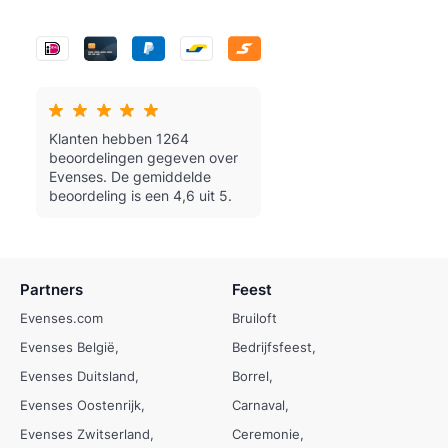
Klanten hebben 1264
beoordelingen gegeven over
Evenses.
De gemiddelde
beoordeling is een 4,6 uit 5.
Partners
Feest
Evenses.com
Bruiloft
Evenses België
Bedrijfsfeest
Evenses Duitsland
Borrel
Evenses Oostenrijk
Carnaval
Evenses Zwitserland
Ceremonie