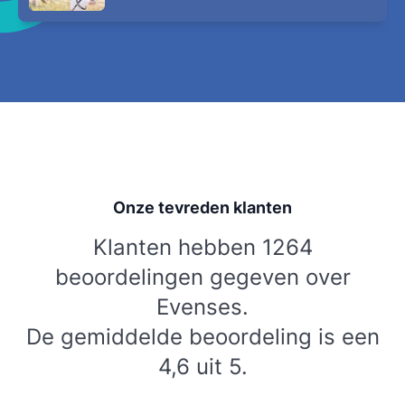
Onze tevreden klanten
Klanten hebben 1264
beoordelingen gegeven over
Evenses.
De gemiddelde beoordeling is een
4,6 uit 5.