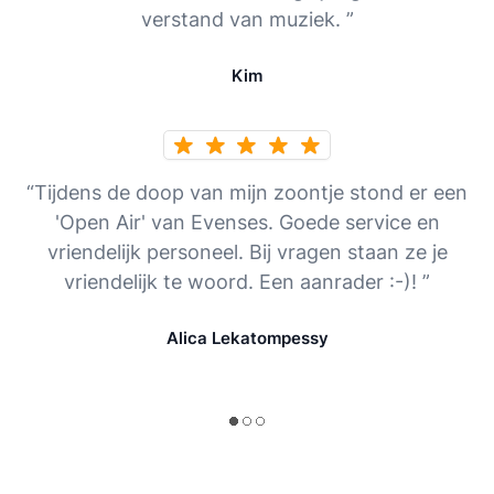
verstand van muziek. ”
Kim
“Tijdens de doop van mijn zoontje stond er een
'Open Air' van Evenses. Goede service en
vriendelijk personeel. Bij vragen staan ze je
vriendelijk te woord. Een aanrader :-)! ”
Alica Lekatompessy