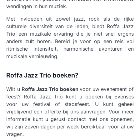
wendingen in hun muziek.
Met invloeden uit zowel jazz, rock als de rijke
culturele diversiteit van de leden, biedt Roffa Jazz
Trio een muzikale ervaring die je niet snel ergens
anders zult horen. Bereid je voor op een reis vol
ritmische intensiteit, harmonische avonturen en
muzikale vernieuwing.
Roffa Jazz Trio boeken?
Wilt u
Roffa Jazz Trio boeken
voor uw evenement of
feest? Roffa Jazz Trio kunt u boeken bij Evenses
voor uw festival of stadsfeest. U kunt geheel
vrijblijvend een offerte bij ons aanvragen. Voor meer
informatie kunt u gerust contact met ons opnemen,
wij zijn zeven dagen per week bereikbaar voor al uw
vragen.