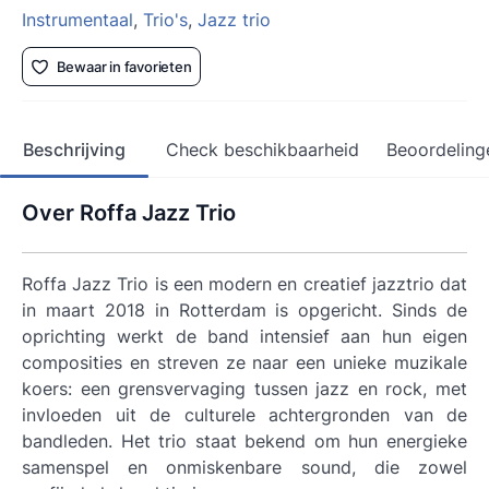
Instrumentaal
,
Trio's
,
Jazz trio
Bewaar in favorieten
Beschrijving
Check beschikbaarheid
Beoordeling
Over Roffa Jazz Trio
Roffa Jazz Trio is een modern en creatief jazztrio dat
in maart 2018 in Rotterdam is opgericht. Sinds de
oprichting werkt de band intensief aan hun eigen
composities en streven ze naar een unieke muzikale
koers: een grensvervaging tussen jazz en rock, met
invloeden uit de culturele achtergronden van de
bandleden. Het trio staat bekend om hun energieke
samenspel en onmiskenbare sound, die zowel