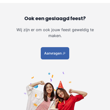
Ook een geslaagd feest?
Wij zijn er om ook jouw feest geweldig te
maken.
Aanvragen
🎉