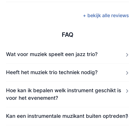
+ bekijk alle reviews
FAQ
Wat voor muziek speelt een jazz trio?
Heeft het muziek trio techniek nodig?
Hoe kan ik bepalen welk instrument geschikt is
voor het evenement?
Kan een instrumentale muzikant buiten optreden?