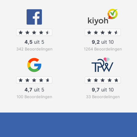
4,5
uit 5
9,2
uit 10
342 Beoordelingen
1264 Beoordelingen
4,7
uit 5
9,7
uit 10
100 Beoordelingen
33 Beoordelingen