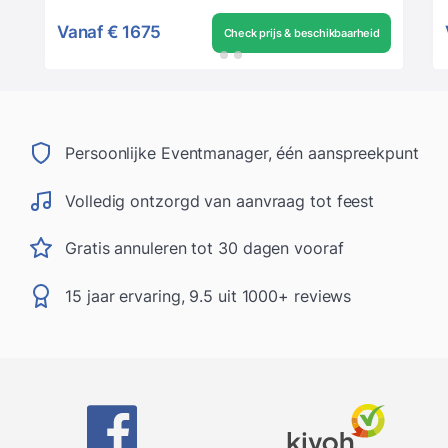
Vanaf
€ 1675
Check prijs & beschikbaarheid
Persoonlijke Eventmanager, één aanspreekpunt
Volledig ontzorgd van aanvraag tot feest
Gratis annuleren tot 30 dagen vooraf
15 jaar ervaring, 9.5 uit 1000+ reviews