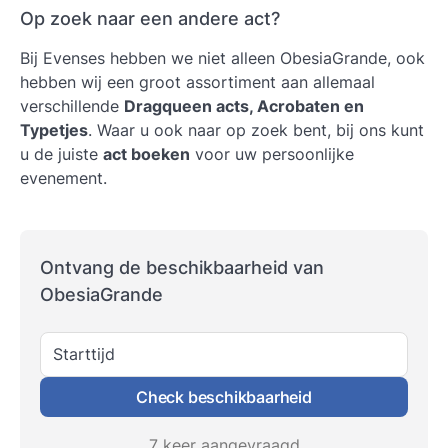
Op zoek naar een andere act?
Bij Evenses hebben we niet alleen ObesiaGrande, ook
hebben wij een groot assortiment aan allemaal
verschillende
Dragqueen acts, Acrobaten en
Typetjes
. Waar u ook naar op zoek bent, bij ons kunt
u de juiste
act boeken
voor uw persoonlijke
evenement.
Ontvang de beschikbaarheid van
ObesiaGrande
Starttijd
Check beschikbaarheid
7 keer aangevraagd