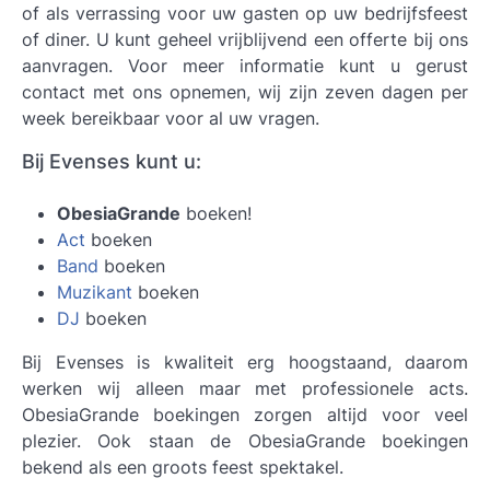
of als verrassing voor uw gasten op uw bedrijfsfeest
of diner. U kunt geheel vrijblijvend een offerte bij ons
aanvragen. Voor meer informatie kunt u gerust
contact met ons opnemen, wij zijn zeven dagen per
week bereikbaar voor al uw vragen.
Bij Evenses kunt u:
ObesiaGrande
boeken!
Act
boeken
Band
boeken
Muzikant
boeken
DJ
boeken
Bij Evenses is kwaliteit erg hoogstaand, daarom
werken wij alleen maar met professionele acts.
ObesiaGrande boekingen
zorgen altijd voor veel
plezier. Ook staan de ObesiaGrande boekingen
bekend als een groots feest spektakel.