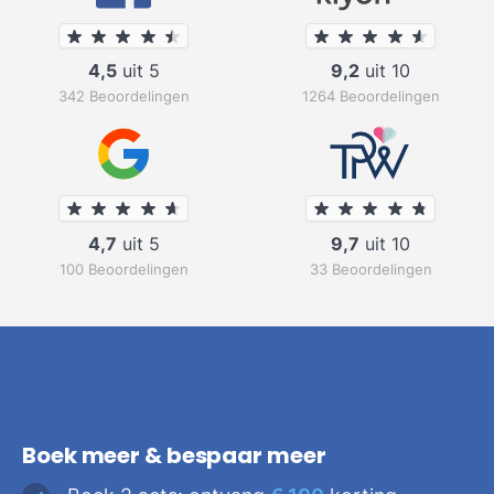
4,5
uit 5
9,2
uit 10
342 Beoordelingen
1264 Beoordelingen
4,7
uit 5
9,7
uit 10
100 Beoordelingen
33 Beoordelingen
Boek meer & bespaar meer