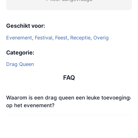
Geschikt voor
:
Evenement
,
Festival
,
Feest
,
Receptie
,
Overig
Categorie
:
Drag Queen
FAQ
Waarom is een drag queen een leuke toevoeging
op het evenement?