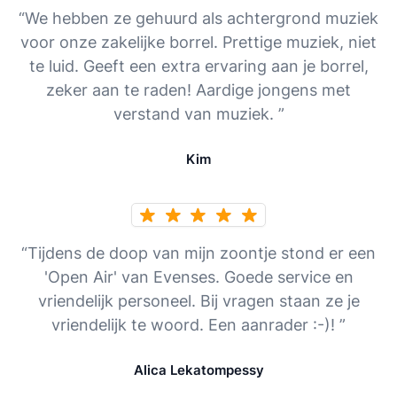
“We hebben ze gehuurd als achtergrond muziek
voor onze zakelijke borrel. Prettige muziek, niet
te luid. Geeft een extra ervaring aan je borrel,
zeker aan te raden! Aardige jongens met
verstand van muziek. ”
Kim
“Tijdens de doop van mijn zoontje stond er een
'Open Air' van Evenses. Goede service en
vriendelijk personeel. Bij vragen staan ze je
vriendelijk te woord. Een aanrader :-)! ”
Alica Lekatompessy