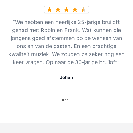
“We hebben een heerlijke 25-jarige bruiloft
gehad met Robin en Frank. Wat kunnen die
jongens goed afstemmen op de wensen van
ons en van de gasten. En een prachtige
kwaliteit muziek. We zouden ze zeker nog een
keer vragen. Op naar de 30-jarige bruiloft.”
Johan