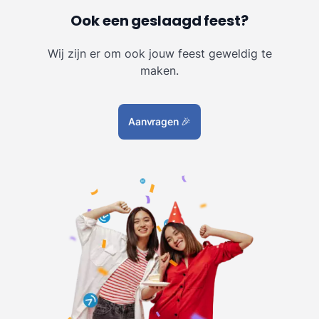
Ook een geslaagd feest?
Wij zijn er om ook jouw feest geweldig te
maken.
Aanvragen
🎉