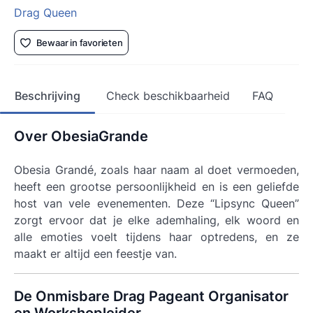
Drag Queen
Bewaar in favorieten
Beschrijving
Check beschikbaarheid
FAQ
Over ObesiaGrande
Obesia Grandé, zoals haar naam al doet vermoeden,
heeft een grootse persoonlijkheid en is een geliefde
host van vele evenementen. Deze “Lipsync Queen”
zorgt ervoor dat je elke ademhaling, elk woord en
alle emoties voelt tijdens haar optredens, en ze
maakt er altijd een feestje van.
De Onmisbare Drag Pageant Organisator