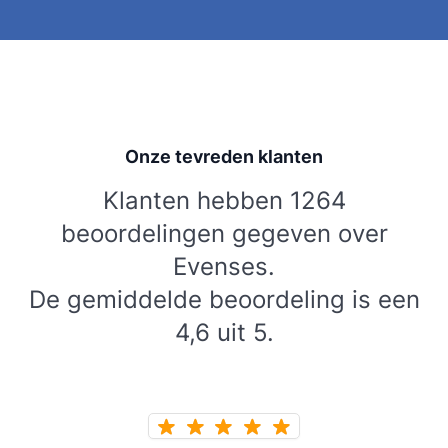
Onze tevreden klanten
Klanten hebben 1264
beoordelingen gegeven over
Evenses.
De gemiddelde beoordeling is een
4,6 uit 5.