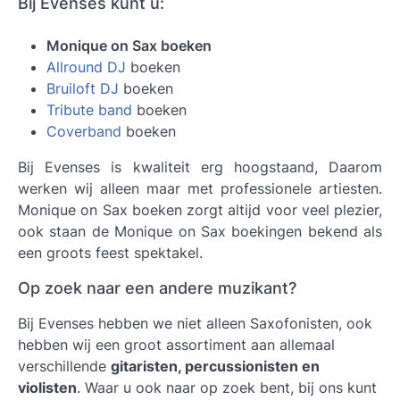
Bij Evenses kunt u:
Monique on Sax boeken
Allround DJ
boeken
Bruiloft DJ
boeken
Tribute band
boeken
Coverband
boeken
Bij Evenses is kwaliteit erg hoogstaand, Daarom
werken wij alleen maar met professionele artiesten.
Monique on Sax boeken
zorgt altijd voor veel plezier,
ook staan de Monique on Sax boekingen bekend als
een groots feest spektakel.
Op zoek naar een andere muzikant?
Bij Evenses hebben we niet alleen Saxofonisten, ook
hebben wij een groot assortiment aan allemaal
verschillende
gitaristen, percussionisten en
violisten
. Waar u ook naar op zoek bent, bij ons kunt