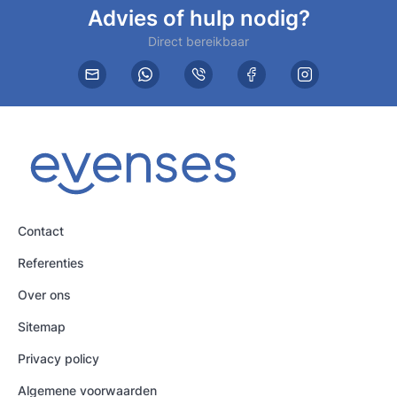
Advies of hulp nodig?
Direct bereikbaar
Contact
Referenties
Over ons
Sitemap
Privacy policy
Algemene voorwaarden