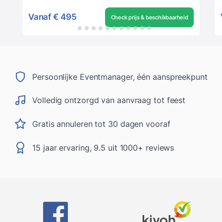
Vanaf
€ 495
Check prijs & beschikbaarheid
Persoonlijke Eventmanager, één aanspreekpunt
Volledig ontzorgd van aanvraag tot feest
Gratis annuleren tot 30 dagen vooraf
15 jaar ervaring, 9.5 uit 1000+ reviews