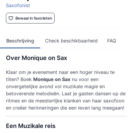
Saxofonist
Bewaar in favorieten
Beschrijving
Check beschikbaarheid
FAQ
Over Monique on Sax
Klaar om je evenement naar een hoger niveau te
tillen? Boek
Monique on Sax
nu voor een
onvergetelijke avond vol muzikale magie en
betoverende melodieën. Laat je gasten dansen op de
ritmes en de meesterlijke klanken van haar saxofoon
en creëer herinneringen die een leven lang meegaan!
Een Muzikale reis