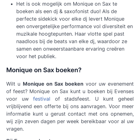
Het is ook mogelijk om
Monique on Sax
te
boeken als een dj & saxofonist duo! Als de
perfecte sidekick voor elke dj levert Monique
een onvergetelijke performance vol diversiteit en
muzikale hoogtepunten. Haar vlotte spel past
naadloos bij de beats van elke dj, waardoor ze
samen een onweerstaanbare ervaring creëren
voor het publiek.
Monique on Sax boeken?
Wilt u
Monique on Sax boeken
voor uw evenement
of feest? Monique on Sax kunt u boeken bij Evenses
voor uw
festival
of stadsfeest. U kunt geheel
vrijblijvend een offerte bij ons aanvragen. Voor meer
informatie kunt u gerust contact met ons opnemen,
wij zijn zeven dagen per week bereikbaar voor al uw
vragen.