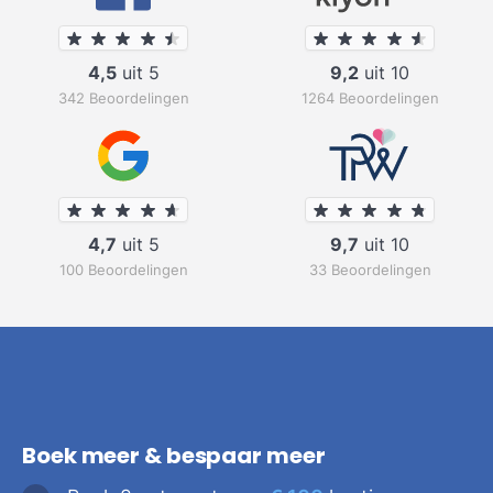
4,5
uit 5
9,2
uit 10
342 Beoordelingen
1264 Beoordelingen
4,7
uit 5
9,7
uit 10
100 Beoordelingen
33 Beoordelingen
Boek meer & bespaar meer