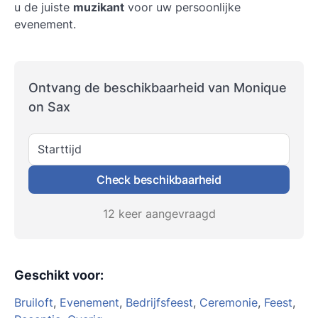
u de juiste
muzikant
voor uw persoonlijke
evenement.
Ontvang de beschikbaarheid van Monique
on Sax
Starttijd
Check beschikbaarheid
12 keer aangevraagd
Geschikt voor
:
Bruiloft
,
Evenement
,
Bedrijfsfeest
,
Ceremonie
,
Feest
,