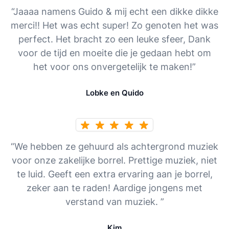
“Jaaaa namens Guido & mij echt een dikke dikke
merci!! Het was echt super! Zo genoten het was
perfect. Het bracht zo een leuke sfeer, Dank
voor de tijd en moeite die je gedaan hebt om
het voor ons onvergetelijk te maken!”
Lobke en Quido
“We hebben ze gehuurd als achtergrond muziek
voor onze zakelijke borrel. Prettige muziek, niet
te luid. Geeft een extra ervaring aan je borrel,
zeker aan te raden! Aardige jongens met
verstand van muziek. ”
Kim