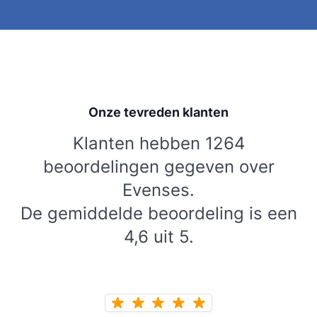
Onze tevreden klanten
Klanten hebben 1264
beoordelingen gegeven over
Evenses.
De gemiddelde beoordeling is een
4,6 uit 5.