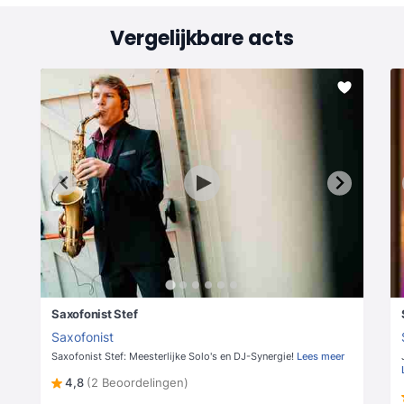
Vergelijkbare acts
Saxofonist Stef
Saxofonist
Saxofonist Stef: Meesterlijke Solo's en DJ-Synergie!
Lees meer
4,8
(2 Beoordelingen)